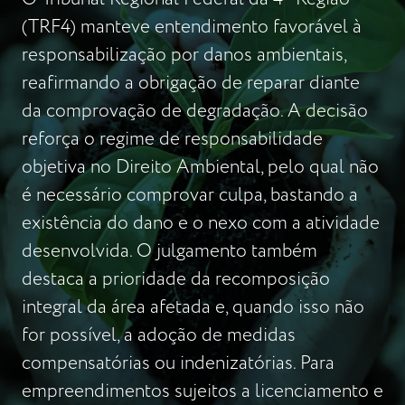
(TRF4) manteve entendimento favorável à
responsabilização por danos ambientais,
reafirmando a obrigação de reparar diante
da comprovação de degradação. A decisão
reforça o regime de responsabilidade
objetiva no Direito Ambiental, pelo qual não
é necessário comprovar culpa, bastando a
existência do dano e o nexo com a atividade
desenvolvida. O julgamento também
destaca a prioridade da recomposição
integral da área afetada e, quando isso não
for possível, a adoção de medidas
compensatórias ou indenizatórias. Para
empreendimentos sujeitos a licenciamento e