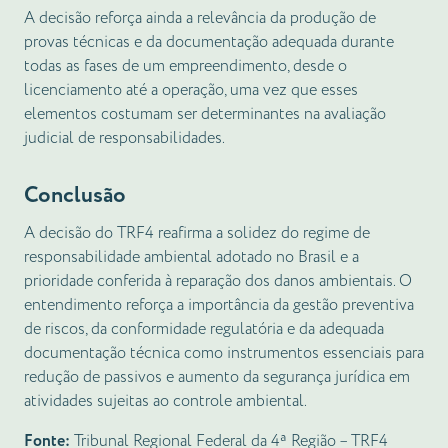
A decisão reforça ainda a relevância da produção de
provas técnicas e da documentação adequada durante
todas as fases de um empreendimento, desde o
licenciamento até a operação, uma vez que esses
elementos costumam ser determinantes na avaliação
judicial de responsabilidades.
Conclusão
A decisão do TRF4 reafirma a solidez do regime de
responsabilidade ambiental adotado no Brasil e a
prioridade conferida à reparação dos danos ambientais. O
entendimento reforça a importância da gestão preventiva
de riscos, da conformidade regulatória e da adequada
documentação técnica como instrumentos essenciais para
redução de passivos e aumento da segurança jurídica em
atividades sujeitas ao controle ambiental.
Fonte:
Tribunal Regional Federal da 4ª Região – TRF4