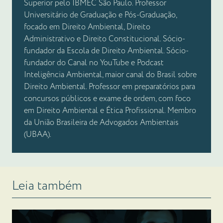
Superior pelo IBMEC São Paulo. Professor
Universitário de Graduação e Pós-Graduação,
focado em Direito Ambiental, Direito
Administrativo e Direito Constitucional. Sócio-
fundador da Escola de Direito Ambiental. Sócio-
fundador do Canal no YouTube e Podcast
Inteligência Ambiental, maior canal do Brasil sobre
Direito Ambiental. Professor em preparatórios para
concursos públicos e exame de ordem, com foco
em Direito Ambiental e Ética Profissional. Membro
da União Brasileira de Advogados Ambientais
(UBAA).
Leia também