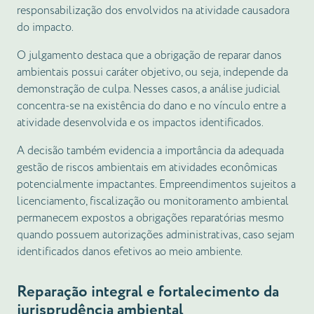
responsabilização dos envolvidos na atividade causadora
do impacto.
O julgamento destaca que a obrigação de reparar danos
ambientais possui caráter objetivo, ou seja, independe da
demonstração de culpa. Nesses casos, a análise judicial
concentra-se na existência do dano e no vínculo entre a
atividade desenvolvida e os impactos identificados.
A decisão também evidencia a importância da adequada
gestão de riscos ambientais em atividades econômicas
potencialmente impactantes. Empreendimentos sujeitos a
licenciamento, fiscalização ou monitoramento ambiental
permanecem expostos a obrigações reparatórias mesmo
quando possuem autorizações administrativas, caso sejam
identificados danos efetivos ao meio ambiente.
Reparação integral e fortalecimento da
jurisprudência ambiental