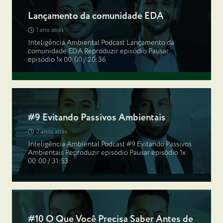
Lançamento da comunidade EDA
1 ano atrás
Inteligência Ambiental Podcast Lançamento da
comunidade EDA Reproduzir episódio Pausar
episódio 1x 00:00 / 20:36
#9 Evitando Passivos Ambientais
2 anos atrás
Inteligência Ambiental Podcast #9 Evitando Passivos
Ambientais Reproduzir episódio Pausar episódio 1x
00:00 / 31:53
#10 O Que Você Precisa Saber Antes de