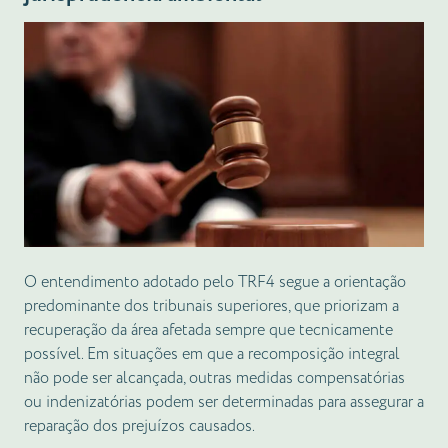
O entendimento adotado pelo TRF4 segue a orientação
predominante dos tribunais superiores, que priorizam a
recuperação da área afetada sempre que tecnicamente
possível. Em situações em que a recomposição integral
não pode ser alcançada, outras medidas compensatórias
ou indenizatórias podem ser determinadas para assegurar a
reparação dos prejuízos causados.