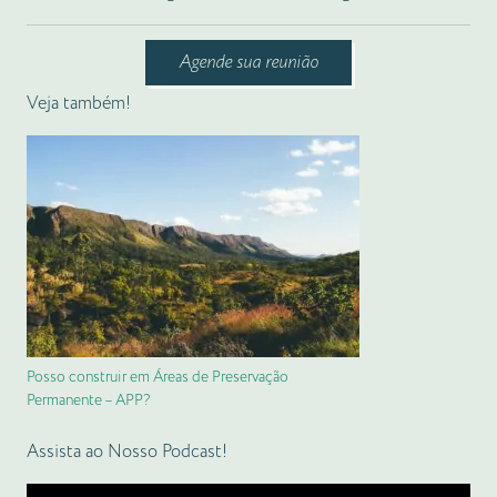
Agende sua reunião
Veja também!
Posso construir em Áreas de Preservação
Permanente – APP?
Assista ao Nosso Podcast!