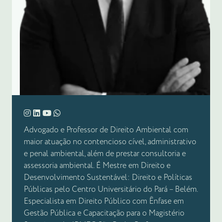
Advogado e Professor de Direito Ambiental com
maior atuação no contencioso cível, administrativo
e penal ambiental, além de prestar consultoria e
assessoria ambiental. É Mestre em Direito e
Desenvolvimento Sustentável: Direito e Políticas
Públicas pelo Centro Universitário do Pará – Belém.
Especialista em Direito Público com Ênfase em
Gestão Pública e Capacitação para o Magistério