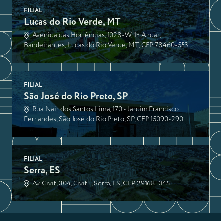
FILIAL
Lucas do Rio Verde, MT
Avenida das Hortências, 1028-W, 1º Andar,
Bandeirantes, Lucas do Rio Verde, MT, CEP 78460-553
FILIAL
São José do Rio Preto, SP
Rua Nair dos Santos Lima, 170 - Jardim Francisco
Fernandes, São José do Rio Preto, SP, CEP 15090-290
FILIAL
Serra, ES
Av. Civit, 304, Civit I, Serra, ES, CEP 29168-045