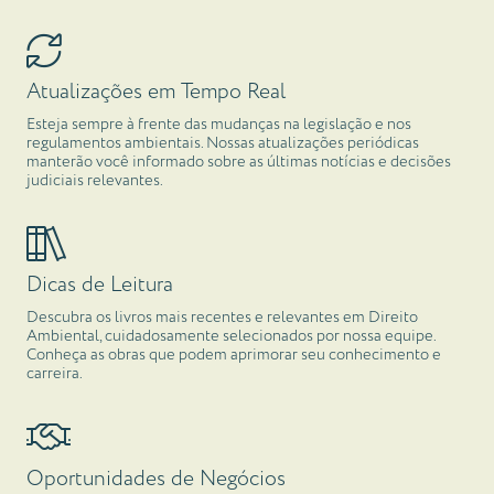
Atualizações em Tempo Real
Esteja sempre à frente das mudanças na legislação e nos
regulamentos ambientais. Nossas atualizações periódicas
manterão você informado sobre as últimas notícias e decisões
judiciais relevantes.
Dicas de Leitura
Descubra os livros mais recentes e relevantes em Direito
Ambiental, cuidadosamente selecionados por nossa equipe.
Conheça as obras que podem aprimorar seu conhecimento e
carreira.
Oportunidades de Negócios