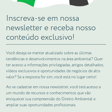
Inscreva-se em nossa
newsletter e receba nosso
conteúdo exclusivo!
Você deseja se manter atualizado sobre as últimas
tendências e desenvolvimentos na área ambiental? Quer
ter acesso a informações privilegiadas, artigos detalhados,
vídeos exclusivos e oportunidades de negócios de alto
valor? Se a resposta for sim, você está no lugar certo!
Ao se cadastrar em nossa newsletter, você terá acesso a
um mundo de recursos e conhecimentos que vão
enriquecer sua compreensão do Direito Ambiental e
ampliar suas oportunidades profissionais.