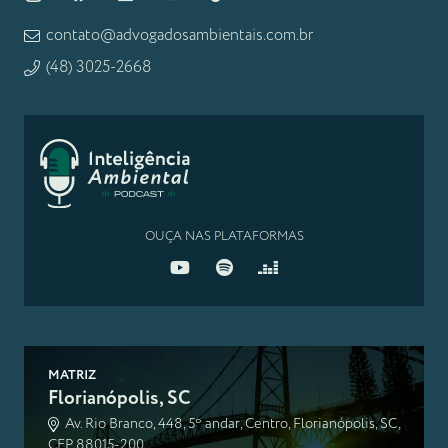
contato@advogadosambientais.com.br
(48) 3025-2668
OUÇA NAS PLATAFORMAS
MATRIZ
Florianópolis, SC
Av. Rio Branco, 448, 5º andar, Centro, Florianópolis, SC,
CEP 88015-200