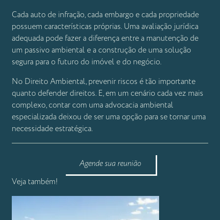
Cada auto de infração, cada embargo e cada propriedade
possuem características próprias. Uma avaliação jurídica
adequada pode fazer a diferença entre a manutenção de
um passivo ambiental e a construção de uma solução
segura para o futuro do imóvel e do negócio.
No Direito Ambiental, prevenir riscos é tão importante
quanto defender direitos. E, em um cenário cada vez mais
complexo, contar com uma advocacia ambiental
especializada deixou de ser uma opção para se tornar uma
necessidade estratégica.
Agende sua reunião
Veja também!