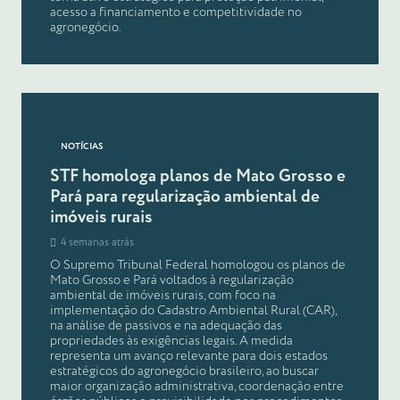
acesso a financiamento e competitividade no
agronegócio.
NOTÍCIAS
STF homologa planos de Mato Grosso e
Pará para regularização ambiental de
imóveis rurais
4 semanas atrás
O Supremo Tribunal Federal homologou os planos de
Mato Grosso e Pará voltados à regularização
ambiental de imóveis rurais, com foco na
implementação do Cadastro Ambiental Rural (CAR),
na análise de passivos e na adequação das
propriedades às exigências legais. A medida
representa um avanço relevante para dois estados
estratégicos do agronegócio brasileiro, ao buscar
maior organização administrativa, coordenação entre