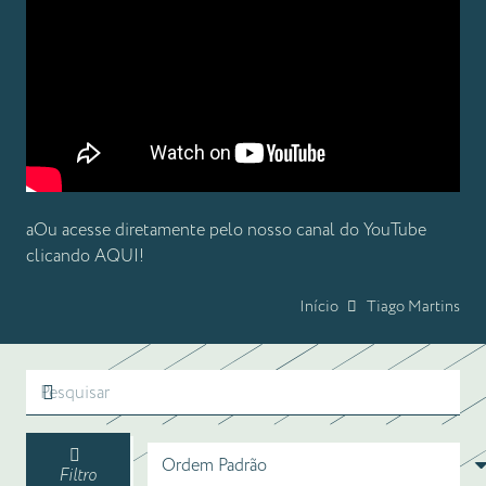
aOu acesse diretamente pelo nosso canal do YouTube
clicando
AQUI!
Início
Tiago Martins
Filtro