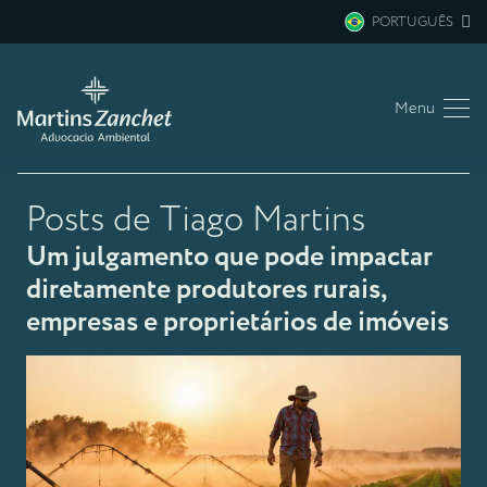
PORTUGUÊS
Menu
Posts de Tiago Martins
Um julgamento que pode impactar
diretamente produtores rurais,
empresas e proprietários de imóveis