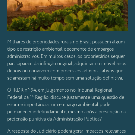
Milhares de propriedades rurais no Brasil possuem algum
tipo de restrição ambiental decorrente de embargos
administrativos. Em muitos casos, os proprietários sequer
participaram da infração original, adquiriram o imóvel anos
depois ou convivem com processos administrativos que
se arrastam há muito tempo sem uma solução definitiva.
O IRDR nº 94, em julgamento no Tribunal Regional
Federal da 1ª Região, discute justamente uma questão de
enorme importância: um embargo ambiental pode
permanecer indefinidamente, mesmo após a prescrição da
pretensão punitiva da Administração Pública?
A resposta do Judiciário poderá gerar impactos relevantes