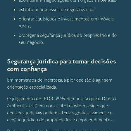
acompanhar negociações com órgãos ambientais;
estruturar processos de regularização;
orientar aquisições e investimentos em imóveis
rurais;
proteger a segurança jurídica do proprietário e do
seu negócio.
Segurança jurídica para tomar decisões
com confiança
Em momentos de incerteza, a pior decisão é agir sem
orientação especializada.
O julgamento do IRDR nº 94 demonstra que o Direito
Ambiental está em constante transformação e que
decisões judiciais podem alterar significativamente o
cenário jurídico de propriedades e empreendimentos.