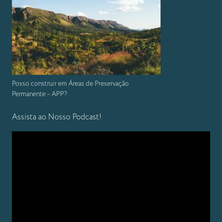
Posso construir em Áreas de Preservação
Permanente – APP?
Assista ao Nosso Podcast!