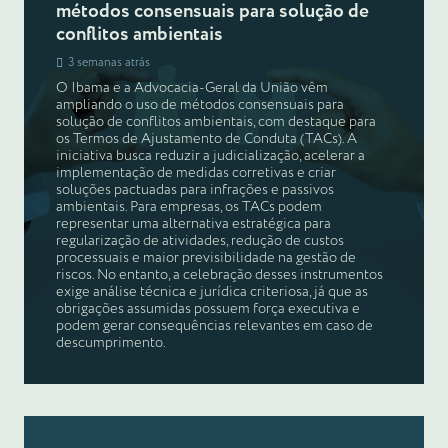
métodos consensuais para solução de
conflitos ambientais
3 semanas atrás
O Ibama e a Advocacia-Geral da União vêm
ampliando o uso de métodos consensuais para
solução de conflitos ambientais, com destaque para
os Termos de Ajustamento de Conduta (TACs). A
iniciativa busca reduzir a judicialização, acelerar a
implementação de medidas corretivas e criar
soluções pactuadas para infrações e passivos
ambientais. Para empresas, os TACs podem
representar uma alternativa estratégica para
regularização de atividades, redução de custos
processuais e maior previsibilidade na gestão de
riscos. No entanto, a celebração desses instrumentos
exige análise técnica e jurídica criteriosa, já que as
obrigações assumidas possuem força executiva e
podem gerar consequências relevantes em caso de
descumprimento.