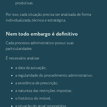
produtivas.
Por isso, cada situação precisa ser analisada de forma
individualizada, técnica e estratégica.
Nem todo embargo é definitivo
Cada processo administrativo possui suas
particularidades.
É necessário analisar:
a data da autuação;
a regularidade do procedimento administrativo;
a existência de prescrição;
a natureza das restrições impostas;
o histórico do imóvel;
a situação do atual proprietário;