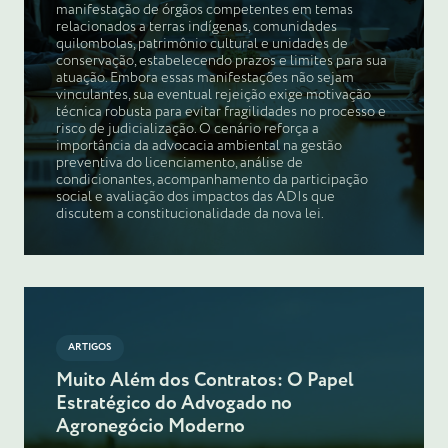
manifestação de órgãos competentes em temas
relacionados a terras indígenas, comunidades
quilombolas, patrimônio cultural e unidades de
conservação, estabelecendo prazos e limites para sua
atuação. Embora essas manifestações não sejam
vinculantes, sua eventual rejeição exige motivação
técnica robusta para evitar fragilidades no processo e
risco de judicialização. O cenário reforça a
importância da advocacia ambiental na gestão
preventiva do licenciamento, análise de
condicionantes, acompanhamento da participação
social e avaliação dos impactos das ADIs que
discutem a constitucionalidade da nova lei.
ARTIGOS
Muito Além dos Contratos: O Papel
Estratégico do Advogado no
Agronegócio Moderno