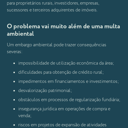
para proprietários rurais, investidores, empresas,
sucessores e terceiros adquirentes de imóveis.
O problema vai muito além de uma multa
ambiental
Um embargo ambiental pode trazer consequências
severas:
impossibilidade de utilização econômica da área;
dificuldades para obtenção de crédito rural;
impedimentos em financiamentos e investimentos;
desvalorização patrimonial;
obstáculos em processos de regularização fundiária;
insegurança jurídica em operações de compra e
venda;
riscos em projetos de expansão de atividades