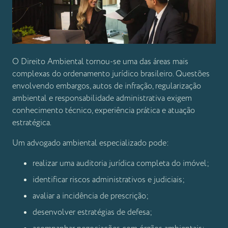
O Direito Ambiental tornou-se uma das áreas mais
complexas do ordenamento jurídico brasileiro. Questões
envolvendo embargos, autos de infração, regularização
ambiental e responsabilidade administrativa exigem
conhecimento técnico, experiência prática e atuação
estratégica.
Um advogado ambiental especializado pode:
realizar uma auditoria jurídica completa do imóvel;
identificar riscos administrativos e judiciais;
avaliar a incidência de prescrição;
desenvolver estratégias de defesa;