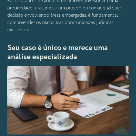
Por isso, antes de adquirir um imóvel, investir em uma
propriedade rural, iniciar um projeto ou tomar qualquer
decisão envolvendo áreas embargadas, é fundamental
compreender os riscos e as oportunidades jurídicas
existentes.
Seu caso é único e merece uma
análise especializada