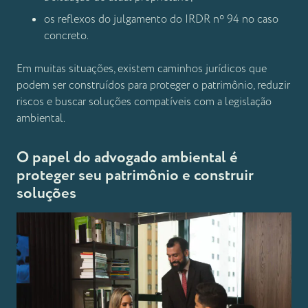
os reflexos do julgamento do IRDR nº 94 no caso
concreto.
Em muitas situações, existem caminhos jurídicos que
podem ser construídos para proteger o patrimônio, reduzir
riscos e buscar soluções compatíveis com a legislação
ambiental.
O papel do advogado ambiental é
proteger seu patrimônio e construir
soluções