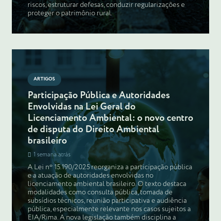
riscos, estruturar defesas, conduzir regularizações e
proteger o patrimônio rural.
ARTIGOS
Participação Pública e Autoridades
Envolvidas na Lei Geral do
Licenciamento Ambiental: o novo centro
de disputa do Direito Ambiental
brasileiro
1 semana atrás
A Lei nº 15.190/2025 reorganiza a participação pública
e a atuação de autoridades envolvidas no
licenciamento ambiental brasileiro. O texto destaca
modalidades como consulta pública, tomada de
subsídios técnicos, reunião participativa e audiência
pública, especialmente relevante nos casos sujeitos a
EIA/Rima. A nova legislação também disciplina a