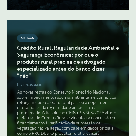
ARTIGOS
Crédito Rural, Regularidade Ambiental e
Segurança Econômica: por que o
produtor rural precisa de advogado
especializado antes do banco dizer
“não”
2 meses atrás
As novas regras do Conselho Monetário Nacional
sobre impedimentos sociais, ambientais e climáticos
reforçam que o crédito rural passou a depender
diretamente da regularidade ambiental da
propriedade. A Resolução CMN nº 5.303/2026 alterou
o Manual de Crédito Rural e vinculou a concessão de
financiamento à verificação de supressão de
vegetação nativa ilegal, com base em dados oficiais
como o PRODES. O produtor rural precisará