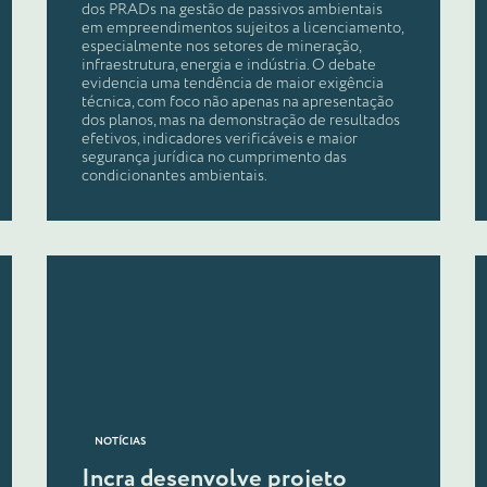
dos PRADs na gestão de passivos ambientais
em empreendimentos sujeitos a licenciamento,
especialmente nos setores de mineração,
infraestrutura, energia e indústria. O debate
evidencia uma tendência de maior exigência
técnica, com foco não apenas na apresentação
dos planos, mas na demonstração de resultados
efetivos, indicadores verificáveis e maior
segurança jurídica no cumprimento das
condicionantes ambientais.
NOTÍCIAS
Incra desenvolve projeto