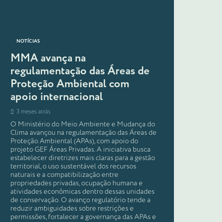
NOTÍCIAS
MMA avança na
regulamentação das Áreas de
Proteção Ambiental com
apoio internacional
3 meses atrás
O Ministério do Meio Ambiente e Mudança do
Clima avançou na regulamentação das Áreas de
Proteção Ambiental (APAs), com apoio do
projeto GEF Áreas Privadas. A iniciativa busca
estabelecer diretrizes mais claras para a gestão
territorial, o uso sustentável dos recursos
naturais e a compatibilização entre
propriedades privadas, ocupação humana e
atividades econômicas dentro dessas unidades
de conservação. O avanço regulatório tende a
reduzir ambiguidades sobre restrições e
permissões, fortalecer a governança das APAs e