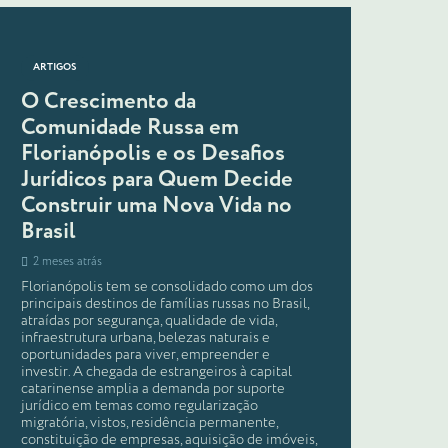
ARTIGOS
O Crescimento da
Comunidade Russa em
Florianópolis e os Desafios
Jurídicos para Quem Decide
Construir uma Nova Vida no
Brasil
2 meses atrás
Florianópolis tem se consolidado como um dos
principais destinos de famílias russas no Brasil,
atraídas por segurança, qualidade de vida,
infraestrutura urbana, belezas naturais e
oportunidades para viver, empreender e
investir. A chegada de estrangeiros à capital
catarinense amplia a demanda por suporte
jurídico em temas como regularização
migratória, vistos, residência permanente,
constituição de empresas, aquisição de imóveis,