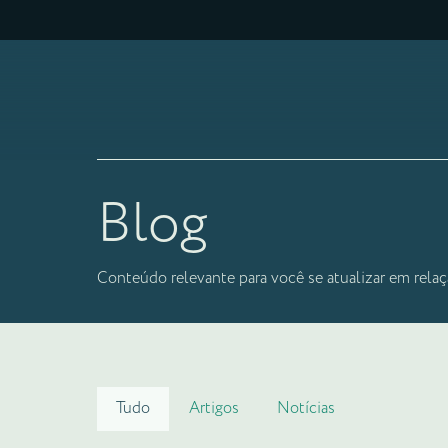
Blog
Conteúdo relevante para você se atualizar em relaç
Tudo
Artigos
Notícias