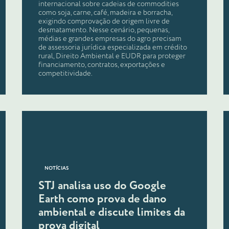
internacional sobre cadeias de commodities
como soja, carne, café, madeira e borracha,
exigindo comprovação de origem livre de
desmatamento. Nesse cenário, pequenas,
médias e grandes empresas do agro precisam
de assessoria jurídica especializada em crédito
rural, Direito Ambiental e EUDR para proteger
financiamento, contratos, exportações e
competitividade.
NOTÍCIAS
STJ analisa uso do Google
Earth como prova de dano
ambiental e discute limites da
prova digital