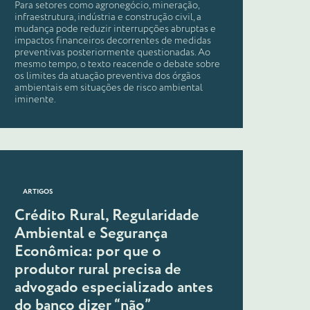
Para setores como agronegócio, mineração,
infraestrutura, indústria e construção civil, a
mudança pode reduzir interrupções abruptas e
impactos financeiros decorrentes de medidas
preventivas posteriormente questionadas. Ao
mesmo tempo, o texto reacende o debate sobre
os limites da atuação preventiva dos órgãos
ambientais em situações de risco ambiental
iminente.
ARTIGOS
Crédito Rural, Regularidade
Ambiental e Segurança
Econômica: por que o
produtor rural precisa de
advogado especializado antes
do banco dizer “não”