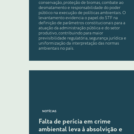
conservação, proteção de biomas, combate ao
desmatamento e responsabilidade do poder
público na execução de políticas ambientais. O
levantamento evidencia o papel do STF na
definição de parâmetros constitucionais para a
atuação da administração pública e do setor
produtivo, contribuindo para maior
previsibilidade regulatória, segurança jurídica e
uniformização da interpretação das normas
ambientais no país.
NOTÍCIAS
Falta de perícia em crime
ambiental leva à absolvição e