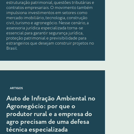
estruturação patrimonial, questões tributárias e
contratos empresariais. O movimento também
impulsiona investimentos em setores como
mercado imobiliário, tecnologia, construção
civil, turismo e agronegócio. Nesse cenário, a
assessoria jurídica especializada torna-se
essencial para garantir segurança jurídica,
proteção patrimonial e previsibilidade para
estrangeiros que desejam construir projetos no
Brasil.
ARTIGOS
Auto de Infração Ambiental no
Agronegócio: por que o
produtor rural e a empresa do
agro precisam de uma defesa
técnica especializada