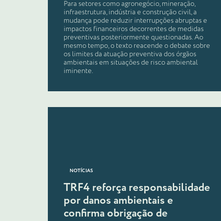
Para setores como agronegócio, mineração,
infraestrutura, indústria e construção civil, a
mudança pode reduzir interrupções abruptas e
impactos financeiros decorrentes de medidas
preventivas posteriormente questionadas. Ao
mesmo tempo, o texto reacende o debate sobre
os limites da atuação preventiva dos órgãos
ambientais em situações de risco ambiental
iminente.
NOTÍCIAS
TRF4 reforça responsabilidade
por danos ambientais e
confirma obrigação de