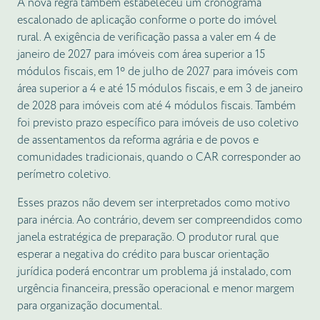
A nova regra também estabeleceu um cronograma
escalonado de aplicação conforme o porte do imóvel
rural. A exigência de verificação passa a valer em 4 de
janeiro de 2027 para imóveis com área superior a 15
módulos fiscais, em 1º de julho de 2027 para imóveis com
área superior a 4 e até 15 módulos fiscais, e em 3 de janeiro
de 2028 para imóveis com até 4 módulos fiscais. Também
foi previsto prazo específico para imóveis de uso coletivo
de assentamentos da reforma agrária e de povos e
comunidades tradicionais, quando o CAR corresponder ao
perímetro coletivo.
Esses prazos não devem ser interpretados como motivo
para inércia. Ao contrário, devem ser compreendidos como
janela estratégica de preparação. O produtor rural que
esperar a negativa do crédito para buscar orientação
jurídica poderá encontrar um problema já instalado, com
urgência financeira, pressão operacional e menor margem
para organização documental.