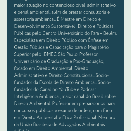
maior atuação no contencioso cível, administrativo
e penal ambiental, além de prestar consultoria e
assessoria ambiental. É Mestre em Direito e
Desenvolvimento Sustentável: Direito e Políticas
Públicas pelo Centro Universitário do Pará – Belém.
Especialista em Direito Público com Ênfase em
Gestão Pública e Capacitação para o Magistério
Superior pelo IBMEC São Paulo. Professor
Universitário de Graduação e Pós-Graduação,
focado em Direito Ambiental, Direito
Administrativo e Direito Constitucional. Sócio-
fundador da Escola de Direito Ambiental. Sócio-
fundador do Canal no YouTube e Podcast
Inteligência Ambiental, maior canal do Brasil sobre
Direito Ambiental. Professor em preparatórios para
concursos públicos e exame de ordem, com foco
em Direito Ambiental e Ética Profissional. Membro
da União Brasileira de Advogados Ambientais