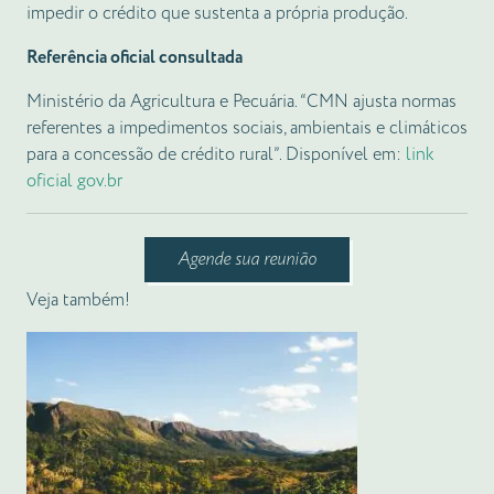
impedir o crédito que sustenta a própria produção.
Referência oficial consultada
Ministério da Agricultura e Pecuária. “CMN ajusta normas
referentes a impedimentos sociais, ambientais e climáticos
para a concessão de crédito rural”. Disponível em:
link
oficial gov.br
Agende sua reunião
Veja também!