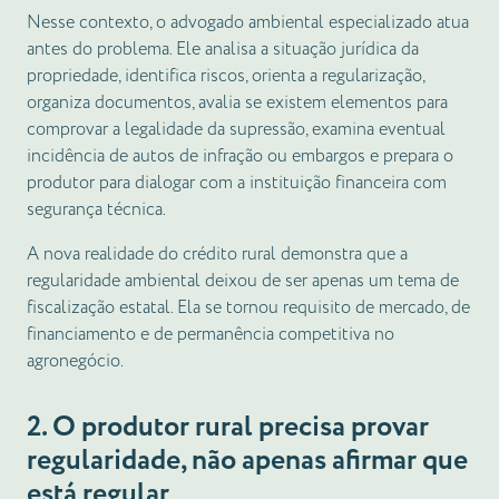
Nesse contexto, o advogado ambiental especializado atua
antes do problema. Ele analisa a situação jurídica da
propriedade, identifica riscos, orienta a regularização,
organiza documentos, avalia se existem elementos para
comprovar a legalidade da supressão, examina eventual
incidência de autos de infração ou embargos e prepara o
produtor para dialogar com a instituição financeira com
segurança técnica.
A nova realidade do crédito rural demonstra que a
regularidade ambiental deixou de ser apenas um tema de
fiscalização estatal. Ela se tornou requisito de mercado, de
financiamento e de permanência competitiva no
agronegócio.
2. O produtor rural precisa provar
regularidade, não apenas afirmar que
está regular