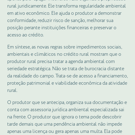
rural juridicamente. Ele transforma regularidade ambiental
em ativo econômico. Ele ajuda o produtor a demonstrar
conformidade, reduzir risco de sanção, melhorar sua
posição perante instituições financeiras e preservar o
acesso ao crédito.
Em síntese, as novas regras sobre impedimentos sociais,
ambientais e climáticos no crédito rural mostram que o
produtor rural precisa tratar a agenda ambiental com
seriedade estratégica. Não se trata de burocracia distante
da realidade do campo. Trata-se de acesso a financiamento,
proteção patrimonial e viabilidade econômica da atividade
rural.
O produtor que se antecipa, organiza sua documentação e
conta com assessoria jurídica ambiental especializada sai
na frente. O produtor que ignora o tema pode descobrir
tarde demais que uma pendência ambiental não impede
apenas uma licença ou gera apenas uma multa. Ela pode