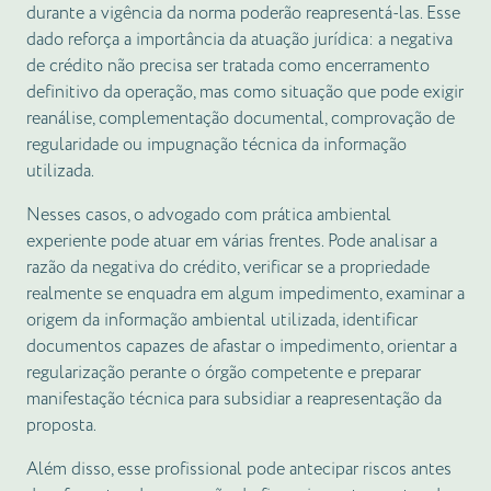
durante a vigência da norma poderão reapresentá-las. Esse
dado reforça a importância da atuação jurídica: a negativa
de crédito não precisa ser tratada como encerramento
definitivo da operação, mas como situação que pode exigir
reanálise, complementação documental, comprovação de
regularidade ou impugnação técnica da informação
utilizada.
Nesses casos, o advogado com prática ambiental
experiente pode atuar em várias frentes. Pode analisar a
razão da negativa do crédito, verificar se a propriedade
realmente se enquadra em algum impedimento, examinar a
origem da informação ambiental utilizada, identificar
documentos capazes de afastar o impedimento, orientar a
regularização perante o órgão competente e preparar
manifestação técnica para subsidiar a reapresentação da
proposta.
Além disso, esse profissional pode antecipar riscos antes