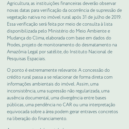
Agricultura, as instituições financeiras deverão observar
novas datas para verificação da ocorrência de supressão de
vegetação nativa no imóvel rural após 31 de julho de 2019.
Essa verificação será feita por meio de consulta à lista
disponibilizada pelo Ministério do Meio Ambiente e
Mudança do Clima, elaborada com base em dados do
Prodes, projeto de monitoramento do desmatamento na
Amazônia Legal por satélite, do Instituto Nacional de
Pesquisas Espaciais.
O ponto é extremamente relevante. A concessão do
crédito rural passa a se relacionar de forma direta com
informações ambientais do imóvel. Assim, uma
inconsistência, uma supressão não regularizada, uma
ausência documental, uma divergência entre bases
públicas, uma pendência no CAR ou uma interpretação
equivocada sobre a área podem gerar entraves concretos
na liberação do financiamento.