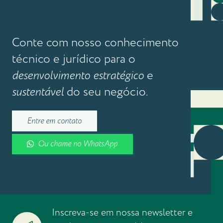
Conte com nosso conhecimento
técnico e jurídico para o
desenvolvimento estratégico
e
sustentável
do seu negócio.
Entre em contato
Ou chame no WhatsApp
Inscreva-se em nossa newsletter e