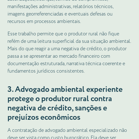
manifestações administrativas, relatórios técnicos,
imagens georreferenciadas e eventuais defesas ou
recursos em processos ambientais.
Esse trabalho permite que o produtor rural não fique
refém de uma leitura superficial da sua situação ambiental.
Mais do que reagir a uma negativa de crédito, o produtor
passa a se apresentar ao mercado financeiro com
documentação estruturada, narrativa técnica coerente e
fundamentos jurídicos consistentes.
3. Advogado ambiental experiente
protege o produtor rural contra
negativa de crédito, sanções e
prejuízos econômicos
A contratação de advogado ambiental especializado não
deve ser vista como custo burocrático. Ela deve ser