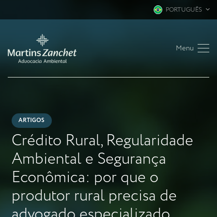
PORTUGUÊS
Menu
ARTIGOS
Crédito Rural, Regularidade
Ambiental e Segurança
Econômica: por que o
produtor rural precisa de
advogado especializado