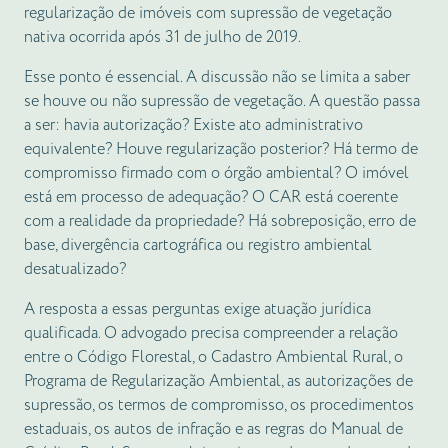
regularização de imóveis com supressão de vegetação
nativa ocorrida após 31 de julho de 2019.
Esse ponto é essencial. A discussão não se limita a saber
se houve ou não supressão de vegetação. A questão passa
a ser: havia autorização? Existe ato administrativo
equivalente? Houve regularização posterior? Há termo de
compromisso firmado com o órgão ambiental? O imóvel
está em processo de adequação? O CAR está coerente
com a realidade da propriedade? Há sobreposição, erro de
base, divergência cartográfica ou registro ambiental
desatualizado?
A resposta a essas perguntas exige atuação jurídica
qualificada. O advogado precisa compreender a relação
entre o Código Florestal, o Cadastro Ambiental Rural, o
Programa de Regularização Ambiental, as autorizações de
supressão, os termos de compromisso, os procedimentos
estaduais, os autos de infração e as regras do Manual de