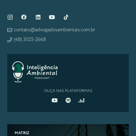
contato@advogadosambientais.com.br
(48) 3025-2668
OUÇA NAS PLATAFORMAS
MATRIZ