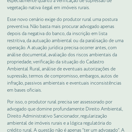
especialmente quanto à verificação de supressão de
vegetação nativa ilegal em imóveis rurais.
Esse novo cenário exige do produtor rural uma postura
preventiva. Não basta mais procurar advogado apenas
depois da negativa do banco, da inscrição em lista
restritiva, da autuação ambiental ou da paralisação de uma
operação. A atuação jurídica precisa ocorrer antes, com
análise documental, avaliação dos riscos ambientais da
propriedade, verificação da situação do Cadastro
Ambiental Rural, análise de eventuais autorizações de
supressão, termos de compromisso, embargos, autos de
infração, passivos ambientais e eventuais inconsistências
em bases oficiais.
Por isso, o produtor rural precisa ser assessorado por
advogado que domine profundamente Direito Ambiental,
Direito Administrativo Sancionador, regularização
ambiental de imóveis rurais e a lógica regulatória do
crédito rural. A questão não é apenas “ter um advogado”. A