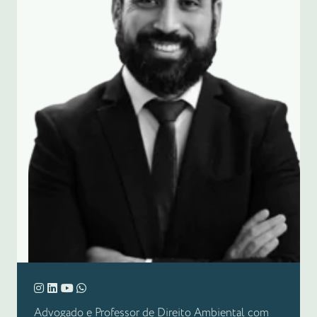
Advogado e Professor de Direito Ambiental com