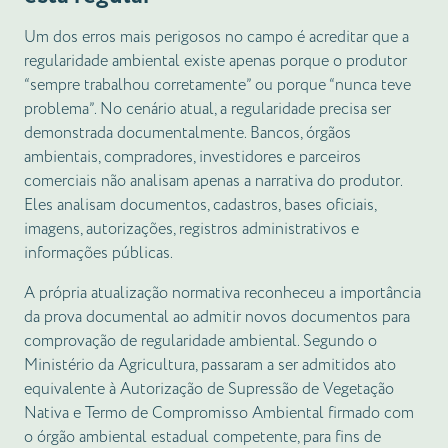
Um dos erros mais perigosos no campo é acreditar que a
regularidade ambiental existe apenas porque o produtor
“sempre trabalhou corretamente” ou porque “nunca teve
problema”. No cenário atual, a regularidade precisa ser
demonstrada documentalmente. Bancos, órgãos
ambientais, compradores, investidores e parceiros
comerciais não analisam apenas a narrativa do produtor.
Eles analisam documentos, cadastros, bases oficiais,
imagens, autorizações, registros administrativos e
informações públicas.
A própria atualização normativa reconheceu a importância
da prova documental ao admitir novos documentos para
comprovação de regularidade ambiental. Segundo o
Ministério da Agricultura, passaram a ser admitidos ato
equivalente à Autorização de Supressão de Vegetação
Nativa e Termo de Compromisso Ambiental firmado com
o órgão ambiental estadual competente, para fins de