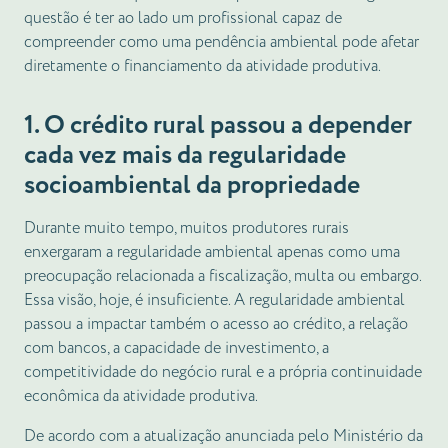
questão é ter ao lado um profissional capaz de
compreender como uma pendência ambiental pode afetar
diretamente o financiamento da atividade produtiva.
1. O crédito rural passou a depender
cada vez mais da regularidade
socioambiental da propriedade
Durante muito tempo, muitos produtores rurais
enxergaram a regularidade ambiental apenas como uma
preocupação relacionada a fiscalização, multa ou embargo.
Essa visão, hoje, é insuficiente. A regularidade ambiental
passou a impactar também o acesso ao crédito, a relação
com bancos, a capacidade de investimento, a
competitividade do negócio rural e a própria continuidade
econômica da atividade produtiva.
De acordo com a atualização anunciada pelo Ministério da