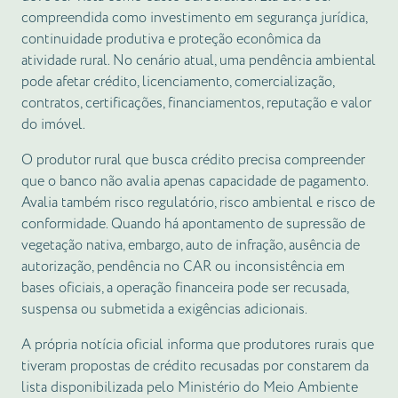
compreendida como investimento em segurança jurídica,
continuidade produtiva e proteção econômica da
atividade rural. No cenário atual, uma pendência ambiental
pode afetar crédito, licenciamento, comercialização,
contratos, certificações, financiamentos, reputação e valor
do imóvel.
O produtor rural que busca crédito precisa compreender
que o banco não avalia apenas capacidade de pagamento.
Avalia também risco regulatório, risco ambiental e risco de
conformidade. Quando há apontamento de supressão de
vegetação nativa, embargo, auto de infração, ausência de
autorização, pendência no CAR ou inconsistência em
bases oficiais, a operação financeira pode ser recusada,
suspensa ou submetida a exigências adicionais.
A própria notícia oficial informa que produtores rurais que
tiveram propostas de crédito recusadas por constarem da
lista disponibilizada pelo Ministério do Meio Ambiente