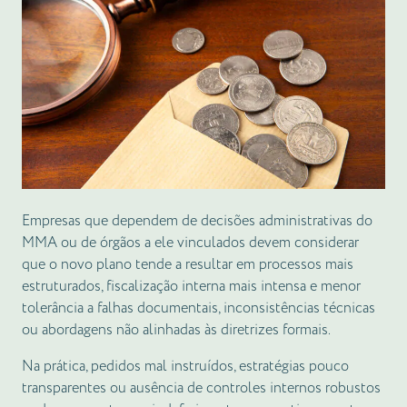
Empresas que dependem de decisões administrativas do
MMA ou de órgãos a ele vinculados devem considerar
que o novo plano tende a resultar em processos mais
estruturados, fiscalização interna mais intensa e menor
tolerância a falhas documentais, inconsistências técnicas
ou abordagens não alinhadas às diretrizes formais.
Na prática, pedidos mal instruídos, estratégias pouco
transparentes ou ausência de controles internos robustos