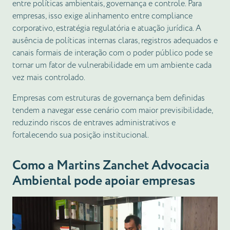
entre políticas ambientais, governança e controle. Para
empresas, isso exige alinhamento entre compliance
corporativo, estratégia regulatória e atuação jurídica. A
ausência de políticas internas claras, registros adequados e
canais formais de interação com o poder público pode se
tornar um fator de vulnerabilidade em um ambiente cada
vez mais controlado.
Empresas com estruturas de governança bem definidas
tendem a navegar esse cenário com maior previsibilidade,
reduzindo riscos de entraves administrativos e
fortalecendo sua posição institucional.
Como a Martins Zanchet Advocacia
Ambiental pode apoiar empresas