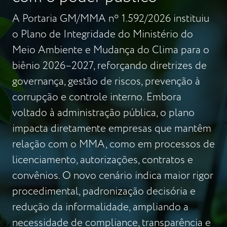
A Portaria GM/MMA nº 1.592/2026 instituiu
o Plano de Integridade do Ministério do
Meio Ambiente e Mudança do Clima para o
biênio 2026–2027, reforçando diretrizes de
governança, gestão de riscos, prevenção à
corrupção e controle interno. Embora
voltado à administração pública, o plano
impacta diretamente empresas que mantêm
relação com o MMA, como em processos de
licenciamento, autorizações, contratos e
convênios. O novo cenário indica maior rigor
procedimental, padronização decisória e
redução da informalidade, ampliando a
necessidade de compliance, transparência e