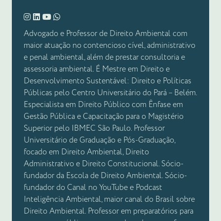
Advogado e Professor de Direito Ambiental com
maior atuação no contencioso cível, administrativo
e penal ambiental, além de prestar consultoria e
assessoria ambiental. É Mestre em Direito e
Desenvolvimento Sustentável: Direito e Políticas
Públicas pelo Centro Universitário do Pará – Belém.
Especialista em Direito Público com Ênfase em
Gestão Pública e Capacitação para o Magistério
Superior pelo IBMEC São Paulo. Professor
Universitário de Graduação e Pós-Graduação,
focado em Direito Ambiental, Direito
Administrativo e Direito Constitucional. Sócio-
fundador da Escola de Direito Ambiental. Sócio-
fundador do Canal no YouTube e Podcast
Inteligência Ambiental, maior canal do Brasil sobre
Direito Ambiental. Professor em preparatórios para