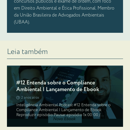
concursos públicos e exame de ordem, com foco
em Direito Ambiental e Ética Profissional. Membro
da União Brasileira de Advogados Ambientais
(UBAA).
Leia também
#12 Entenda sobre o Compliance
Ambiental | Lançamento de Ebook
2 anos atrás
Inteligência Ambiental Podcast #12 Entenda sobre o
Compliance Ambiental | Lançamento de Ebook
Reproduzir episódio Pausar episódio 1x 00:00 /…