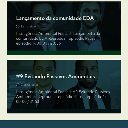
Lançamento da comunidade EDA
1 ano atrás
Inteligência Ambiental Podcast Lançamento da
comunidade EDA Reproduzir episódio Pausar
episódio 1x 00:00 / 20:36
#9 Evitando Passivos Ambientais
2 anos atrás
Inteligência Ambiental Podcast #9 Evitando Passivos
Ambientais Reproduzir episódio Pausar episódio 1x
00:00 / 31:53