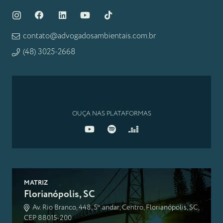
contato@advogadosambientais.com.br
(48) 3025-2668
OUÇA NAS PLATAFORMAS
MATRIZ
Florianópolis, SC
Av. Rio Branco, 448, 5º andar, Centro, Florianópolis, SC,
CEP 88015-200