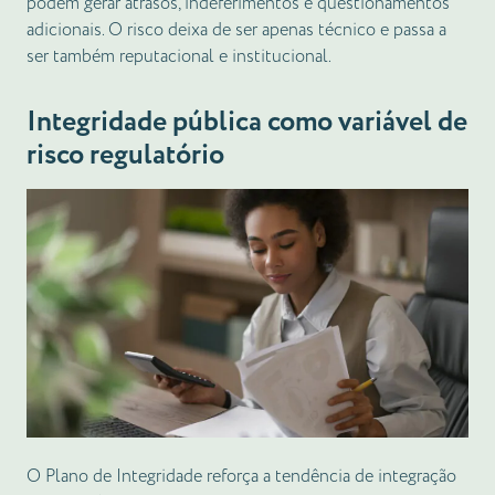
podem gerar atrasos, indeferimentos e questionamentos
adicionais. O risco deixa de ser apenas técnico e passa a
ser também reputacional e institucional.
Integridade pública como variável de
risco regulatório
O Plano de Integridade reforça a tendência de integração