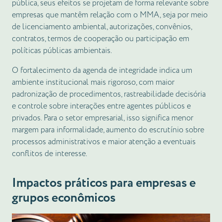
pública, seus efeitos se projetam de forma relevante sobre
empresas que mantêm relação com o MMA, seja por meio
de licenciamento ambiental, autorizações, convênios,
contratos, termos de cooperação ou participação em
políticas públicas ambientais.
O fortalecimento da agenda de integridade indica um
ambiente institucional mais rigoroso, com maior
padronização de procedimentos, rastreabilidade decisória
e controle sobre interações entre agentes públicos e
privados. Para o setor empresarial, isso significa menor
margem para informalidade, aumento do escrutínio sobre
processos administrativos e maior atenção a eventuais
conflitos de interesse.
Impactos práticos para empresas e
grupos econômicos