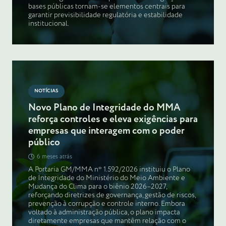
bases públicas tornam-se elementos centrais para
garantir previsibilidade regulatória e estabilidade
institucional.
NOTÍCIAS
Novo Plano de Integridade do MMA
reforça controles e eleva exigências para
empresas que interagem com o poder
público
6 meses atrás
A Portaria GM/MMA nº 1.592/2026 instituiu o Plano
de Integridade do Ministério do Meio Ambiente e
Mudança do Clima para o biênio 2026–2027,
reforçando diretrizes de governança, gestão de riscos,
prevenção à corrupção e controle interno. Embora
voltado à administração pública, o plano impacta
diretamente empresas que mantêm relação com o