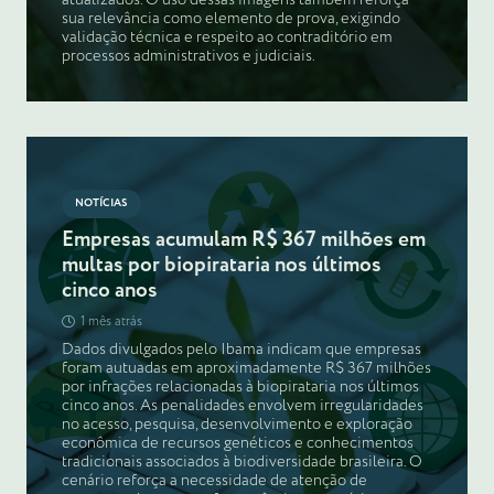
sua relevância como elemento de prova, exigindo
validação técnica e respeito ao contraditório em
processos administrativos e judiciais.
NOTÍCIAS
Empresas acumulam R$ 367 milhões em
multas por biopirataria nos últimos
cinco anos
1 mês atrás
Dados divulgados pelo Ibama indicam que empresas
foram autuadas em aproximadamente R$ 367 milhões
por infrações relacionadas à biopirataria nos últimos
cinco anos. As penalidades envolvem irregularidades
no acesso, pesquisa, desenvolvimento e exploração
econômica de recursos genéticos e conhecimentos
tradicionais associados à biodiversidade brasileira. O
cenário reforça a necessidade de atenção de