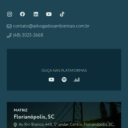
contato@advogadosambientais.com.br
(48) 3025-2668
OUÇA NAS PLATAFORMAS
MATRIZ
Florianópolis, SC
Av. Rio Branco, 448, 5º andar, Centro, Florianópolis, SC,