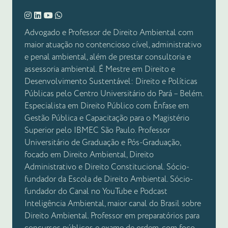
Advogado e Professor de Direito Ambiental com
maior atuação no contencioso cível, administrativo
e penal ambiental, além de prestar consultoria e
assessoria ambiental. É Mestre em Direito e
Desenvolvimento Sustentável: Direito e Políticas
Públicas pelo Centro Universitário do Pará – Belém.
Especialista em Direito Público com Ênfase em
Gestão Pública e Capacitação para o Magistério
Superior pelo IBMEC São Paulo. Professor
Universitário de Graduação e Pós-Graduação,
focado em Direito Ambiental, Direito
Administrativo e Direito Constitucional. Sócio-
fundador da Escola de Direito Ambiental. Sócio-
fundador do Canal no YouTube e Podcast
Inteligência Ambiental, maior canal do Brasil sobre
Direito Ambiental. Professor em preparatórios para