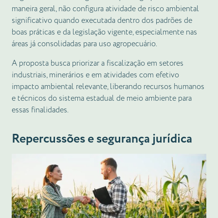
maneira geral, não configura atividade de risco ambiental
significativo quando executada dentro dos padrões de
boas práticas e da legislação vigente, especialmente nas
áreas já consolidadas para uso agropecuário.
A proposta busca priorizar a fiscalização em setores
industriais, minerários e em atividades com efetivo
impacto ambiental relevante, liberando recursos humanos
e técnicos do sistema estadual de meio ambiente para
essas finalidades.
Repercussões e segurança jurídica