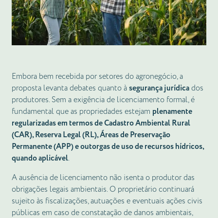
Embora bem recebida por setores do agronegócio, a
proposta levanta debates quanto à
segurança jurídica
dos
produtores. Sem a exigência de licenciamento formal, é
fundamental que as propriedades estejam
plenamente
regularizadas em termos de Cadastro Ambiental Rural
(CAR), Reserva Legal (RL), Áreas de Preservação
Permanente (APP) e outorgas de uso de recursos hídricos,
quando aplicável
.
A ausência de licenciamento não isenta o produtor das
obrigações legais ambientais. O proprietário continuará
sujeito às fiscalizações, autuações e eventuais ações civis
públicas em caso de constatação de danos ambientais,