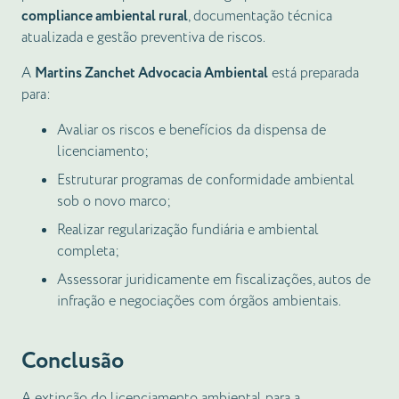
compliance ambiental rural
, documentação técnica
atualizada e gestão preventiva de riscos.
A
Martins Zanchet Advocacia Ambiental
está preparada
para:
Avaliar os riscos e benefícios da dispensa de
licenciamento;
Estruturar programas de conformidade ambiental
sob o novo marco;
Realizar regularização fundiária e ambiental
completa;
Assessorar juridicamente em fiscalizações, autos de
infração e negociações com órgãos ambientais.
Conclusão
A extinção do licenciamento ambiental para a