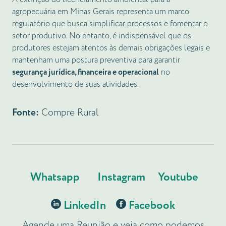
agropecuária em Minas Gerais representa um marco
regulatório que busca simplificar processos e fomentar o
setor produtivo. No entanto, é indispensável que os
produtores estejam atentos às demais obrigações legais e
mantenham uma postura preventiva para garantir
segurança jurídica, financeira e operacional
no
desenvolvimento de suas atividades.
Fonte:
Compre Rural
Whatsapp
Instagram
Youtube
LinkedIn
Facebook
Agende uma Reunião e veja como podemos