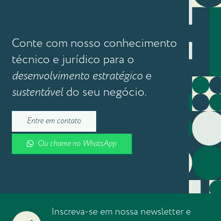
Conte com nosso conhecimento
técnico e jurídico para o
desenvolvimento estratégico
e
sustentável
do seu negócio.
Entre em contato
Ou chame no WhatsApp
Inscreva-se em nossa newsletter e