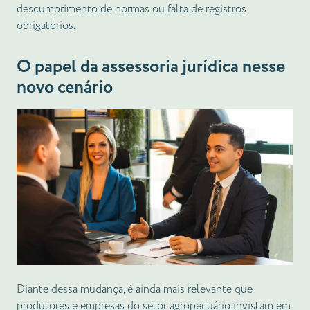
descumprimento de normas ou falta de registros
obrigatórios.
O papel da assessoria jurídica nesse
novo cenário
Diante dessa mudança, é ainda mais relevante que
produtores e empresas do setor agropecuário invistam em