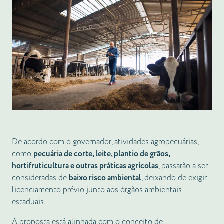
De acordo com o governador, atividades agropecuárias,
como
pecuária de corte, leite, plantio de grãos,
hortifruticultura e outras práticas agrícolas
, passarão a ser
consideradas de
baixo risco ambiental
, deixando de exigir
licenciamento prévio junto aos órgãos ambientais
estaduais.
A proposta está alinhada com o conceito de