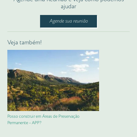
ajudar
Agende sua reunião
Veja também!
Posso construir em Áreas de Preservação
Permanente – APP?