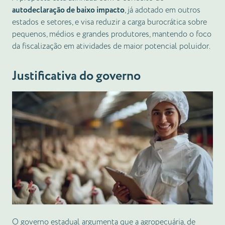
autodeclaração de baixo impacto
, já adotado em outros
estados e setores, e visa reduzir a carga burocrática sobre
pequenos, médios e grandes produtores, mantendo o foco
da fiscalização em atividades de maior potencial poluidor.
Justificativa do governo
O governo estadual argumenta que a agropecuária, de