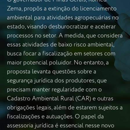
Zema, propôs a extinção do licenciamento
ambiental para atividades agropecuárias no
estado, visando desburocratizar e acelerar
processos no setor. A medida, que considera
essas atividades de baixo risco ambiental,
busca focar a fiscalização em setores com
maior potencial poluidor. No entanto, a
proposta levanta questões sobre a
segurança jurídica dos produtores, que
precisam manter regularidade com o
Cadastro Ambiental Rural (CAR) e outras
obrigações legais, além de estarem sujeitos a
fiscalizações e autuações. O papel da
assessoria jurídica é essencial nesse novo