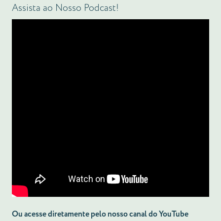
Assista ao Nosso Podcast!
Ou acesse diretamente pelo nosso canal do YouTube