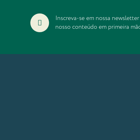
Inscreva-se em nossa newsletter
nosso conteúdo em primeira mã