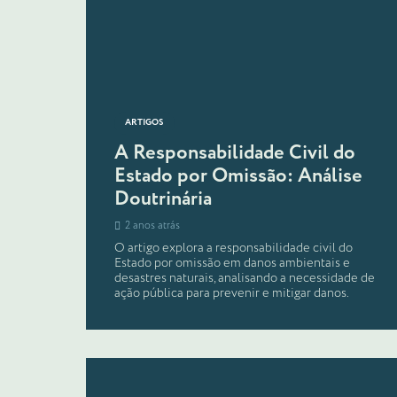
ARTIGOS
A Responsabilidade Civil do
Estado por Omissão: Análise
Doutrinária
2 anos atrás
O artigo explora a responsabilidade civil do
Estado por omissão em danos ambientais e
desastres naturais, analisando a necessidade de
ação pública para prevenir e mitigar danos.