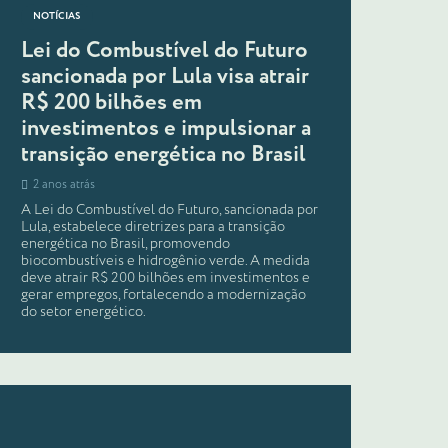
NOTÍCIAS
Lei do Combustível do Futuro
sancionada por Lula visa atrair
R$ 200 bilhões em
investimentos e impulsionar a
transição energética no Brasil
2 anos atrás
A Lei do Combustível do Futuro, sancionada por
Lula, estabelece diretrizes para a transição
energética no Brasil, promovendo
biocombustíveis e hidrogênio verde. A medida
deve atrair R$ 200 bilhões em investimentos e
gerar empregos, fortalecendo a modernização
do setor energético.