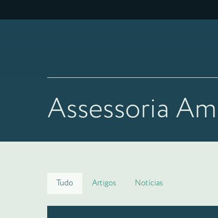
Assessoria Am
Tudo
Artigos
Notícias