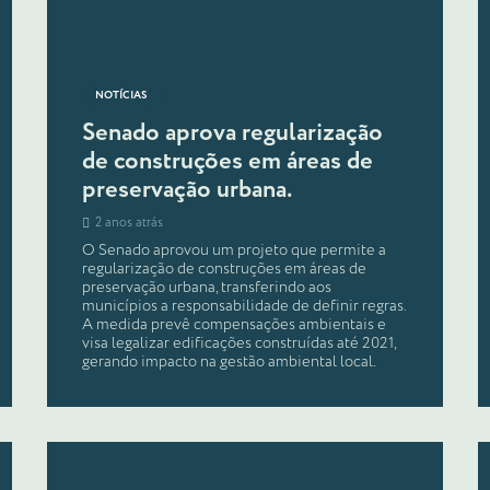
NOTÍCIAS
Senado aprova regularização
de construções em áreas de
preservação urbana.
2 anos atrás
O Senado aprovou um projeto que permite a
regularização de construções em áreas de
preservação urbana, transferindo aos
municípios a responsabilidade de definir regras.
A medida prevê compensações ambientais e
visa legalizar edificações construídas até 2021,
gerando impacto na gestão ambiental local.