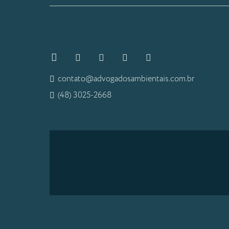
contato@advogadosambientais.com.br
(48) 3025-2668