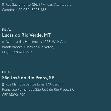
Rua Sacramento, 126, 9º Andar, Vila Itapura,
Campinas, SP, CEP 13023-185
FILIAL
Lucas do Rio Verde, MT
Avenida das Hortências, 1028-W, 1º Andar,
Bandeirantes, Lucas do Rio Verde,
MT, CEP 78460-553
FILIAL
São José do Rio Preto, SP
Rua Nair dos Santos Lima, 170 - Jardim
Francisco Fernandes, São José do Rio Preto, SP,
CEP 15090-290