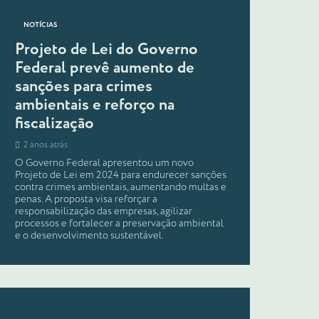
NOTÍCIAS
Projeto de Lei do Governo
Federal prevê aumento de
sanções para crimes
ambientais e reforço na
fiscalização
2 anos atrás
O Governo Federal apresentou um novo
Projeto de Lei em 2024 para endurecer sanções
contra crimes ambientais, aumentando multas e
penas. A proposta visa reforçar a
responsabilização das empresas, agilizar
processos e fortalecer a preservação ambiental
e o desenvolvimento sustentável.