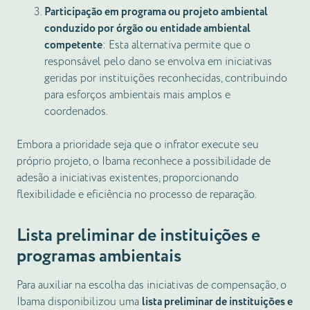
Participação em programa ou projeto ambiental
conduzido por órgão ou entidade ambiental
competente
: Esta alternativa permite que o
responsável pelo dano se envolva em iniciativas
geridas por instituições reconhecidas, contribuindo
para esforços ambientais mais amplos e
coordenados.
Embora a prioridade seja que o infrator execute seu
próprio projeto, o Ibama reconhece a possibilidade de
adesão a iniciativas existentes, proporcionando
flexibilidade e eficiência no processo de reparação.
Lista preliminar de instituições e
programas ambientais
Para auxiliar na escolha das iniciativas de compensação, o
Ibama disponibilizou uma
lista preliminar de instituições e