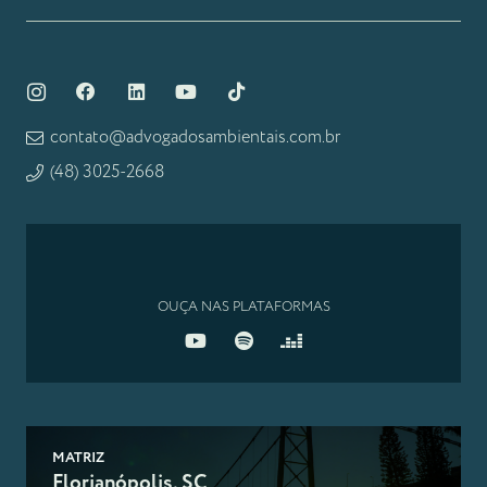
contato@advogadosambientais.com.br
(48) 3025-2668
OUÇA NAS PLATAFORMAS
MATRIZ
Florianópolis, SC