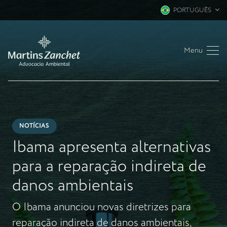
PORTUGUÊS
Menu
NOTÍCIAS
Ibama apresenta alternativas
para a reparação indireta de
danos ambientais
O Ibama anunciou novas diretrizes para
reparação indireta de danos ambientais,