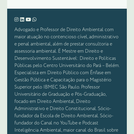
Advogado e Professor de Direito Ambiental com
maior atuação no contencioso cível, administrativo
e penal ambiental, além de prestar consultoria e
assessoria ambiental. É Mestre em Direito e
Desenvolvimento Sustentável: Direito e Políticas
Públicas pelo Centro Universitário do Pará – Belém.
Especialista em Direito Público com Ênfase em
Gestão Pública e Capacitação para o Magistério
Superior pelo IBMEC São Paulo. Professor
Universitário de Graduação e Pós-Graduação,
focado em Direito Ambiental, Direito
Administrativo e Direito Constitucional. Sócio-
fundador da Escola de Direito Ambiental. Sócio-
fundador do Canal no YouTube e Podcast
Inteligência Ambiental, maior canal do Brasil sobre