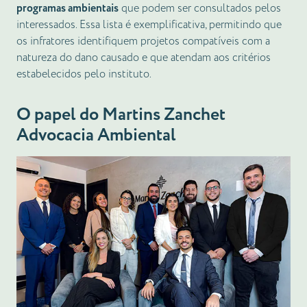
programas ambientais
que podem ser consultados pelos
interessados. Essa lista é exemplificativa, permitindo que
os infratores identifiquem projetos compatíveis com a
natureza do dano causado e que atendam aos critérios
estabelecidos pelo instituto.
O papel do Martins Zanchet
Advocacia Ambiental