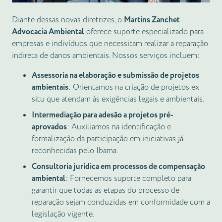
Diante dessas novas diretrizes, o
Martins Zanchet
Advocacia Ambiental
oferece suporte especializado para
empresas e indivíduos que necessitam realizar a reparação
indireta de danos ambientais. Nossos serviços incluem:
Assessoria na elaboração e submissão de projetos
ambientais
: Orientamos na criação de projetos ex
situ que atendam às exigências legais e ambientais.
Intermediação para adesão a projetos pré-
aprovados
: Auxiliamos na identificação e
formalização da participação em iniciativas já
reconhecidas pelo Ibama.
Consultoria jurídica em processos de compensação
ambiental
: Fornecemos suporte completo para
garantir que todas as etapas do processo de
reparação sejam conduzidas em conformidade com a
legislação vigente.