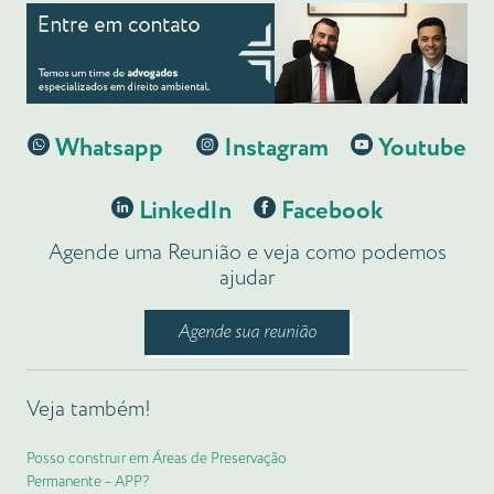
Whatsapp
Instagram
Youtube
LinkedIn
Facebook
Agende uma Reunião e veja como podemos
ajudar
Agende sua reunião
Veja também!
Posso construir em Áreas de Preservação
Permanente – APP?