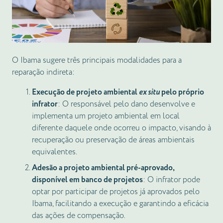
O Ibama sugere três principais modalidades para a
reparação indireta:
Execução de projeto ambiental
ex situ
pelo próprio
infrator
: O responsável pelo dano desenvolve e
implementa um projeto ambiental em local
diferente daquele onde ocorreu o impacto, visando à
recuperação ou preservação de áreas ambientais
equivalentes.
Adesão a projeto ambiental pré-aprovado,
disponível em banco de projetos
: O infrator pode
optar por participar de projetos já aprovados pelo
Ibama, facilitando a execução e garantindo a eficácia
das ações de compensação.