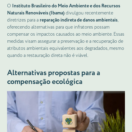
O
Instituto Brasileiro do Meio Ambiente e dos Recursos
Naturais Renováveis (Ibama)
divulgou recentemente
diretrizes para a
reparação indireta de danos ambientais
,
oferecendo alternativas para que infratores possam
compensar os impactos causados ao meio ambiente. Essas
medidas visam assegurar a preservação e a recuperação de
atributos ambientais equivalentes aos degradados, mesmo
quando a restauração direta não é viável.
Alternativas propostas para a
compensação ecológica