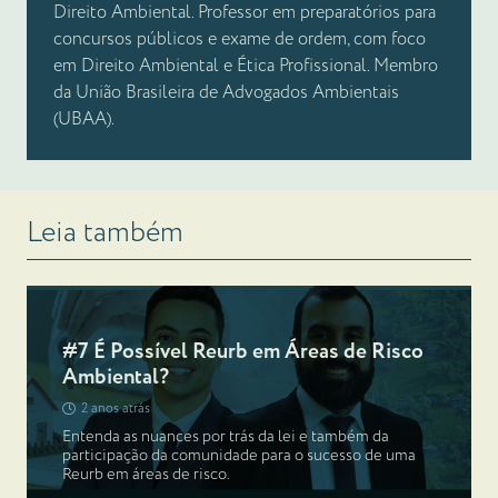
Direito Ambiental. Professor em preparatórios para
concursos públicos e exame de ordem, com foco
em Direito Ambiental e Ética Profissional. Membro
da União Brasileira de Advogados Ambientais
(UBAA).
Leia também
#7 É Possível Reurb em Áreas de Risco
Ambiental?
2 anos atrás
Entenda as nuances por trás da lei e também da
participação da comunidade para o sucesso de uma
Reurb em áreas de risco.