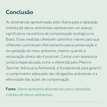
Conclusão
As alternativas apresentadas pelo Ibama para a reparação
indireta de danos ambientais representam um avanço
significativo na política de compensação ecológica no
Brasil. Essas medidas oferecem caminhos viáveis para que
infratores contribuam efetivamente para a preservação e
recuperação do meio ambiente, mesmo quando a
restauração direta não é possível. Contar com assessoria
jurídica especializada, como a oferecida pelo Martins
Zanchet Advocacia Ambiental, é fundamental para garantir
o cumprimento adequado das obrigações ambientais e a
efetividade das ações de compensação.
Fonte
:
Ibama apresenta alternativas para a reparação
indireta de danos ambientais
.