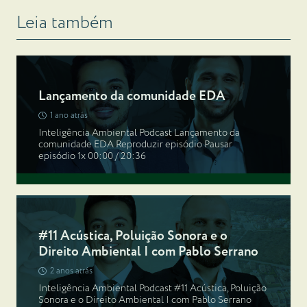
Leia também
Lançamento da comunidade EDA
1 ano atrás
Inteligência Ambiental Podcast Lançamento da
comunidade EDA Reproduzir episódio Pausar
episódio 1x 00:00 / 20:36
#11 Acústica, Poluição Sonora e o
Direito Ambiental | com Pablo Serrano
2 anos atrás
Inteligência Ambiental Podcast #11 Acústica, Poluição
Sonora e o Direito Ambiental | com Pablo Serrano