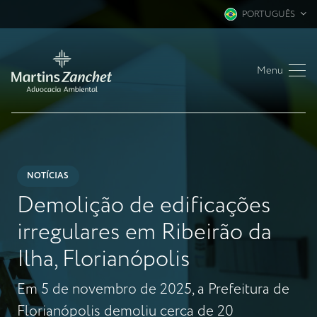
PORTUGUÊS
Menu
NOTÍCIAS
Demolição de edificações
irregulares em Ribeirão da
Ilha, Florianópolis
Em 5 de novembro de 2025, a Prefeitura de
Florianópolis demoliu cerca de 20