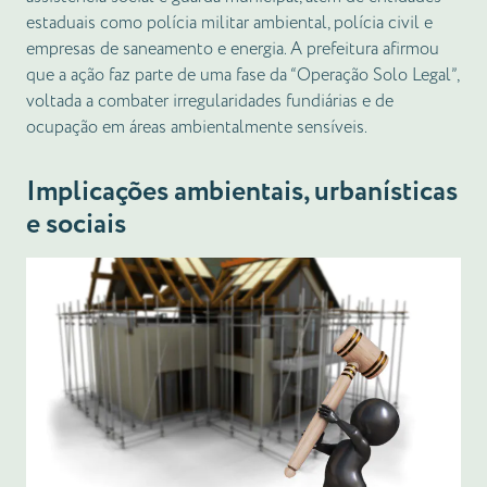
estaduais como polícia militar ambiental, polícia civil e
empresas de saneamento e energia. A prefeitura afirmou
que a ação faz parte de uma fase da “Operação Solo Legal”,
voltada a combater irregularidades fundiárias e de
ocupação em áreas ambientalmente sensíveis.
Implicações ambientais, urbanísticas
e sociais