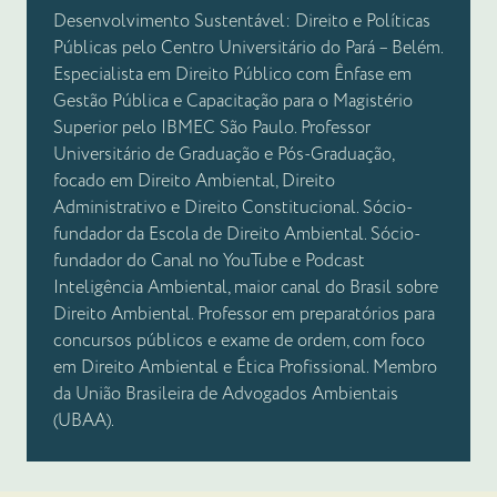
Desenvolvimento Sustentável: Direito e Políticas
Públicas pelo Centro Universitário do Pará – Belém.
Especialista em Direito Público com Ênfase em
Gestão Pública e Capacitação para o Magistério
Superior pelo IBMEC São Paulo. Professor
Universitário de Graduação e Pós-Graduação,
focado em Direito Ambiental, Direito
Administrativo e Direito Constitucional. Sócio-
fundador da Escola de Direito Ambiental. Sócio-
fundador do Canal no YouTube e Podcast
Inteligência Ambiental, maior canal do Brasil sobre
Direito Ambiental. Professor em preparatórios para
concursos públicos e exame de ordem, com foco
em Direito Ambiental e Ética Profissional. Membro
da União Brasileira de Advogados Ambientais
(UBAA).