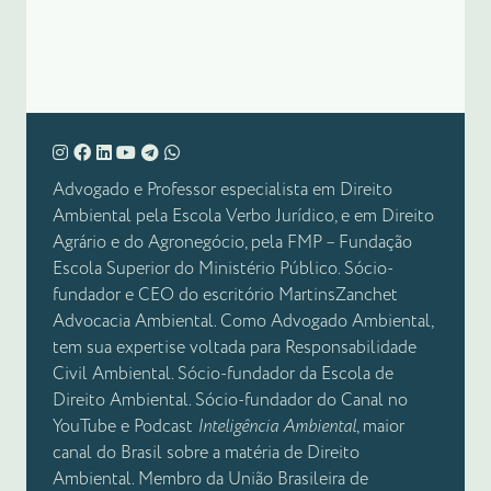
Advogado e Professor especialista em Direito
Ambiental pela Escola Verbo Jurídico, e em Direito
Agrário e do Agronegócio, pela FMP – Fundação
Escola Superior do Ministério Público. Sócio-
fundador e CEO do escritório MartinsZanchet
Advocacia Ambiental. Como Advogado Ambiental,
tem sua expertise voltada para Responsabilidade
Civil Ambiental. Sócio-fundador da Escola de
Direito Ambiental. Sócio-fundador do Canal no
YouTube e Podcast
Inteligência Ambiental
, maior
canal do Brasil sobre a matéria de Direito
Ambiental. Membro da União Brasileira de