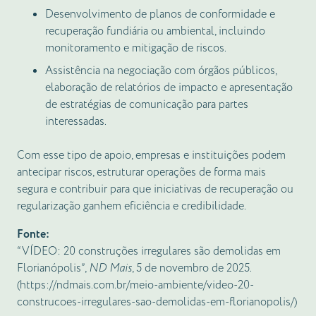
Desenvolvimento de planos de conformidade e
recuperação fundiária ou ambiental, incluindo
monitoramento e mitigação de riscos.
Assistência na negociação com órgãos públicos,
elaboração de relatórios de impacto e apresentação
de estratégias de comunicação para partes
interessadas.
Com esse tipo de apoio, empresas e instituições podem
antecipar riscos, estruturar operações de forma mais
segura e contribuir para que iniciativas de recuperação ou
regularização ganhem eficiência e credibilidade.
Fonte:
“VÍDEO: 20 construções irregulares são demolidas em
Florianópolis”,
ND Mais
, 5 de novembro de 2025.
(
https://ndmais.com.br/meio-ambiente/video-20-
construcoes-irregulares-sao-demolidas-em-florianopolis/
)