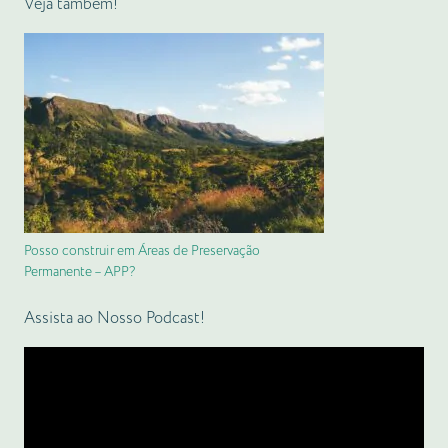
Veja também!
Posso construir em Áreas de Preservação
Permanente – APP?
Assista ao Nosso Podcast!