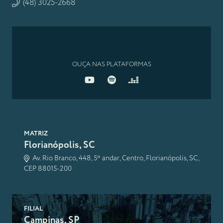
(48) 3025-2668
OUÇA NAS PLATAFORMAS
MATRIZ
Florianópolis, SC
Av. Rio Branco, 448, 5º andar, Centro, Florianópolis, SC,
CEP 88015-200
FILIAL
Campinas, SP