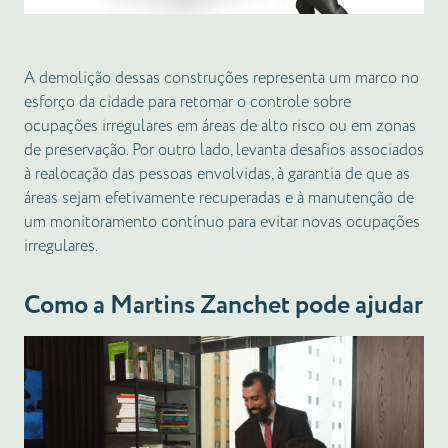
A demolição dessas construções representa um marco no
esforço da cidade para retomar o controle sobre
ocupações irregulares em áreas de alto risco ou em zonas
de preservação. Por outro lado, levanta desafios associados
à realocação das pessoas envolvidas, à garantia de que as
áreas sejam efetivamente recuperadas e à manutenção de
um monitoramento contínuo para evitar novas ocupações
irregulares.
Como a Martins Zanchet pode ajudar