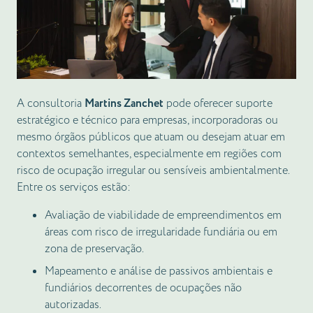
A consultoria
Martins Zanchet
pode oferecer suporte
estratégico e técnico para empresas, incorporadoras ou
mesmo órgãos públicos que atuam ou desejam atuar em
contextos semelhantes, especialmente em regiões com
risco de ocupação irregular ou sensíveis ambientalmente.
Entre os serviços estão:
Avaliação de viabilidade de empreendimentos em
áreas com risco de irregularidade fundiária ou em
zona de preservação.
Mapeamento e análise de passivos ambientais e
fundiários decorrentes de ocupações não
autorizadas.