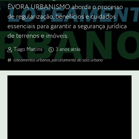
ÉVORA URBANISMO aborda o processo
de regularização, benefícios e cuidados
essenciais para garantir a segurança jurídica
de terrenos e imóveis.
Tiago Martins
3 anos atrás
loteamentos urbanos
,
parcelamento do solo urbano