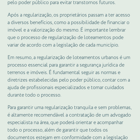
pelo poder público para evitar transtornos futuros.
Após a regularização, os proprietários passam a ter acesso
a diversos benefícios, como a possibilidade de financiar o
imóvel e a valorização do mesmo. É importante lembrar
que o processo de regularização de loteamentos pode
variar de acordo com a legislação de cada município.
Em resumo, a regularização de loteamentos urbanos é um
processo essencial para garantir a segurança jurídica de
terrenos e imóveis. É fundamental seguir as normas e
diretrizes estabelecidas pelo poder público, contar com a
ajuda de profissionais especializados e tomar cuidados
durante todo o processo.
Para garantir uma regularização tranquila e sem problemas,
é altamente recomendável a contratação de um advogado
especialista na área, que poderá orientar e acompanhar
todo o processo, além de garantir que todos os
documentos estejam em conformidade com a legislação