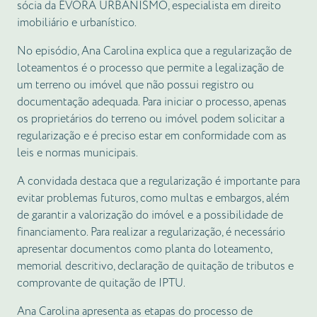
sócia da ÉVORA URBANISMO, especialista em direito
imobiliário e urbanístico.
No episódio, Ana Carolina explica que a regularização de
loteamentos é o processo que permite a legalização de
um terreno ou imóvel que não possui registro ou
documentação adequada. Para iniciar o processo, apenas
os proprietários do terreno ou imóvel podem solicitar a
regularização e é preciso estar em conformidade com as
leis e normas municipais.
A convidada destaca que a regularização é importante para
evitar problemas futuros, como multas e embargos, além
de garantir a valorização do imóvel e a possibilidade de
financiamento. Para realizar a regularização, é necessário
apresentar documentos como planta do loteamento,
memorial descritivo, declaração de quitação de tributos e
comprovante de quitação de IPTU.
Ana Carolina apresenta as etapas do processo de