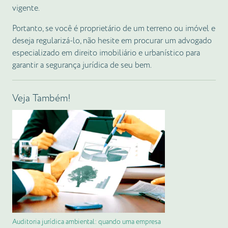
vigente.
Portanto, se você é proprietário de um terreno ou imóvel e
deseja regularizá-lo, não hesite em procurar um advogado
especializado em direito imobiliário e urbanístico para
garantir a segurança jurídica de seu bem.
Veja Também!
Auditoria jurídica ambiental: quando uma empresa