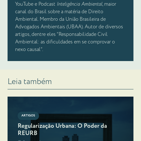
YouTube e Podcast
Inteligência Ambiental
, maior
canal do Brasil sobre a matéria de Direito
Ambiental. Membro da União Brasileira de
Advogados Ambientais (UBAA). Autor de diversos
artigos, dentre eles “Responsabilidade Civil
Ambiental: as dificuldades em se comprovar o
nexo causal”.
Leia também
ARTIGOS
Regularização Urbana: O Poder da
REURB