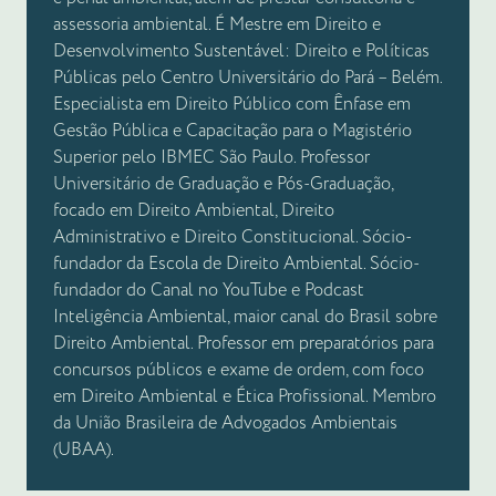
assessoria ambiental. É Mestre em Direito e
Desenvolvimento Sustentável: Direito e Políticas
Públicas pelo Centro Universitário do Pará – Belém.
Especialista em Direito Público com Ênfase em
Gestão Pública e Capacitação para o Magistério
Superior pelo IBMEC São Paulo. Professor
Universitário de Graduação e Pós-Graduação,
focado em Direito Ambiental, Direito
Administrativo e Direito Constitucional. Sócio-
fundador da Escola de Direito Ambiental. Sócio-
fundador do Canal no YouTube e Podcast
Inteligência Ambiental, maior canal do Brasil sobre
Direito Ambiental. Professor em preparatórios para
concursos públicos e exame de ordem, com foco
em Direito Ambiental e Ética Profissional. Membro
da União Brasileira de Advogados Ambientais
(UBAA).