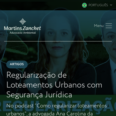
PORTUGUÊS
Menu
ARTIGOS
Regularização de
Loteamentos Urbanos com
Segurança Jurídica
No podcast “Como regularizar loteamentos
urbanos”, a advogada Ana Carolina da