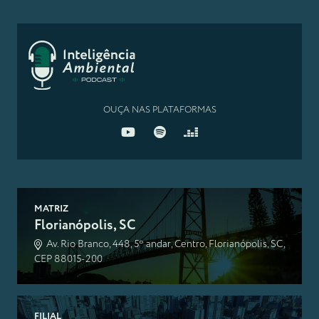
OUÇA NAS PLATAFORMAS
MATRIZ
Florianópolis, SC
Av. Rio Branco, 448, 5º andar, Centro, Florianópolis, SC,
CEP 88015-200
FILIAL