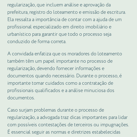
regularização, que incluem análise e aprovação da
prefeitura, registro do loteamento e emissão de escritura.
Ela ressalta a importância de contar com a ajuda de um
profissional especializado em direito imobiliário e
urbanístico para garantir que todo o processo seja
conduzido de forma correta.
A convidada enfatiza que os moradores do loteamento
também têm um papel importante no processo de
regularização, devendo fornecer informações e
documentos quando necessário. Durante o processo, é
importante tomar cuidados como a contratação de
profissionais qualificados e a análise minuciosa dos
documentos.
Caso surjam problemas durante o processo de
regularização, a advogada traz dicas importantes para lidar
com possíveis contestações de terceiros ou impugnações.
É essencial seguir as normas e diretrizes estabelecidas