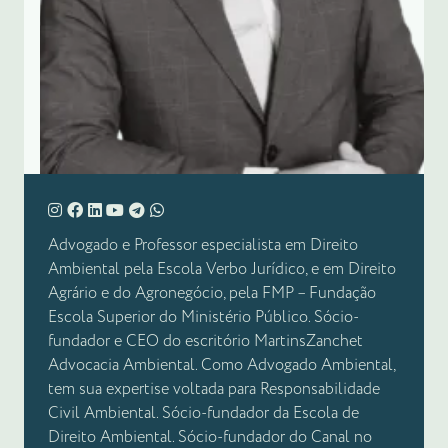
Advogado e Professor especialista em Direito
Ambiental pela Escola Verbo Jurídico, e em Direito
Agrário e do Agronegócio, pela FMP – Fundação
Escola Superior do Ministério Público. Sócio-
fundador e CEO do escritório MartinsZanchet
Advocacia Ambiental. Como Advogado Ambiental,
tem sua expertise voltada para Responsabilidade
Civil Ambiental. Sócio-fundador da Escola de
Direito Ambiental. Sócio-fundador do Canal no