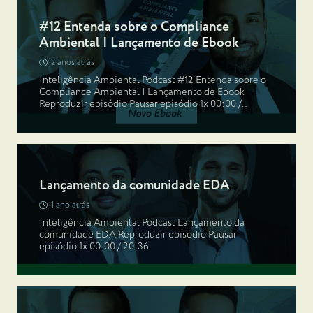
#12 Entenda sobre o Compliance
Ambiental | Lançamento de Ebook
2 anos atrás
Inteligência Ambiental Podcast #12 Entenda sobre o
Compliance Ambiental | Lançamento de Ebook
Reproduzir episódio Pausar episódio 1x 00:00 /…
Lançamento da comunidade EDA
1 ano atrás
Inteligência Ambiental Podcast Lançamento da
comunidade EDA Reproduzir episódio Pausar
episódio 1x 00:00 / 20:36