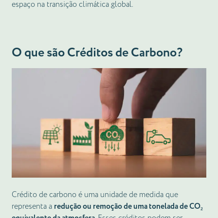
espaço na transição climática global.
O que são Créditos de Carbono?
Crédito de carbono é uma unidade de medida que
representa a
redução ou remoção de uma tonelada de CO₂