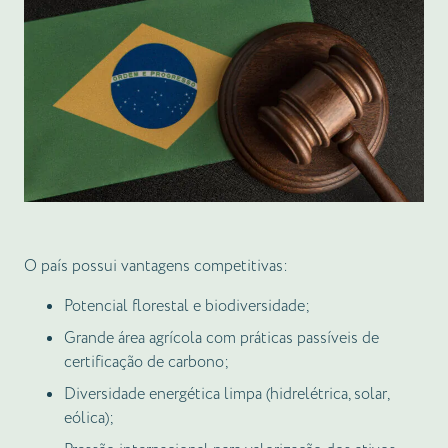
O país possui vantagens competitivas:
Potencial florestal e biodiversidade;
Grande área agrícola com práticas passíveis de
certificação de carbono;
Diversidade energética limpa (hidrelétrica, solar,
eólica);