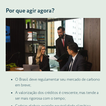
Por que agir agora?
O Brasil deve regulamentar seu mercado de carbono
em breve;
A valorização dos créditos é crescente, mas tende a
ser mais rigorosa com o tempo;