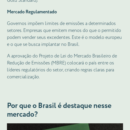
Gold Standard).
Mercado Regulamentado
Governos impõem limites de emissões a determinados
setores. Empresas que emitem menos do que o permitido
podem vender seus excedentes. Este é o modelo europeu
e o que se busca implantar no Brasil.
A aprovação do Projeto de Lei do Mercado Brasileiro de
Redução de Emissões (MBRE) colocará o país entre os
líderes regulatórios do setor, criando regras claras para
comercialização.
Por que o Brasil é destaque nesse
mercado?