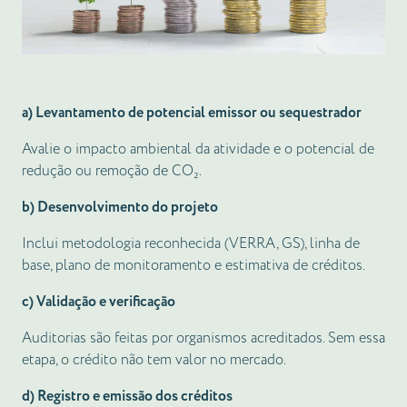
a) Levantamento de potencial emissor ou sequestrador
Avalie o impacto ambiental da atividade e o potencial de
redução ou remoção de CO₂.
b) Desenvolvimento do projeto
Inclui metodologia reconhecida (VERRA, GS), linha de
base, plano de monitoramento e estimativa de créditos.
c) Validação e verificação
Auditorias são feitas por organismos acreditados. Sem essa
etapa, o crédito não tem valor no mercado.
d) Registro e emissão dos créditos