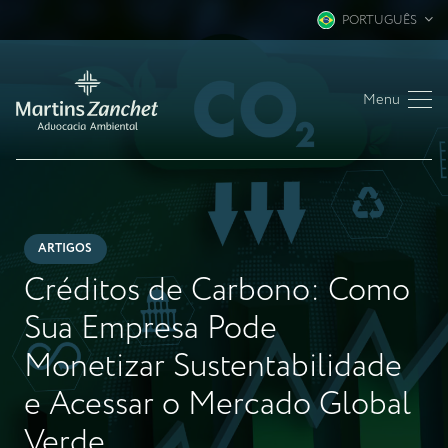
PORTUGUÊS
Menu
ARTIGOS
Créditos de Carbono: Como
Sua Empresa Pode
Monetizar Sustentabilidade
e Acessar o Mercado Global
Verde