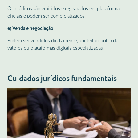
Os créditos são emitidos e registrados em plataformas
oficiais e podem ser comercializados.
e) Venda e negociação
Podem ser vendidos diretamente, por leilão, bolsa de
valores ou plataformas digitais especializadas.
Cuidados jurídicos fundamentais