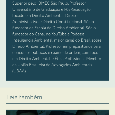
Superior pelo IBMEC São Paulo. Professor
Universitário de Graduação e Pós-Graduação,
focado em Direito Ambiental, Direito
Administrativo e Direito Constitucional. Sócio-
fundador da Escola de Direito Ambiental. Sócio-
fundador do Canal no YouTube e Podcast
Inteligência Ambiental, maior canal do Brasil sobre
Direito Ambiental. Professor em preparatórios para
concursos públicos e exame de ordem, com foco
em Direito Ambiental e Ética Profissional. Membro
da União Brasileira de Advogados Ambientais
(UBAA).
Leia também