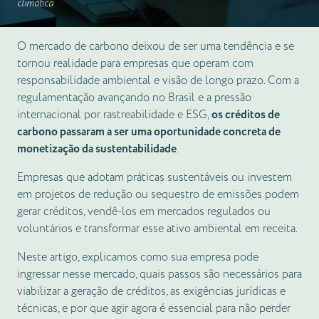
climática
O mercado de carbono deixou de ser uma tendência e se
tornou realidade para empresas que operam com
responsabilidade ambiental e visão de longo prazo. Com a
regulamentação avançando no Brasil e a pressão
internacional por rastreabilidade e ESG,
os créditos de
carbono passaram a ser uma oportunidade concreta de
monetização da sustentabilidade
.
Empresas que adotam práticas sustentáveis ou investem
em projetos de redução ou sequestro de emissões podem
gerar créditos, vendê-los em mercados regulados ou
voluntários e transformar esse ativo ambiental em receita.
Neste artigo, explicamos como sua empresa pode
ingressar nesse mercado, quais passos são necessários para
viabilizar a geração de créditos, as exigências jurídicas e
técnicas, e por que agir agora é essencial para não perder