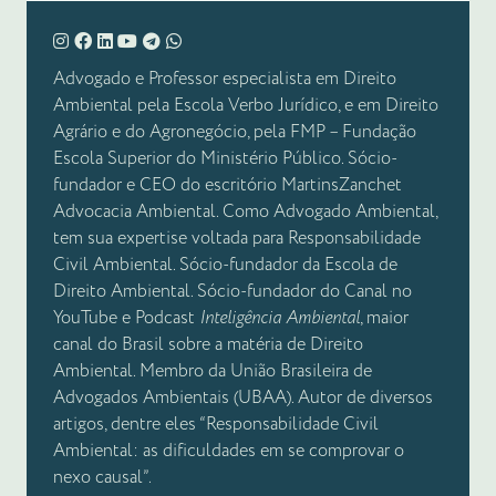
Advogado e Professor especialista em Direito
Ambiental pela Escola Verbo Jurídico, e em Direito
Agrário e do Agronegócio, pela FMP – Fundação
Escola Superior do Ministério Público. Sócio-
fundador e CEO do escritório MartinsZanchet
Advocacia Ambiental. Como Advogado Ambiental,
tem sua expertise voltada para Responsabilidade
Civil Ambiental. Sócio-fundador da Escola de
Direito Ambiental. Sócio-fundador do Canal no
YouTube e Podcast
Inteligência Ambiental
, maior
canal do Brasil sobre a matéria de Direito
Ambiental. Membro da União Brasileira de
Advogados Ambientais (UBAA). Autor de diversos
artigos, dentre eles “Responsabilidade Civil
Ambiental: as dificuldades em se comprovar o
nexo causal”.