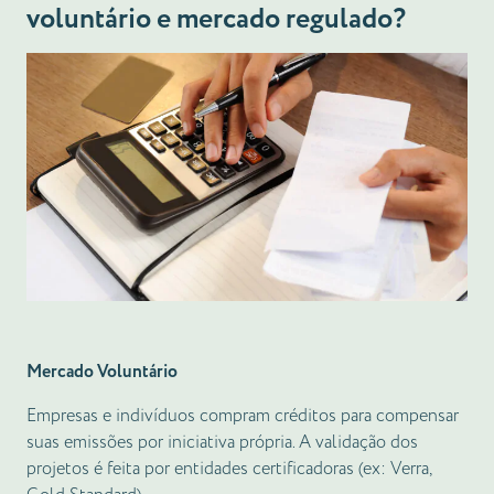
voluntário e mercado regulado?
Mercado Voluntário
Empresas e indivíduos compram créditos para compensar
suas emissões por iniciativa própria. A validação dos
projetos é feita por entidades certificadoras (ex: Verra,