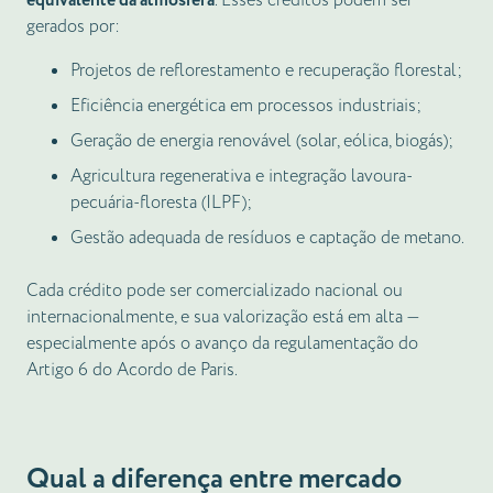
equivalente da atmosfera
. Esses créditos podem ser
gerados por:
Projetos de reflorestamento e recuperação florestal;
Eficiência energética em processos industriais;
Geração de energia renovável (solar, eólica, biogás);
Agricultura regenerativa e integração lavoura-
pecuária-floresta (ILPF);
Gestão adequada de resíduos e captação de metano.
Cada crédito pode ser comercializado nacional ou
internacionalmente, e sua valorização está em alta —
especialmente após o avanço da regulamentação do
Artigo 6 do Acordo de Paris.
Qual a diferença entre mercado