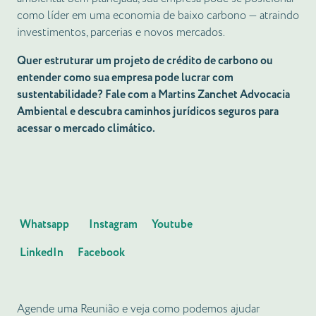
como líder em uma economia de baixo carbono — atraindo
investimentos, parcerias e novos mercados.
Quer estruturar um projeto de crédito de carbono ou
entender como sua empresa pode lucrar com
sustentabilidade? Fale com a Martins Zanchet Advocacia
Ambiental e descubra caminhos jurídicos seguros para
acessar o mercado climático.
Whatsapp
Instagram
Youtube
LinkedIn
Facebook
Agende uma Reunião e veja como podemos ajudar