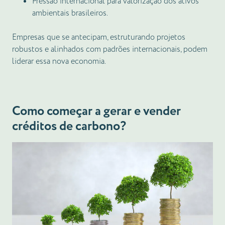
Pressão internacional para valorização dos ativos
ambientais brasileiros.
Empresas que se antecipam, estruturando projetos
robustos e alinhados com padrões internacionais, podem
liderar essa nova economia.
Como começar a gerar e vender
créditos de carbono?