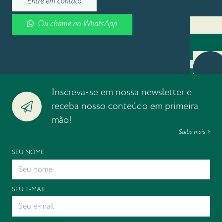
Entre em contato
Ou chame no WhatsApp
Inscreva-se em nossa newsletter e
receba nosso conteúdo em primeira
mão!
Saiba mais
SEU NOME
SEU E-MAIL