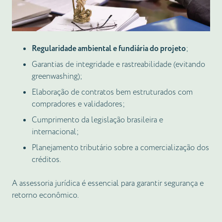
Regularidade ambiental e fundiária do projeto
;
Garantias de integridade e rastreabilidade (evitando
greenwashing);
Elaboração de contratos bem estruturados com
compradores e validadores;
Cumprimento da legislação brasileira e
internacional;
Planejamento tributário sobre a comercialização dos
créditos.
A assessoria jurídica é essencial para garantir segurança e
retorno econômico.