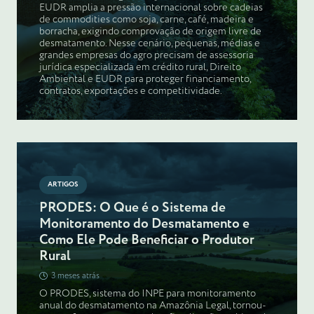
EUDR amplia a pressão internacional sobre cadeias
de commodities como soja, carne, café, madeira e
borracha, exigindo comprovação de origem livre de
desmatamento. Nesse cenário, pequenas, médias e
grandes empresas do agro precisam de assessoria
jurídica especializada em crédito rural, Direito
Ambiental e EUDR para proteger financiamento,
contratos, exportações e competitividade.
ARTIGOS
PRODES: O Que é o Sistema de
Monitoramento do Desmatamento e
Como Ele Pode Beneficiar o Produtor
Rural
3 meses atrás
O PRODES, sistema do INPE para monitoramento
anual do desmatamento na Amazônia Legal, tornou-