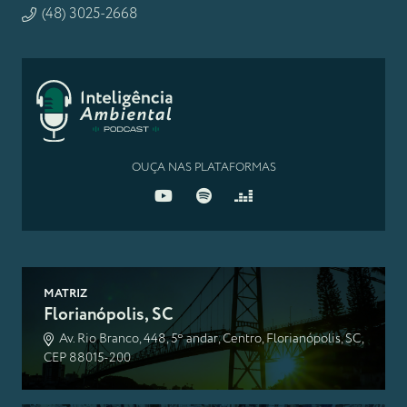
(48) 3025-2668
OUÇA NAS PLATAFORMAS
MATRIZ
Florianópolis, SC
Av. Rio Branco, 448, 5º andar, Centro, Florianópolis, SC,
CEP 88015-200