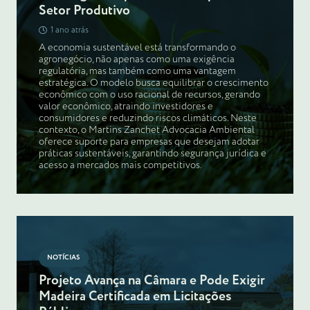
Setor Produtivo
1 ano atrás
A economia sustentável está transformando o
agronegócio, não apenas como uma exigência
regulatória, mas também como uma vantagem
estratégica. O modelo busca equilibrar o crescimento
econômico com o uso racional de recursos, gerando
valor econômico, atraindo investidores e
consumidores e reduzindo riscos climáticos. Neste
contexto, o Martins Zanchet Advocacia Ambiental
oferece suporte para empresas que desejam adotar
práticas sustentáveis, garantindo segurança jurídica e
acesso a mercados mais competitivos.
NOTÍCIAS
Projeto Avança na Câmara e Pode Exigir
Madeira Certificada em Licitações