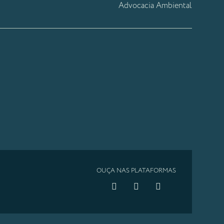
Advocacia Ambiental
OUÇA NAS PLATAFORMAS