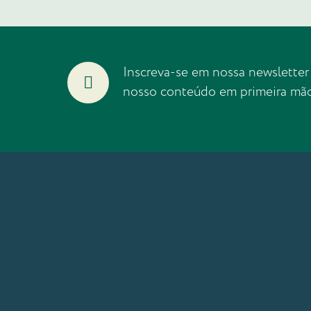
Inscreva-se em nossa newsletter
nosso conteúdo em primeira mã