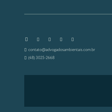
contato@advogadosambientais.com.br
(48) 3025-2668