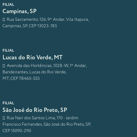
FILIAL
Campinas, SP
Rua Sacramento, 126, 9º Andar, Vila Itapura,
Campinas, SP, CEP 13023-185
FILIAL
Lucas do Rio Verde, MT
Avenida das Hortências, 1028-W, 1º Andar,
Bandeirantes, Lucas do Rio Verde,
MT, CEP 78460-553
FILIAL
São José do Rio Preto, SP
Rua Nair dos Santos Lima, 170 - Jardim
Francisco Fernandes, São José do Rio Preto, SP,
CEP 15090-290