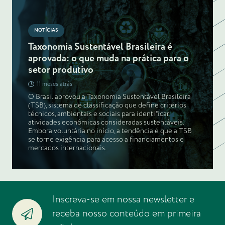
NOTÍCIAS
Taxonomia Sustentável Brasileira é
aprovada: o que muda na prática para o
setor produtivo
11 meses atrás
O Brasil aprovou a Taxonomia Sustentável Brasileira
(TSB), sistema de classificação que define critérios
técnicos, ambientais e sociais para identificar
atividades econômicas consideradas sustentáveis.
Embora voluntária no início, a tendência é que a TSB
se torne exigência para acesso a financiamentos e
mercados internacionais.
Inscreva-se em nossa newsletter e
receba nosso conteúdo em primeira