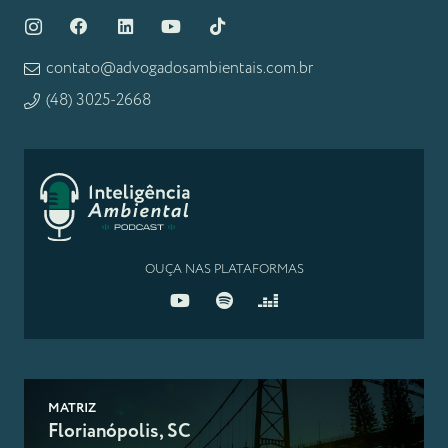
contato@advogadosambientais.com.br
(48) 3025-2668
OUÇA NAS PLATAFORMAS
MATRIZ
Florianópolis, SC