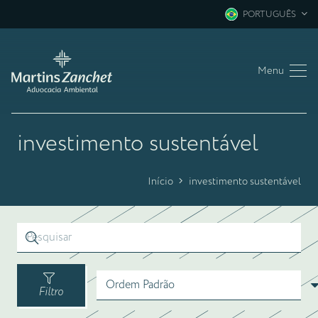
PORTUGUÊS
Menu
investimento sustentável
Início
investimento sustentável
Filtro