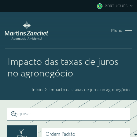
PORTUGUÊS
Menu
Impacto das taxas de juros
no agronegócio
Início
Impacto das taxas de juros no agronegócio