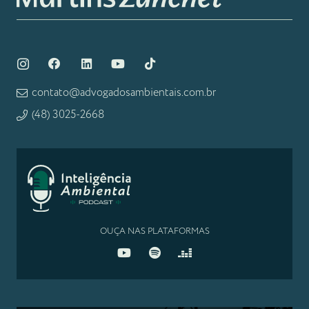
contato@advogadosambientais.com.br
(48) 3025-2668
OUÇA NAS PLATAFORMAS