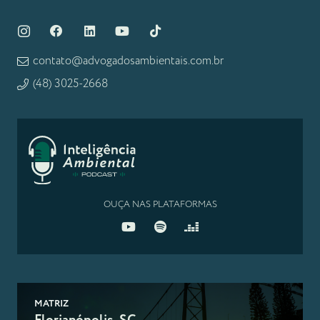
contato@advogadosambientais.com.br
(48) 3025-2668
OUÇA NAS PLATAFORMAS
MATRIZ