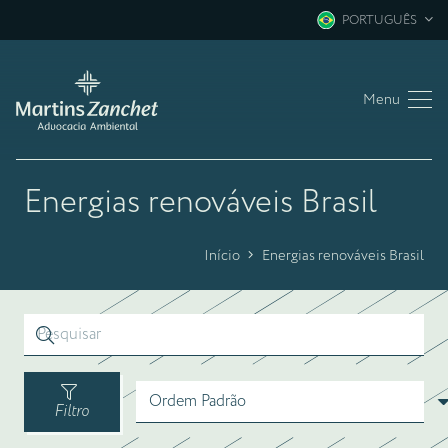
PORTUGUÊS
Menu
Energias renováveis Brasil
Início
Energias renováveis Brasil
Filtro