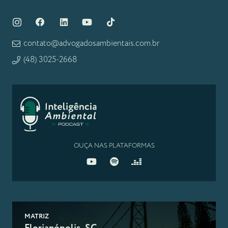
contato@advogadosambientais.com.br
(48) 3025-2668
OUÇA NAS PLATAFORMAS
MATRIZ