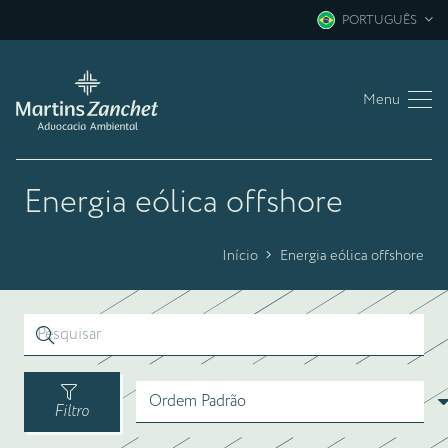
PORTUGUÊS
Menu
Energia eólica offshore
Início
Energia eólica offshore
Filtro