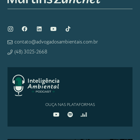
contato@advogadosambientais.com.br
(48) 3025-2668
OUÇA NAS PLATAFORMAS