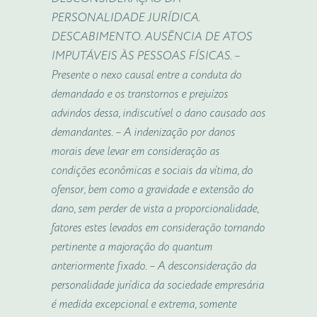
PERSONALIDADE JURÍDICA.
DESCABIMENTO. AUSÊNCIA DE ATOS
IMPUTÁVEIS ÀS PESSOAS FÍSICAS. –
Presente o nexo causal entre a conduta do
demandado e os transtornos e prejuízos
advindos dessa, indiscutível o dano causado aos
demandantes. – A indenização por danos
morais deve levar em consideração as
condições econômicas e sociais da vítima, do
ofensor, bem como a gravidade e extensão do
dano, sem perder de vista a proporcionalidade,
fatores estes levados em consideração tornando
pertinente a majoração do quantum
anteriormente fixado. – A desconsideração da
personalidade jurídica da sociedade empresária
é medida excepcional e extrema, somente