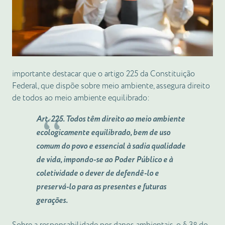
importante destacar que o artigo 225 da Constituição
Federal, que dispõe sobre meio ambiente, assegura direito
de todos ao meio ambiente equilibrado:
Art. 225. Todos têm direito ao meio ambiente
ecologicamente equilibrado, bem de uso
comum do povo e essencial à sadia qualidade
de vida, impondo-se ao Poder Público e à
coletividade o dever de defendê-lo e
preservá-lo para as presentes e futuras
gerações.