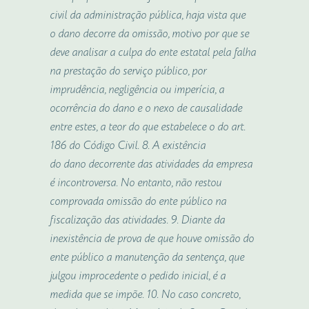
civil da administração pública, haja vista que
o
dano
decorre da omissão, motivo por que se
deve analisar a culpa do ente estatal pela falha
na prestação do serviço público, por
imprudência, negligência ou imperícia, a
ocorrência do
dano
e o nexo de causalidade
entre estes, a teor do que estabelece o do art.
186 do Código Civil. 8. A existência
do
dano
decorrente das atividades da empresa
é incontroversa. No entanto, não restou
comprovada omissão do ente público na
fiscalização das atividades. 9. Diante da
inexistência de prova de que houve omissão do
ente público a manutenção da sentença, que
julgou improcedente o pedido inicial, é a
medida que se impõe. 10. No caso concreto,