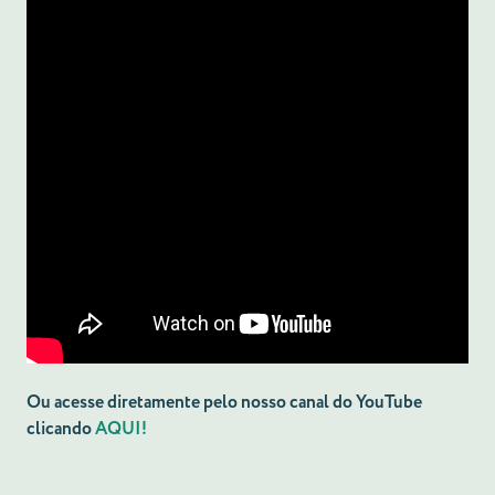
Ou acesse diretamente pelo nosso canal do YouTube
clicando
AQUI!