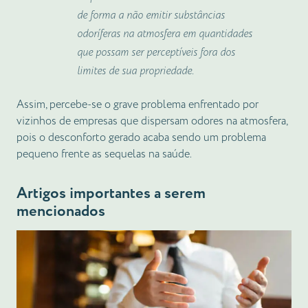
de forma a não emitir substâncias
odoríferas na atmosfera em quantidades
que possam ser perceptíveis fora dos
limites de sua propriedade.
Assim, percebe-se o grave problema enfrentado por
vizinhos de empresas que dispersam odores na atmosfera,
pois o desconforto gerado acaba sendo um problema
pequeno frente as sequelas na saúde.
Artigos importantes a serem
mencionados