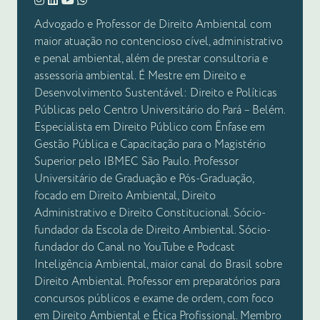
Advogado e Professor de Direito Ambiental com
maior atuação no contencioso cível, administrativo
e penal ambiental, além de prestar consultoria e
assessoria ambiental. É Mestre em Direito e
Desenvolvimento Sustentável: Direito e Políticas
Públicas pelo Centro Universitário do Pará – Belém.
Especialista em Direito Público com Ênfase em
Gestão Pública e Capacitação para o Magistério
Superior pelo IBMEC São Paulo. Professor
Universitário de Graduação e Pós-Graduação,
focado em Direito Ambiental, Direito
Administrativo e Direito Constitucional. Sócio-
fundador da Escola de Direito Ambiental. Sócio-
fundador do Canal no YouTube e Podcast
Inteligência Ambiental, maior canal do Brasil sobre
Direito Ambiental. Professor em preparatórios para
concursos públicos e exame de ordem, com foco
em Direito Ambiental e Ética Profissional. Membro