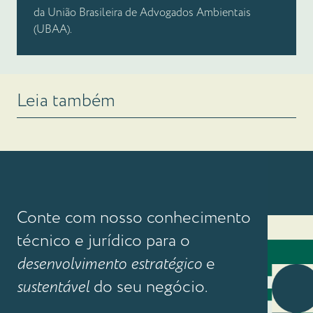
da União Brasileira de Advogados Ambientais
(UBAA).
Leia também
Conte com nosso conhecimento
técnico e jurídico para o
desenvolvimento estratégico
e
sustentável
do seu negócio.