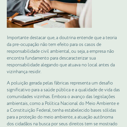
Importante destacar que, a doutrina entende que a teoria
da pre-ocupação não tem efeito para os casos de
responsabilidade civil ambiental, ou seja, a empresa não
encontra fundamento para descaracterizar sua
responsabilidade alegando que atuava no local antes da
vizinhança residir.
A poluição gerada pelas fábricas representa um desafio
significativo para a saúde pública e a qualidade de vida das
comunidades vizinhas. Embora o avanço das legislações
ambientais, como a Política Nacional do Meio Ambiente e
a Constituição Federal, tenha estabelecido bases sólidas
para a proteção do meio ambiente, a atuação autônoma
dos cidadãos na busca por seus direitos tem se mostrado