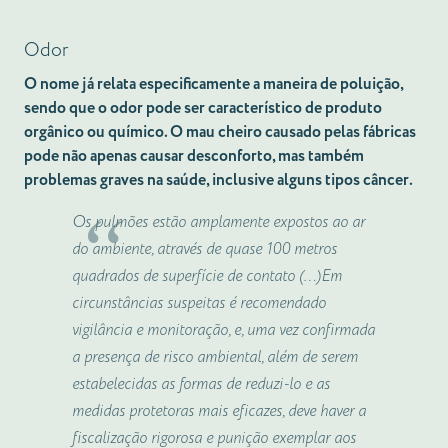
Odor
O nome já relata especificamente a maneira de poluição,
sendo que o odor pode ser característico de produto
orgânico ou químico. O
mau cheiro causado pelas fábricas
pode não apenas causar desconforto, mas também
problemas graves na saúde, inclusive alguns tipos câncer.
Os pulmões estão amplamente expostos ao ar
do ambiente, através de quase 100 metros
quadrados de superfície de contato (…)Em
circunstâncias suspeitas é recomendado
vigilância e monitoração, e, uma vez confirmada
a presença de risco ambiental, além de serem
estabelecidas as formas de reduzi-lo e as
medidas protetoras mais eficazes, deve haver a
fiscalização rigorosa e punição exemplar aos