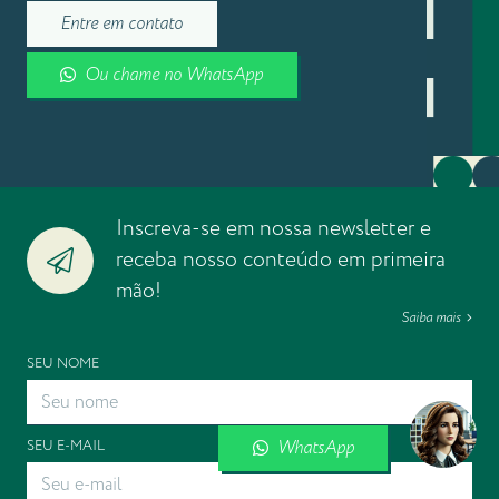
Entre em contato
Ou chame no WhatsApp
Inscreva-se em nossa newsletter e
receba nosso conteúdo em primeira
mão!
Saiba mais
SEU NOME
WhatsApp
SEU E-MAIL