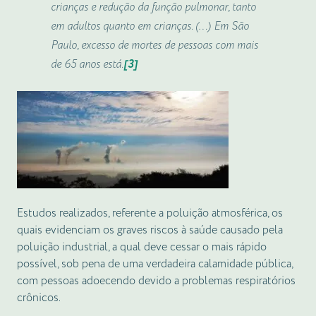
crianças e redução da função pulmonar, tanto
em adultos quanto em crianças. (…) Em São
Paulo, excesso de mortes de pessoas com mais
de 65 anos está.
[3]
Estudos realizados, referente a poluição atmosférica, os
quais evidenciam os graves riscos à saúde causado pela
poluição industrial, a qual deve cessar o mais rápido
possível, sob pena de uma verdadeira calamidade pública,
com pessoas adoecendo devido a problemas respiratórios
crônicos.