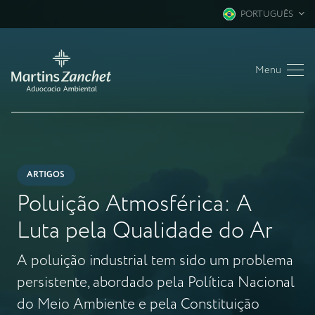
PORTUGUÊS
Menu
ARTIGOS
Poluição Atmosférica: A
Luta pela Qualidade do Ar
A poluição industrial tem sido um problema
persistente, abordado pela Política Nacional
do Meio Ambiente e pela Constituição