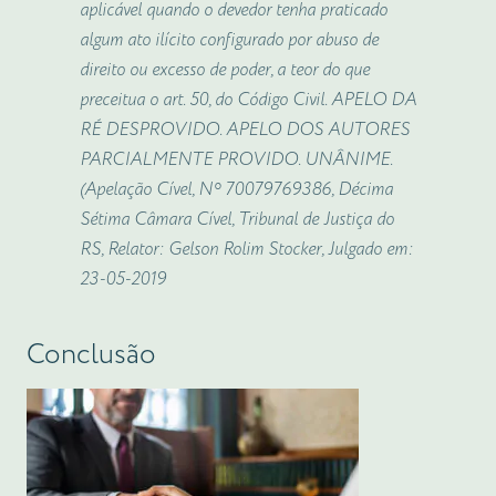
aplicável quando o devedor tenha praticado
algum ato ilícito configurado por abuso de
direito ou excesso de poder, a teor do que
preceitua o art. 50, do Código Civil. APELO DA
RÉ DESPROVIDO. APELO DOS AUTORES
PARCIALMENTE PROVIDO. UNÂNIME.
(Apelação Cível, Nº 70079769386, Décima
Sétima Câmara Cível, Tribunal de Justiça do
RS, Relator: Gelson Rolim Stocker, Julgado em:
23-05-2019
Conclusão