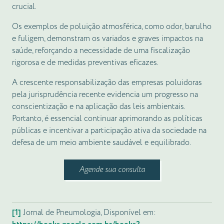
crucial.
Os exemplos de poluição atmosférica, como odor, barulho
e fuligem, demonstram os variados e graves impactos na
saúde, reforçando a necessidade de uma fiscalização
rigorosa e de medidas preventivas eficazes.
A crescente responsabilização das empresas poluidoras
pela jurisprudência recente evidencia um progresso na
conscientização e na aplicação das leis ambientais.
Portanto, é essencial continuar aprimorando as políticas
públicas e incentivar a participação ativa da sociedade na
defesa de um meio ambiente saudável e equilibrado.
Agende sua consulta
[1]
Jornal de Pneumologia, Disponível em: