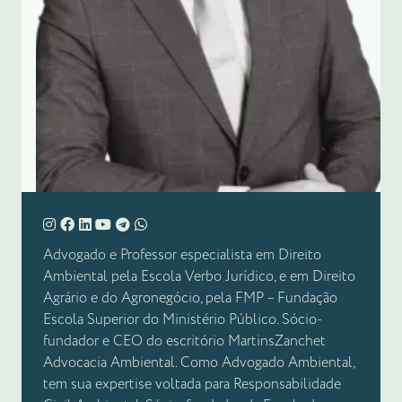
Advogado e Professor especialista em Direito
Ambiental pela Escola Verbo Jurídico, e em Direito
Agrário e do Agronegócio, pela FMP – Fundação
Escola Superior do Ministério Público. Sócio-
fundador e CEO do escritório MartinsZanchet
Advocacia Ambiental. Como Advogado Ambiental,
tem sua expertise voltada para Responsabilidade