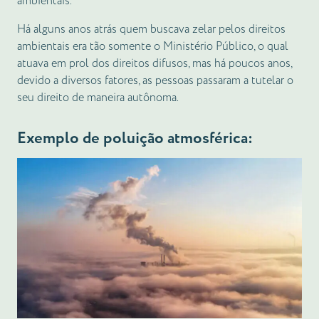
ambientais.
Há alguns anos atrás quem buscava zelar pelos direitos
ambientais era tão somente o Ministério Público, o qual
atuava em prol dos direitos difusos, mas há poucos anos,
devido a diversos fatores, as pessoas passaram a tutelar o
seu direito de maneira autônoma.
Exemplo de poluição atmosférica: