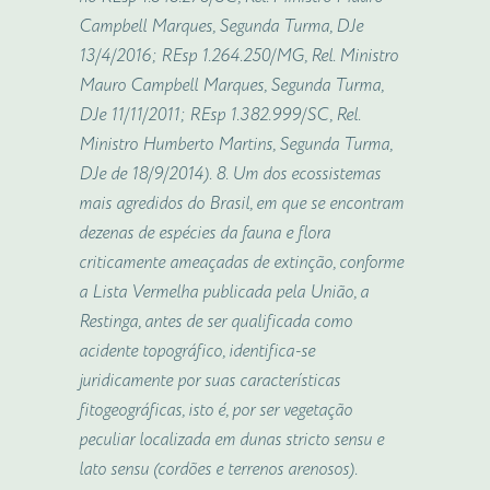
Campbell Marques, Segunda Turma, DJe
13/4/2016; REsp 1.264.250/MG, Rel. Ministro
Mauro Campbell Marques, Segunda Turma,
DJe 11/11/2011; REsp 1.382.999/SC, Rel.
Ministro Humberto Martins, Segunda Turma,
DJe de 18/9/2014). 8. Um dos ecossistemas
mais agredidos do Brasil, em que se encontram
dezenas de espécies da fauna e flora
criticamente ameaçadas de extinção, conforme
a Lista Vermelha publicada pela União, a
Restinga, antes de ser qualificada como
acidente topográfico, identifica-se
juridicamente por suas características
fitogeográficas, isto é, por ser vegetação
peculiar localizada em dunas stricto sensu e
lato sensu (cordões e terrenos arenosos).