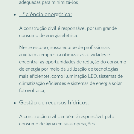
adequadas para minimizá-los;
Eficiência energética:
A construção civil é responsável por um grande
consumo de energia elétrica.
Neste escopo, nossa equipe de profissionais
auxiliam a empresa a otimizar as atividades e
encontrar as oportunidades de redução do consumo
de energia por meio da utilização de tecnologias
mais eficientes, como iluminação LED, sistemas de
climatização eficientes e sistemas de energia solar
fotovoltaica;
Gestão de recursos hídricos:
A construção civil também é responsável pelo
consumo de água em suas operações.