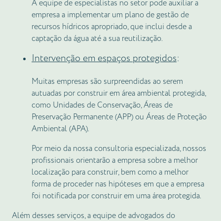
A equipe de especialistas no setor pode auxiliar a
empresa a implementar um plano de gestão de
recursos hídricos apropriado, que inclui desde a
captação da água até a sua reutilização.
Intervenção em
espaços
protegidos
:
Muitas empresas são surpreendidas ao serem
autuadas por construir em área ambiental protegida,
como Unidades de Conservação, Áreas de
Preservação Permanente (APP) ou Áreas de Proteção
Ambiental (APA).
Por meio da nossa consultoria especializada, nossos
profissionais orientarão a empresa sobre a melhor
localização para construir, bem como a melhor
forma de proceder nas hipóteses em que a empresa
foi notificada por construir em uma área protegida.
Além desses serviços, a equipe de advogados do