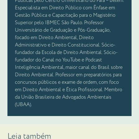
Públicas pelo Centro Universitário do Pará – Belém.
Especialista em Direito Público com Ênfase em
Gestão Pública e Capacitação para o Magistério
Superior pelo IBMEC São Paulo. Professor
Universitário de Graduação e Pós-Graduação,
focado em Direito Ambiental, Direito
Administrativo e Direito Constitucional. Sócio-
fundador da Escola de Direito Ambiental. Sócio-
fundador do Canal no YouTube e Podcast
Inteligência Ambiental, maior canal do Brasil sobre
Direito Ambiental. Professor em preparatórios para
concursos públicos e exame de ordem, com foco
em Direito Ambiental e Ética Profissional. Membro
da União Brasileira de Advogados Ambientais
(UBAA).
Leia também