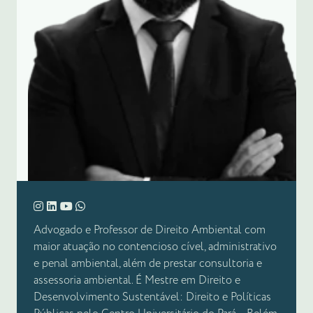
Advogado e Professor de Direito Ambiental com
maior atuação no contencioso cível, administrativo
e penal ambiental, além de prestar consultoria e
assessoria ambiental. É Mestre em Direito e
Desenvolvimento Sustentável: Direito e Políticas