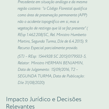
Precedente em situação análoga e da mesma
região costeira: “o Código Florestal qualifica
como área de preservação permanente (APP)
não o acidente topográfico em si, mas a
vegetação de restinga que lá se faz presente” (
REsp 1.462.208/SC, Rel. Ministro Humberto
Martins, Segunda Turma, DJe de 6.4.2015). 9.
Recurso Especial parcialmente provido.
(STJ – REsp: 1544928 SC 2015/0179503-5,
Relator: Ministro HERMAN BENJAMIN,
Data de Julgamento: 15/09/2016, T2 –
SEGUNDA TURMA, Data de Publicação:
DJe 31/08/2020)
Impacto Jurídico e Decisões
Relevantes