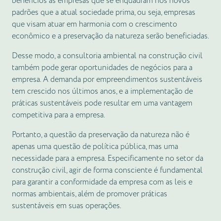
benefícios as empresas que se enquadram nos novos
padrões que a atual sociedade prima, ou seja, empresas
que visam atuar em harmonia com o crescimento
econômico e a preservação da natureza serão beneficiadas.
Desse modo, a consultoria ambiental na construção civil
também pode gerar oportunidades de negócios para a
empresa. A demanda por empreendimentos sustentáveis
tem crescido nos últimos anos, e a implementação de
práticas sustentáveis pode resultar em uma vantagem
competitiva para a empresa.
Portanto, a questão da preservação da natureza não é
apenas uma questão de política pública, mas uma
necessidade para a empresa. Especificamente no setor da
construção civil, agir de forma consciente é fundamental
para garantir a conformidade da empresa com as leis e
normas ambientais, além de promover práticas
sustentáveis em suas operações.