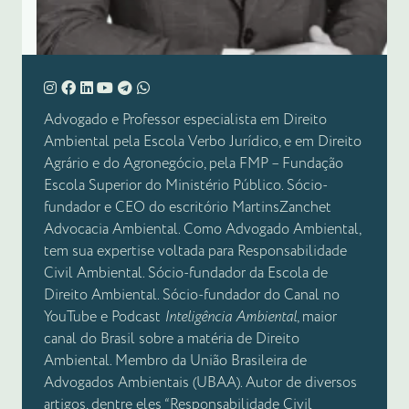
Advogado e Professor especialista em Direito
Ambiental pela Escola Verbo Jurídico, e em Direito
Agrário e do Agronegócio, pela FMP – Fundação
Escola Superior do Ministério Público. Sócio-
fundador e CEO do escritório MartinsZanchet
Advocacia Ambiental. Como Advogado Ambiental,
tem sua expertise voltada para Responsabilidade
Civil Ambiental. Sócio-fundador da Escola de
Direito Ambiental. Sócio-fundador do Canal no
YouTube e Podcast
Inteligência Ambiental
, maior
canal do Brasil sobre a matéria de Direito
Ambiental. Membro da União Brasileira de
Advogados Ambientais (UBAA). Autor de diversos
artigos, dentre eles “Responsabilidade Civil