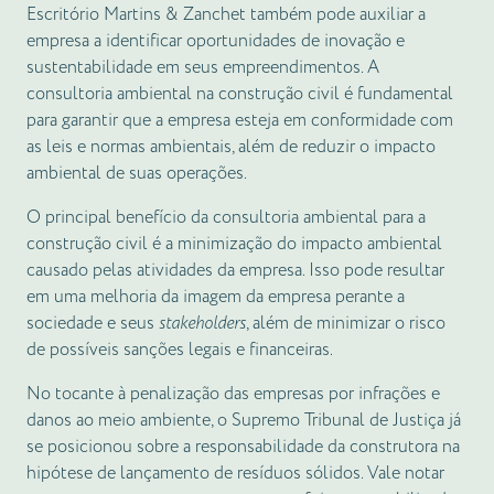
Escritório Martins & Zanchet também pode auxiliar a
empresa a identificar oportunidades de inovação e
sustentabilidade em seus empreendimentos. A
consultoria ambiental na construção civil é fundamental
para garantir que a empresa esteja em conformidade com
as leis e normas ambientais, além de reduzir o impacto
ambiental de suas operações.
O principal benefício da consultoria ambiental para a
construção civil é a minimização do impacto ambiental
causado pelas atividades da empresa. Isso pode resultar
em uma melhoria da imagem da empresa perante a
sociedade e seus
stakeholders
, além de minimizar o risco
de possíveis sanções legais e financeiras.
No tocante à penalização das empresas por infrações e
danos ao meio ambiente, o Supremo Tribunal de Justiça já
se posicionou sobre a responsabilidade da construtora na
hipótese de lançamento de resíduos sólidos. Vale notar