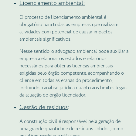
Licenciamento ambiental:
O processo de licenciamento ambiental é
obrigatório para todas as empresas que realizam
atividades com potencial de causar impactos
ambientais significativos.
Nesse sentido, o advogado ambiental pode auxiliar a
empresa a elaborar os estudos e relatórios
necessários para obter as licenças ambientais
exigidas pelo órgão competente, acompanhando o
cliente em todas as etapas do procedimento,
incluindo a análise jurídica quanto aos limites legais
da atuação do órgão licenciador.
Gestão de resíduos
:
A construção civil é responsável pela geração de
uma grande quantidade de resíduos sólidos, como