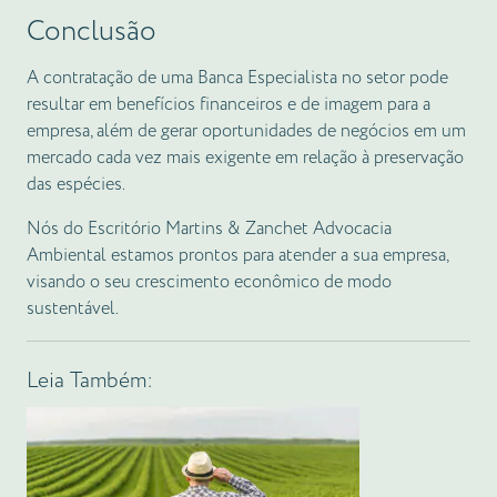
Conclusão
A contratação de uma Banca Especialista no setor pode
resultar em benefícios financeiros e de imagem para a
empresa, além de gerar oportunidades de negócios em um
mercado cada vez mais exigente em relação à preservação
das espécies.
Nós do Escritório Martins & Zanchet Advocacia
Ambiental estamos prontos para atender a sua empresa,
visando o seu crescimento econômico de modo
sustentável.
Leia Também: