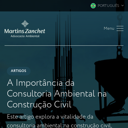
PORTUGUÊS
Menu
ARTIGOS
A Importância da
Consultoria Ambiental na
Construção Civil
Este artigo explora a vitalidade da
consultoria ambiental na construção civil,