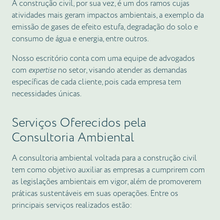
A construção civil, por sua vez, é um dos ramos cujas
atividades mais geram impactos ambientais, a exemplo da
emissão de gases de efeito estufa, degradação do solo e
consumo de água e energia, entre outros.
Nosso escritório conta com uma equipe de advogados
com
expertise
no setor, visando atender as demandas
específicas de cada cliente, pois cada empresa tem
necessidades únicas.
Serviços Oferecidos pela
Consultoria Ambiental
A consultoria ambiental voltada para a construção civil
tem como objetivo auxiliar as empresas a cumprirem com
as legislações ambientais em vigor, além de promoverem
práticas sustentáveis em suas operações. Entre os
principais serviços realizados estão: