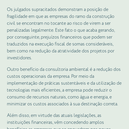
Os julgados supracitados demonstram a posição de
fragilidade em que as empresas do ramo da construção
civil se encontram no tocante ao risco de virem a ser
penalizadas legalmente. Este fato o que acaba gerando,
por conseguinte, prejuízos financeiros que podem ser
traduzidos na execução fiscal de somas consideráveis,
bem como na redução da atratividade dos projetos por
investidores.
Outro benefício da consultoria ambiental é a redução dos
custos operacionais da empresa. Por meio da
implementação de práticas sustentáveis e da utilização de
tecnologias mais eficientes, a empresa pode reduzir o
consumo de recursos naturais, como água e energia, e
minimizar os custos associados à sua destinação correta.
Além disso, em virtude das atuais legislações, as
instituições financeiras, vêm concedendo amplos