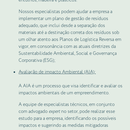
entulhos, madeira e plásticos.
Nossos especialistas podem ajudar a empresa a
implementar um plano de gestão de resíduos
adequado, que inclui desde a separação dos
materiais até a destinação correta dos resíduos sob
um olhar atento aos Planos de Logística Reversa em
vigor, em consonância com as atuais diretrizes da
Sustentabilidade Ambiental, Social e Governança
Corporativa (ESG);
Avaliação de impacto Ambiental (AIA):
A AIA é um processo que visa identificar e avaliar os
impactos ambientais de um empreendimento.
A equipe de especialistas técnicos, em conjunto
com advogado
expert
no setor, pode realizar esse
estudo para a empresa, identificando os possíveis
impactos e sugerindo as medidas mitigadoras