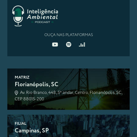
OUÇA NAS PLATAFORMAS
MATRIZ
Florianópolis, SC
Av. Rio Branco, 448, 5º andar, Centro, Florianópolis, SC,
CEP 88015-200
FILIAL
Campinas, SP