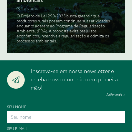
ambientais
1 ano atrás
O Projeto de Lei 290/2025 busca garantir que
produtores rurais possam continuar suas atividades
enquanto aderem ao Programa de Regularização
Ambiental (PRA). A proposta evita prejuízos
econômicos, incentiva a regularização e otimiza os
processos ambientais.
Inscreva-se em nossa newsletter e
receba nosso conteúdo em primeira
mão!
Saiba mais
SEU NOME
SEU E-MAIL