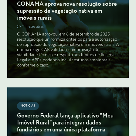
CONAMA aprova nova resolução sobre
supressão de vegetação nativa em
imóveis rurais
11 meses atrás
O CONAMA aprovou, em 6 de setembro de 2025,
resolução que uniformiza critérios para a autorização
de supressão de vegetação nativa em imóveis rurais. A
norma exige CAR validado, comprovação de
viabilidade técnica e respeito aos limites de Reserva
Legal e APPs, podendo incluir estudos ambientais
conforme o caso.
NOTÍCIAS
Governo Federal lança aplicativo “Meu
Imóvel Rural” para integrar dados
fundiários em uma única plataforma