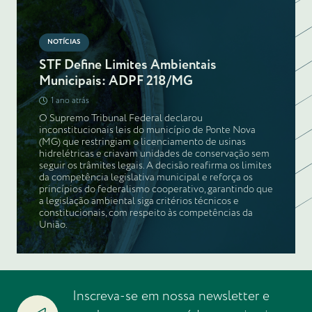
NOTÍCIAS
STF Define Limites Ambientais
Municipais: ADPF 218/MG
1 ano atrás
O Supremo Tribunal Federal declarou
inconstitucionais leis do município de Ponte Nova
(MG) que restringiam o licenciamento de usinas
hidrelétricas e criavam unidades de conservação sem
seguir os trâmites legais. A decisão reafirma os limites
da competência legislativa municipal e reforça os
princípios do federalismo cooperativo, garantindo que
a legislação ambiental siga critérios técnicos e
constitucionais, com respeito às competências da
União.
Inscreva-se em nossa newsletter e