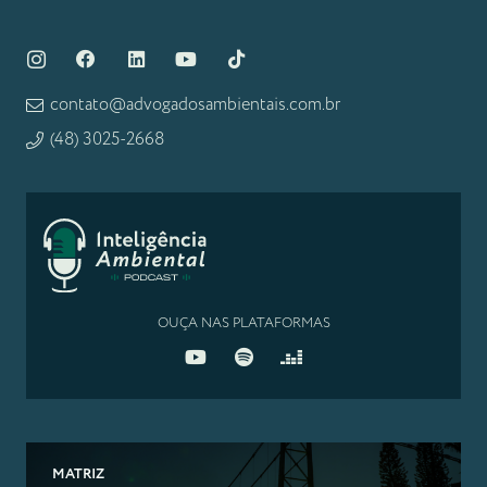
contato@advogadosambientais.com.br
(48) 3025-2668
OUÇA NAS PLATAFORMAS
MATRIZ