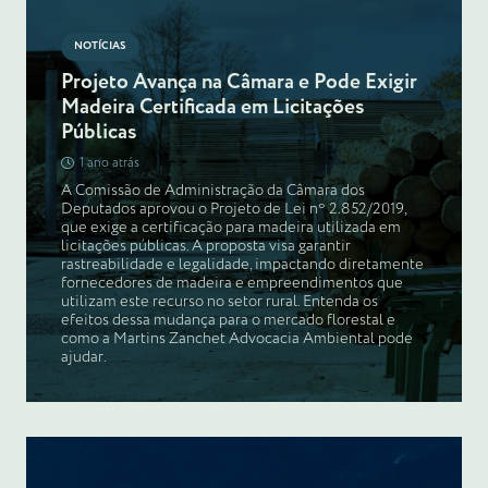
NOTÍCIAS
Projeto Avança na Câmara e Pode Exigir
Madeira Certificada em Licitações
Públicas
1 ano atrás
A Comissão de Administração da Câmara dos
Deputados aprovou o Projeto de Lei nº 2.852/2019,
que exige a certificação para madeira utilizada em
licitações públicas. A proposta visa garantir
rastreabilidade e legalidade, impactando diretamente
fornecedores de madeira e empreendimentos que
utilizam este recurso no setor rural. Entenda os
efeitos dessa mudança para o mercado florestal e
como a Martins Zanchet Advocacia Ambiental pode
ajudar.