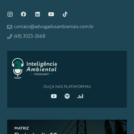
contato@advogadosambientais.com.br
(48) 3025-2668
OUÇA NAS PLATAFORMAS
MATRIZ