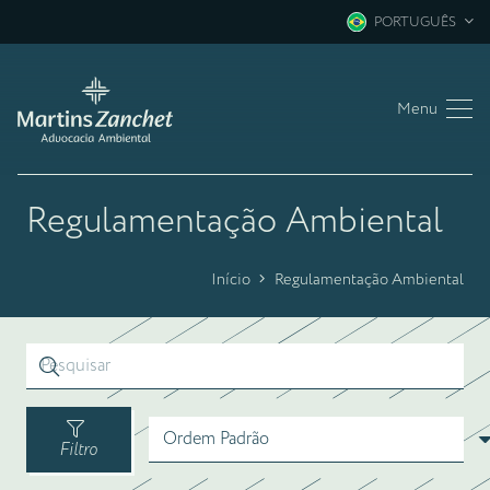
PORTUGUÊS
Menu
Regulamentação Ambiental
Início
Regulamentação Ambiental
Filtro