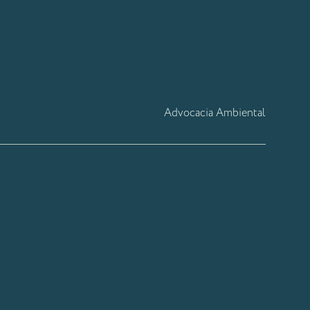
Advocacia Ambiental