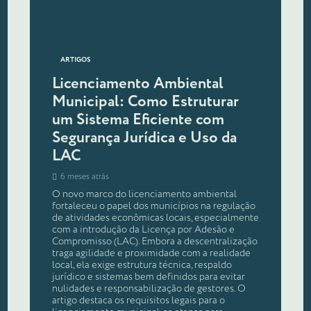
ARTIGOS
Licenciamento Ambiental
Municipal: Como Estruturar
um Sistema Eficiente com
Segurança Jurídica e Uso da
LAC
6 meses atrás
O novo marco do licenciamento ambiental
fortaleceu o papel dos municípios na regulação
de atividades econômicas locais, especialmente
com a introdução da Licença por Adesão e
Compromisso (LAC). Embora a descentralização
traga agilidade e proximidade com a realidade
local, ela exige estrutura técnica, respaldo
jurídico e sistemas bem definidos para evitar
nulidades e responsabilização de gestores. O
artigo destaca os requisitos legais para o