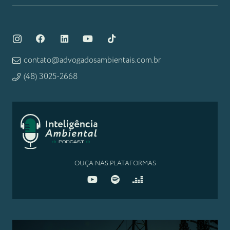
contato@advogadosambientais.com.br
(48) 3025-2668
OUÇA NAS PLATAFORMAS