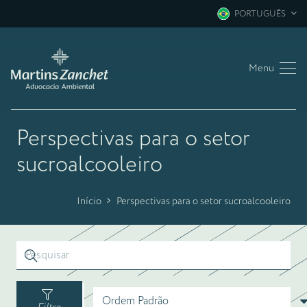
PORTUGUÊS
Menu
Perspectivas para o setor
sucroalcooleiro
Início
Perspectivas para o setor sucroalcooleiro