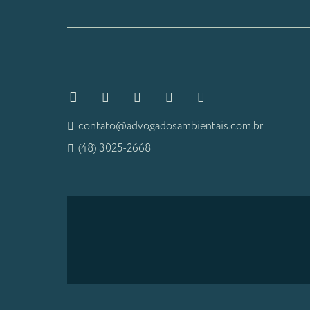
contato@advogadosambientais.com.br
(48) 3025-2668