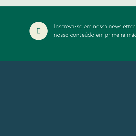
Inscreva-se em nossa newsletter
nosso conteúdo em primeira mã