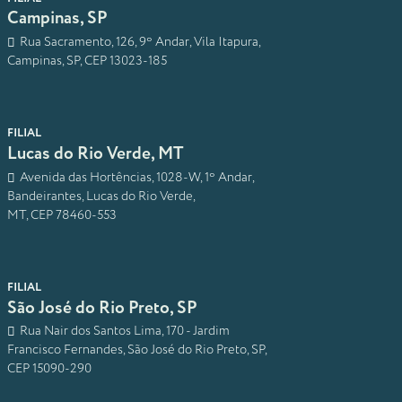
Campinas, SP
Rua Sacramento, 126, 9º Andar, Vila Itapura,
Campinas, SP, CEP 13023-185
FILIAL
Lucas do Rio Verde, MT
Avenida das Hortências, 1028-W, 1º Andar,
Bandeirantes, Lucas do Rio Verde,
MT, CEP 78460-553
FILIAL
São José do Rio Preto, SP
Rua Nair dos Santos Lima, 170 - Jardim
Francisco Fernandes, São José do Rio Preto, SP,
CEP 15090-290