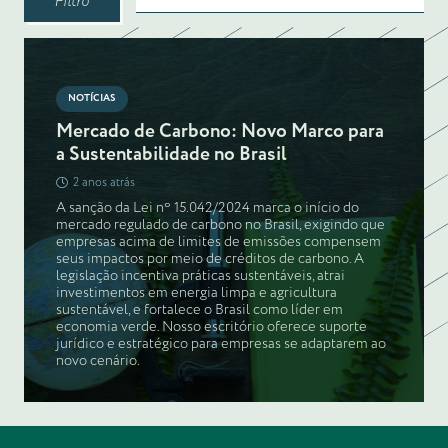
Filtro
NOTÍCIAS
Mercado de Carbono: Novo Marco para
a Sustentabilidade no Brasil
2 anos atrás
A sanção da Lei nº 15.042/2024 marca o início do
mercado regulado de carbono no Brasil, exigindo que
empresas acima de limites de emissões compensem
seus impactos por meio de créditos de carbono. A
legislação incentiva práticas sustentáveis, atrai
investimentos em energia limpa e agricultura
sustentável, e fortalece o Brasil como líder em
economia verde. Nosso escritório oferece suporte
jurídico e estratégico para empresas se adaptarem ao
novo cenário.