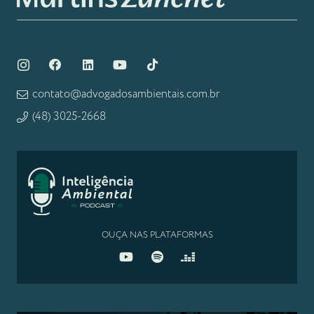
contato@advogadosambientais.com.br
(48) 3025-2668
OUÇA NAS PLATAFORMAS