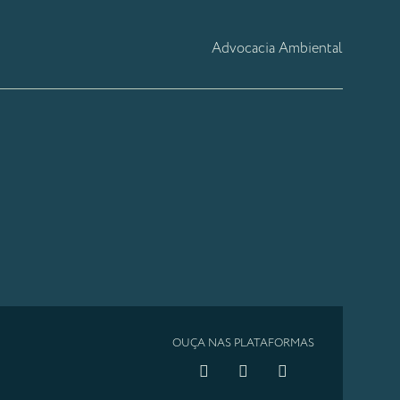
Advocacia Ambiental
OUÇA NAS PLATAFORMAS