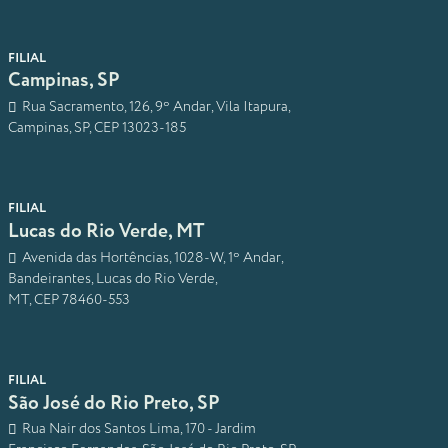
FILIAL
Campinas, SP
Rua Sacramento, 126, 9º Andar, Vila Itapura,
Campinas, SP, CEP 13023-185
FILIAL
Lucas do Rio Verde, MT
Avenida das Hortências, 1028-W, 1º Andar,
Bandeirantes, Lucas do Rio Verde,
MT, CEP 78460-553
FILIAL
São José do Rio Preto, SP
Rua Nair dos Santos Lima, 170 - Jardim