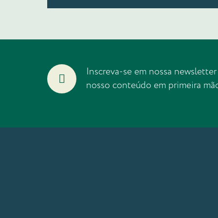
Inscreva-se em nossa newsletter
nosso conteúdo em primeira mã