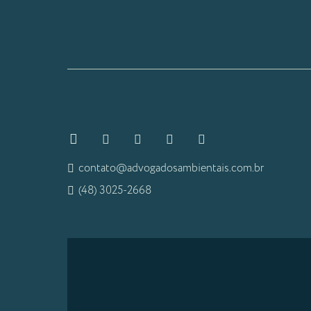
contato@advogadosambientais.com.br
(48) 3025-2668