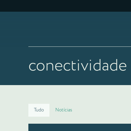
conectividade
Tudo
Notícias