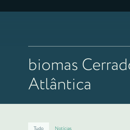
biomas Cerrad
Atlântica
Tudo
Notícias