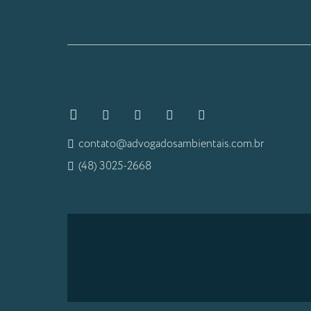
contato@advogadosambientais.com.br
(48) 3025-2668