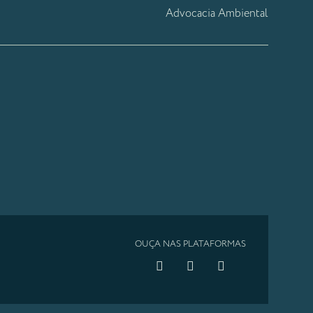
Advocacia Ambiental
OUÇA NAS PLATAFORMAS