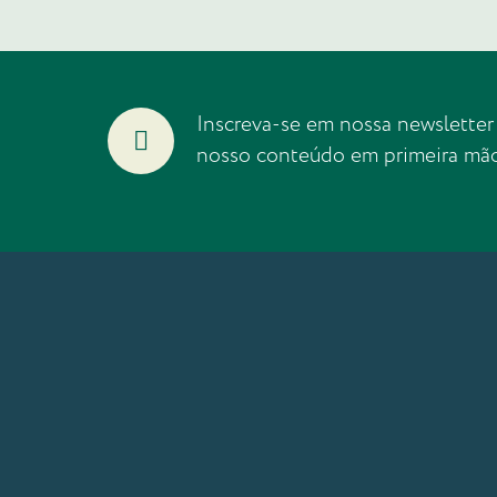
Inscreva-se em nossa newsletter
nosso conteúdo em primeira mã