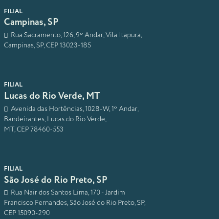
FILIAL
Campinas, SP
Rua Sacramento, 126, 9º Andar, Vila Itapura,
Campinas, SP, CEP 13023-185
FILIAL
Lucas do Rio Verde, MT
Avenida das Hortências, 1028-W, 1º Andar,
Bandeirantes, Lucas do Rio Verde,
MT, CEP 78460-553
FILIAL
São José do Rio Preto, SP
Rua Nair dos Santos Lima, 170 - Jardim
Francisco Fernandes, São José do Rio Preto, SP,
CEP 15090-290