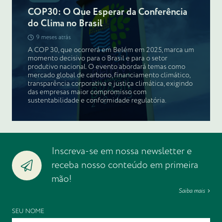
COP30: O Que Esperar da Conferência
do Clima no Brasil
9 meses atrás
A COP 30, que ocorrerá em Belém em 2025, marca um
momento decisivo para o Brasil e para o setor
produtivo nacional. O evento abordará temas como
mercado global de carbono, financiamento climático,
transparência corporativa e justiça climática, exigindo
das empresas maior compromisso com
sustentabilidade e conformidade regulatória.
Inscreva-se em nossa newsletter e
receba nosso conteúdo em primeira
mão!
Saiba mais
SEU NOME