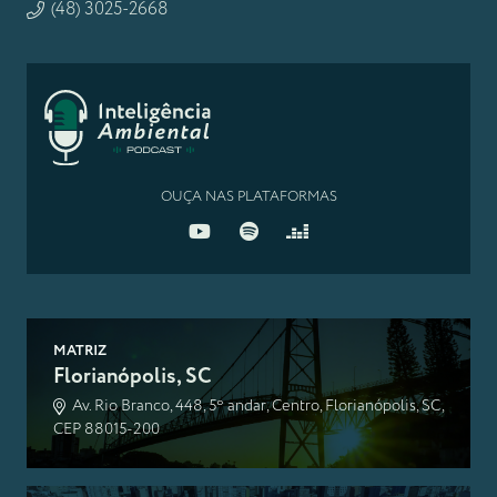
(48) 3025-2668
OUÇA NAS PLATAFORMAS
MATRIZ
Florianópolis, SC
Av. Rio Branco, 448, 5º andar, Centro, Florianópolis, SC,
CEP 88015-200