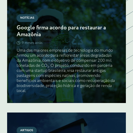
NOTÍCIAS
Google firma acordo para restaurar a
Amazônia
9 meses atrás
Uma das maiores empresas de tecnologia do mundo
firmou um acordo para reflorestar áreas degradadas
da Amazônia, com o objetivo de compensar 200 mil
toneladas de CO₂. O projeto, conduzido em parceria
com uma startup brasileira, visa restaurar antigas
pastagens com espécies nativas, promovendo
benefícios ambientais e sociais como recuperação da
biodiversidade, proteção hídrica e geração de renda
local.
ARTIGOS