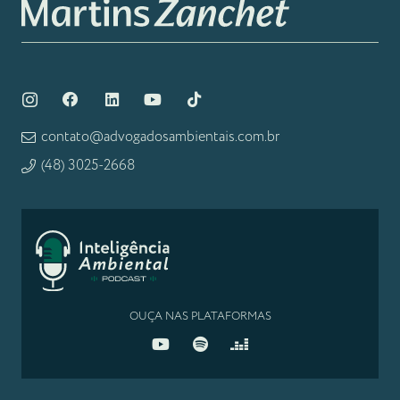
contato@advogadosambientais.com.br
(48) 3025-2668
OUÇA NAS PLATAFORMAS