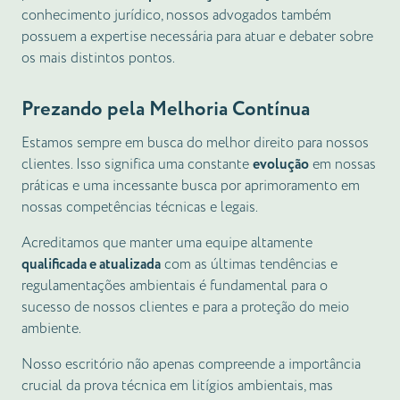
conhecimento jurídico, nossos advogados também
possuem a expertise necessária para atuar e debater sobre
os mais distintos pontos.
Prezando pela Melhoria Contínua
Estamos sempre em busca do melhor direito para nossos
clientes. Isso significa uma constante
evolução
em nossas
práticas e uma incessante busca por aprimoramento em
nossas competências técnicas e legais.
Acreditamos que manter uma equipe altamente
qualificada e atualizada
com as últimas tendências e
regulamentações ambientais é fundamental para o
sucesso de nossos clientes e para a proteção do meio
ambiente.
Nosso escritório não apenas compreende a importância
crucial da prova técnica em litígios ambientais, mas