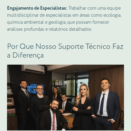
Engajamento de Especialistas:
Trabalhar com uma equipe
multidisciplinar de especialistas em áreas como ecologia,
química ambiental e geologia, que possam fornecer
análises profundas e relatórios detalhados.
Por Que Nosso Suporte Técnico Faz
a Diferença