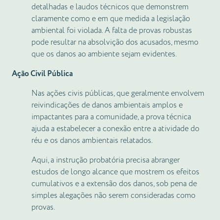
detalhadas e laudos técnicos que demonstrem
claramente como e em que medida a legislação
ambiental foi violada. A falta de provas robustas
pode resultar na absolvição dos acusados, mesmo
que os danos ao ambiente sejam evidentes.
Ação Civil Pública
Nas ações civis públicas, que geralmente envolvem
reivindicações de danos ambientais amplos e
impactantes para a comunidade, a prova técnica
ajuda a estabelecer a conexão entre a atividade do
réu e os danos ambientais relatados.
Aqui, a instrução probatória precisa abranger
estudos de longo alcance que mostrem os efeitos
cumulativos e a extensão dos danos, sob pena de
simples alegações não serem consideradas como
provas.