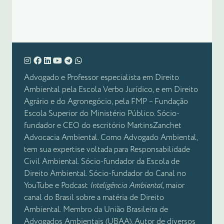
Advogado e Professor especialista em Direito
Ambiental pela Escola Verbo Jurídico, e em Direito
Agrário e do Agronegócio, pela FMP – Fundação
Escola Superior do Ministério Público. Sócio-
fundador e CEO do escritório MartinsZanchet
Advocacia Ambiental. Como Advogado Ambiental,
tem sua expertise voltada para Responsabilidade
Civil Ambiental. Sócio-fundador da Escola de
Direito Ambiental. Sócio-fundador do Canal no
YouTube e Podcast
Inteligência Ambiental
, maior
canal do Brasil sobre a matéria de Direito
Ambiental. Membro da União Brasileira de
Advogados Ambientais (UBAA). Autor de diversos