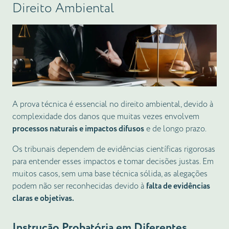
Direito Ambiental
A prova técnica é essencial no direito ambiental, devido à
complexidade dos danos que muitas vezes envolvem
processos naturais e impactos difusos
e de longo prazo.
Os tribunais dependem de evidências científicas rigorosas
para entender esses impactos e tomar decisões justas. Em
muitos casos, sem uma base técnica sólida, as alegações
podem não ser reconhecidas devido à
falta de evidências
claras e objetivas.
Instrução Probatória em Diferentes