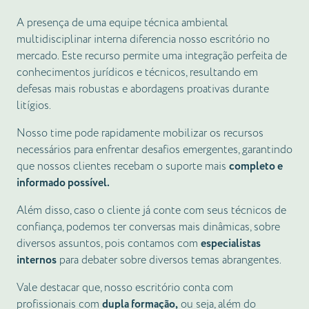
A presença de uma equipe técnica ambiental
multidisciplinar interna diferencia nosso escritório no
mercado. Este recurso permite uma integração perfeita de
conhecimentos jurídicos e técnicos, resultando em
defesas mais robustas e abordagens proativas durante
litígios.
Nosso time pode rapidamente mobilizar os recursos
necessários para enfrentar desafios emergentes, garantindo
que nossos clientes recebam o suporte mais
completo e
informado possível.
Além disso, caso o cliente já conte com seus técnicos de
confiança, podemos ter conversas mais dinâmicas, sobre
diversos assuntos, pois contamos com
especialistas
internos
para debater sobre diversos temas abrangentes.
Vale destacar que, nosso escritório conta com
profissionais com
dupla formação,
ou seja, além do