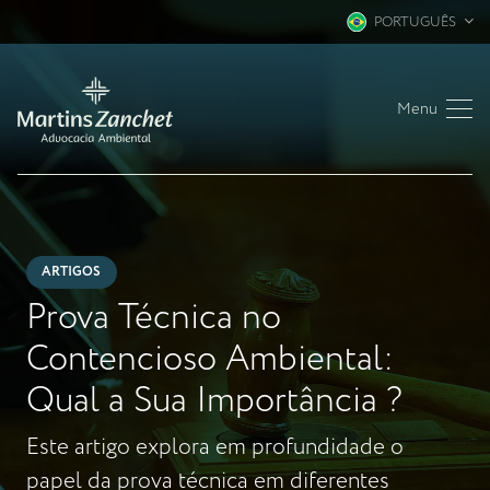
PORTUGUÊS
Menu
ARTIGOS
Prova Técnica no
Contencioso Ambiental:
Qual a Sua Importância ?
Este artigo explora em profundidade o
papel da prova técnica em diferentes