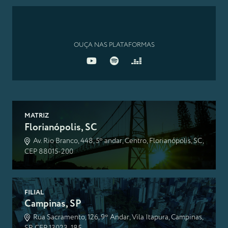
OUÇA NAS PLATAFORMAS
MATRIZ
Florianópolis, SC
Av. Rio Branco, 448, 5º andar, Centro, Florianópolis, SC,
CEP 88015-200
FILIAL
Campinas, SP
Rua Sacramento, 126, 9º Andar, Vila Itapura, Campinas,