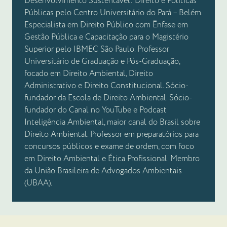
Desenvolvimento Sustentável: Direito e Políticas
Públicas pelo Centro Universitário do Pará – Belém.
Especialista em Direito Público com Ênfase em
Gestão Pública e Capacitação para o Magistério
Superior pelo IBMEC São Paulo. Professor
Universitário de Graduação e Pós-Graduação,
focado em Direito Ambiental, Direito
Administrativo e Direito Constitucional. Sócio-
fundador da Escola de Direito Ambiental. Sócio-
fundador do Canal no YouTube e Podcast
Inteligência Ambiental, maior canal do Brasil sobre
Direito Ambiental. Professor em preparatórios para
concursos públicos e exame de ordem, com foco
em Direito Ambiental e Ética Profissional. Membro
da União Brasileira de Advogados Ambientais
(UBAA).