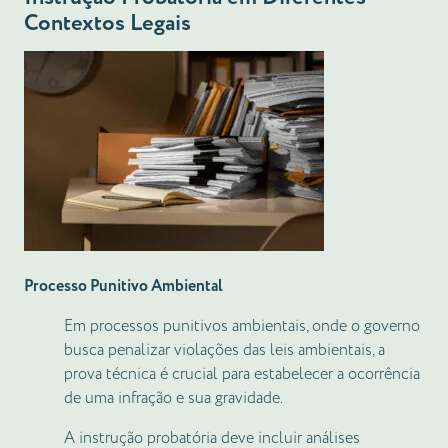
Contextos Legais
Processo Punitivo Ambiental
Em processos punitivos ambientais, onde o governo
busca penalizar violações das leis ambientais, a
prova técnica é crucial para estabelecer a ocorrência
de uma infração e sua gravidade.
A instrução probatória deve incluir análises