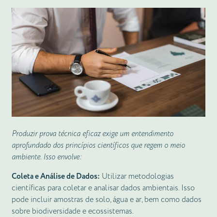
Produzir prova técnica eficaz exige um entendimento
aprofundado dos princípios científicos que regem o meio
ambiente. Isso envolve:
Coleta e Análise de Dados:
Utilizar metodologias
científicas para coletar e analisar dados ambientais. Isso
pode incluir amostras de solo, água e ar, bem como dados
sobre biodiversidade e ecossistemas.