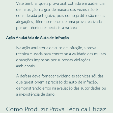
Vale lembrar que a prova oral, colhida em audiência
de instrução, na grande maioria das vezes, não é
considerada pelo juízo, pois como já dito, são meras
alegações, diferentemente de uma prova realizada
por um técnico especialista na área.
Ação Anulatória de Auto de Infração
Na ação anulatória de auto de infração, a prova
técnica é usada para contestar a validade das multas
e sanções impostas por supostas violações
ambientais.
A defesa deve fornecer evidências técnicas sólidas
que questionem a precisão do auto de infração,
demonstrando erros na avaliação das autoridades ou
a inexistência de dano.
Como Produzir Prova Técnica Eficaz