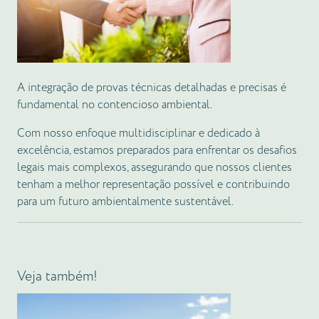
A integração de provas técnicas detalhadas e precisas é
fundamental no contencioso ambiental.
Com nosso enfoque multidisciplinar e dedicado à
excelência, estamos preparados para enfrentar os desafios
legais mais complexos, assegurando que nossos clientes
tenham a melhor representação possível e contribuindo
para um futuro ambientalmente sustentável.
Veja também!