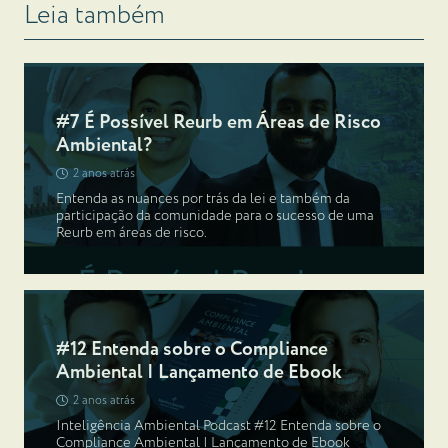
Leia também
#7 É Possível Reurb em Áreas de Risco
Ambiental?
2 anos atrás
Entenda as nuances por trás da lei e também da
participação da comunidade para o sucesso de uma
Reurb em áreas de risco.
#12 Entenda sobre o Compliance
Ambiental | Lançamento de Ebook
2 anos atrás
Inteligência Ambiental Podcast #12 Entenda sobre o
Compliance Ambiental | Lançamento de Ebook