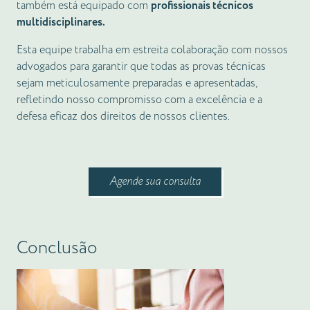
também está equipado com
profissionais técnicos
multidisciplinares.
Esta equipe trabalha em estreita colaboração com nossos
advogados para garantir que todas as provas técnicas
sejam meticulosamente preparadas e apresentadas,
refletindo nosso compromisso com a excelência e a
defesa eficaz dos direitos de nossos clientes.
Agende sua consulta
Conclusão