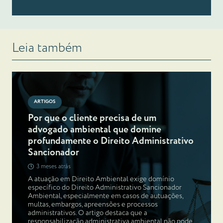
Leia também
ARTIGOS
Por que o cliente precisa de um
advogado ambiental que domine
profundamente o Direito Administrativo
Sancionador
3 meses atrás
A atuação em Direito Ambiental exige domínio
específico do Direito Administrativo Sancionador
Ambiental, especialmente em casos de autuações,
multas, embargos, apreensões e processos
administrativos. O artigo destaca que a
responsabilização administrativa ambiental não pode