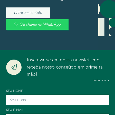
Entre em contato
Ou chame no WhatsApp
Inscreva-se em nossa newsletter e
receba nosso conteúdo em primeira
mão!
Saiba mais
SEU NOME
SEU E-MAIL