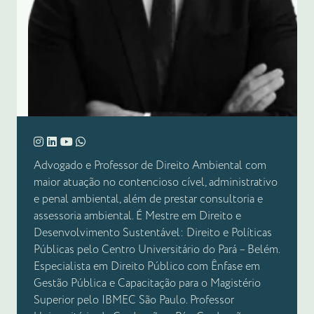
Advogado e Professor de Direito Ambiental com
maior atuação no contencioso cível, administrativo
e penal ambiental, além de prestar consultoria e
assessoria ambiental. É Mestre em Direito e
Desenvolvimento Sustentável: Direito e Políticas
Públicas pelo Centro Universitário do Pará – Belém.
Especialista em Direito Público com Ênfase em
Gestão Pública e Capacitação para o Magistério
Superior pelo IBMEC São Paulo. Professor