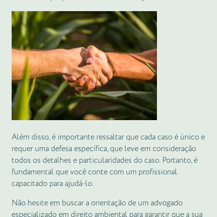
Além disso, é importante ressaltar que cada caso é único e
requer uma defesa específica, que leve em consideração
todos os detalhes e particularidades do caso. Portanto, é
fundamental que você conte com um profissional
capacitado para ajudá-lo.
Não hesite em buscar a orientação de um advogado
especializado em direito ambiental para garantir que a sua