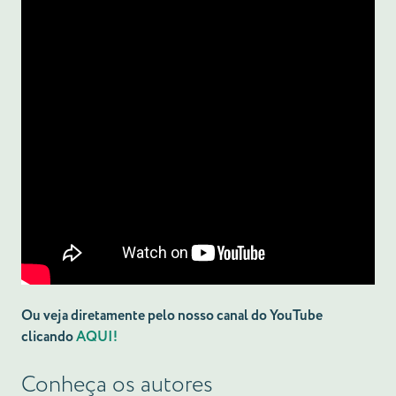
Ou veja diretamente pelo nosso canal do YouTube
clicando
AQUI!
Conheça os autores