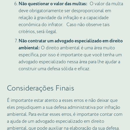
Não questionar o valor das multas:
O valor da multa
deve obrigatoriamente ser desproporcional em
relação à gravidade da infração e a capacidade
econômica do infrator. Caso não observe tais
critérios, será ilegal.
Não contratar um advogado especializado em direito
ambiental:
O direito ambiental é uma área muito
específica, por isso é importante que você tenha um
advogado especializado nessa área para lhe ajudar a
construir uma defesa sólida e eficaz.
Considerações Finais
É importante estar atento a esses erros e não deixar que
eles prejudiquem a sua defesa administrativa por infração
ambiental. Para evitar esses erros, é importante contar com
a ajuda de um advogado especializado em direito
ambiental, que pode auxiliar na elaboração da sua defesa.