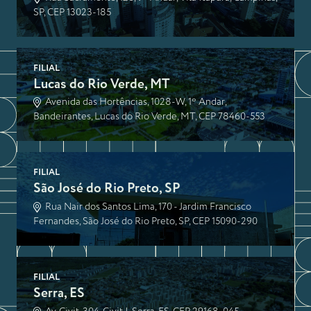
SP, CEP 13023-185
FILIAL
Lucas do Rio Verde, MT
Avenida das Hortências, 1028-W, 1º Andar,
Bandeirantes, Lucas do Rio Verde, MT, CEP 78460-553
FILIAL
São José do Rio Preto, SP
Rua Nair dos Santos Lima, 170 - Jardim Francisco
Fernandes, São José do Rio Preto, SP, CEP 15090-290
FILIAL
Serra, ES