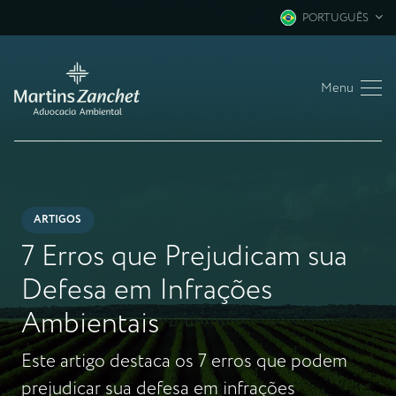
PORTUGUÊS
Menu
ARTIGOS
7 Erros que Prejudicam sua
Defesa em Infrações
Ambientais
Este artigo destaca os 7 erros que podem
prejudicar sua defesa em infrações