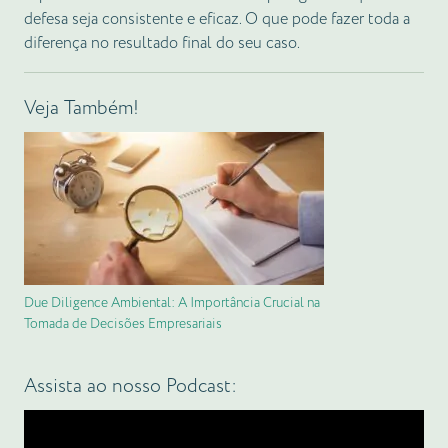
defesa seja consistente e eficaz. O que pode fazer toda a
diferença no resultado final do seu caso.
Veja Também!
Due Diligence Ambiental: A Importância Crucial na
Tomada de Decisões Empresariais
Assista ao nosso Podcast: