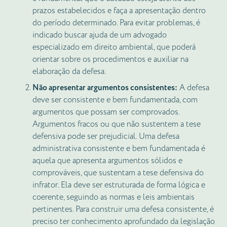
prazos estabelecidos e faça a apresentação dentro
do período determinado. Para evitar problemas, é
indicado buscar ajuda de um advogado
especializado em direito ambiental, que poderá
orientar sobre os procedimentos e auxiliar na
elaboração da defesa.
Não apresentar argumentos consistentes:
A defesa
deve ser consistente e bem fundamentada, com
argumentos que possam ser comprovados.
Argumentos fracos ou que não sustentem a tese
defensiva pode ser prejudicial. Uma defesa
administrativa consistente e bem fundamentada é
aquela que apresenta argumentos sólidos e
comprováveis, que sustentam a tese defensiva do
infrator. Ela deve ser estruturada de forma lógica e
coerente, seguindo as normas e leis ambientais
pertinentes. Para construir uma defesa consistente, é
preciso ter conhecimento aprofundado da legislação