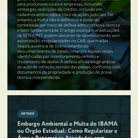
para produtores rurais e empresas, incluindo
embargos, restrições de crédito, inclusão em
cadastros ambientais e risco de ações judiciais. No
entanto, a multa não é definitiva e pode ser
contestada por meio de defesa administrativa técnica
e bem fundamentada. O artigo explica que autuações
da SEMA/MT podem decorrer de desmatamento sem
autorização, irregularidades no CAR, queimadas
ilegais, ausência de licenciamento ou
descumprimento de condicionantes, muitas vezes
identificadas por monitoramento remoto e
cruzamento de dados. A defesa eficaz exige análise
do auto de infração, revisão das provas, confronto com
documentos da propriedade e produção de prova
técnica independente.
ARTIGOS
Embargo Ambiental e Multa do IBAMA
ou Órgão Estadual: Como Regularizar a