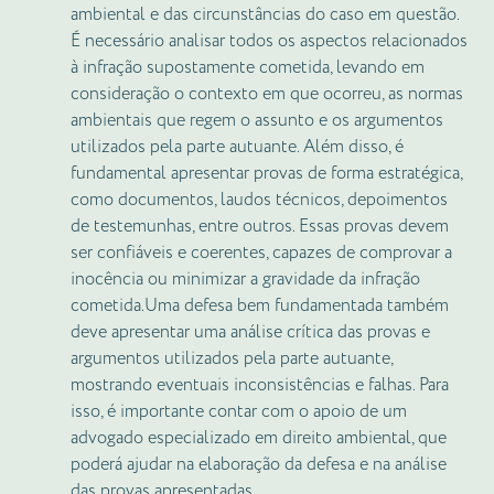
ambiental e das circunstâncias do caso em questão.
É necessário analisar todos os aspectos relacionados
à infração supostamente cometida, levando em
consideração o contexto em que ocorreu, as normas
ambientais que regem o assunto e os argumentos
utilizados pela parte autuante. Além disso, é
fundamental apresentar provas de forma estratégica,
como documentos, laudos técnicos, depoimentos
de testemunhas, entre outros. Essas provas devem
ser confiáveis e coerentes, capazes de comprovar a
inocência ou minimizar a gravidade da infração
cometida.Uma defesa bem fundamentada também
deve apresentar uma análise crítica das provas e
argumentos utilizados pela parte autuante,
mostrando eventuais inconsistências e falhas. Para
isso, é importante contar com o apoio de um
advogado especializado em direito ambiental, que
poderá ajudar na elaboração da defesa e na análise
das provas apresentadas.