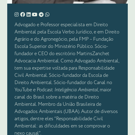
Advogado e Professor especialista em Direito
Ambiental pela Escola Verbo Jurídico, e em Direito
Agrário e do Agronegócio, pela FMP – Fundação
Escola Superior do Ministério Público. Sócio-
fundador e CEO do escritório MartinsZanchet
Advocacia Ambiental. Como Advogado Ambiental,
tem sua expertise voltada para Responsabilidade
Civil Ambiental. Sócio-fundador da Escola de
Direito Ambiental. Sócio-fundador do Canal no
YouTube e Podcast
Inteligência Ambiental
, maior
canal do Brasil sobre a matéria de Direito
Ambiental. Membro da União Brasileira de
Advogados Ambientais (UBAA). Autor de diversos
artigos, dentre eles “Responsabilidade Civil
Ambiental: as dificuldades em se comprovar o
nexo causal”.