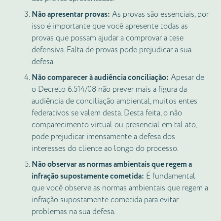
Não apresentar provas:
As provas são essenciais, por
isso é importante que você apresente todas as
provas que possam ajudar a comprovar a tese
defensiva. Falta de provas pode prejudicar a sua
defesa.
Não comparecer à audiência conciliação:
Apesar de
o Decreto 6.514/08 não prever mais a figura da
audiência de conciliação ambiental, muitos entes
federativos se valem desta. Desta feita, o não
comparecimento virtual ou presencial em tal ato,
pode prejudicar imensamente a defesa dos
interesses do cliente ao longo do processo.
Não observar as normas ambientais que regem a
infração supostamente cometida:
É fundamental
que você observe as normas ambientais que regem a
infração supostamente cometida para evitar
problemas na sua defesa.