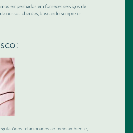
mos empenhados em fornecer serviços de
al de nossos clientes, buscando sempre os
sco:
regulatórios relacionados ao meio ambiente,