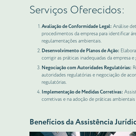
Serviços Oferecidos:
Avaliação de Conformidade Legal:
Análise det
procedimentos da empresa para identificar ár
regulamentações ambientais.
Desenvolvimento de Planos de Ação:
Elabora
corrigir as práticas inadequadas da empresa e 
Negociação com Autoridades Regulatórias:
Re
autoridades regulatórias e negociação de acor
regulatórias.
Implementação de Medidas Corretivas:
Assis
corretivas e na adoção de práticas ambientais 
Benefícios da Assistência Juríd