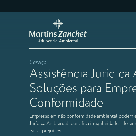
Serviço
Assistência Jurídica
Soluções para Empr
Conformidade
Empresas em não conformidade ambiental podem en
Jurídica Ambiental identifica irregularidades, dese
evitar prejuízos.