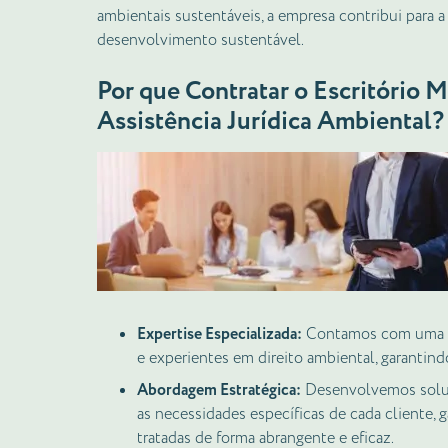
ambientais sustentáveis, a empresa contribui para 
desenvolvimento sustentável.
Por que Contratar o Escritório M
Assistência Jurídica Ambiental?
Expertise Especializada:
Contamos com uma eq
e experientes em direito ambiental, garantindo
Abordagem Estratégica:
Desenvolvemos soluçõ
as necessidades específicas de cada cliente,
tratadas de forma abrangente e eficaz.