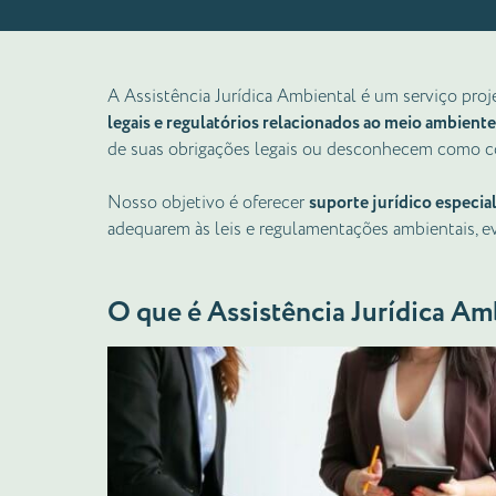
A Assistência Jurídica Ambiental é um serviço pro
legais e regulatórios relacionados ao meio ambiente
de suas obrigações legais ou desconhecem como cor
Nosso objetivo é oferecer
suporte jurídico especia
adequarem às leis e regulamentações ambientais, e
O que é Assistência Jurídica Am