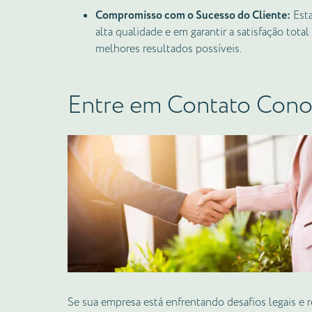
Compromisso com o Sucesso do Cliente:
Esta
alta qualidade e em garantir a satisfação tot
melhores resultados possíveis.
Entre em Contato Cono
Se sua empresa está enfrentando desafios legais e 