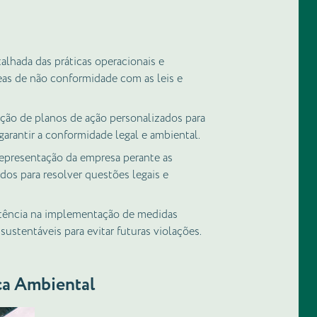
alhada das práticas operacionais e
eas de não conformidade com as leis e
ção de planos de ação personalizados para
garantir a conformidade legal e ambiental.
presentação da empresa perante as
dos para resolver questões legais e
tência na implementação de medidas
sustentáveis para evitar futuras violações.
ica Ambiental