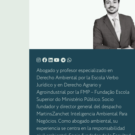
Abogado y profesor especializado en
Derecho Ambiental por la Escola Verbo
Jurídico y en Derecho Agrario y
Agroindustrial por la FMP – Fundação Escola
Superior do Ministério Público. Socio
fundador y director general del despacho
MartinsZanchet Inteligencia Ambiental Para
Negócios. Como abogado ambiental, su
experiencia se centra en la responsabilidad