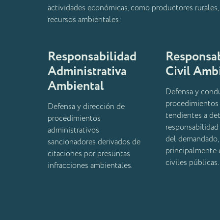
actividades económicas, como productores rurales, s
recursos ambientales:
Responsabilidad
Responsab
Administrativa
Civil Amb
Ambiental
Defensa y cond
procedimientos 
Defensa y dirección de
tendientes a det
procedimientos
responsabilidad
administrativos
del demandado,
sancionadores derivados de
principalmente 
citaciones por presuntas
civiles públicas.
infracciones ambientales.