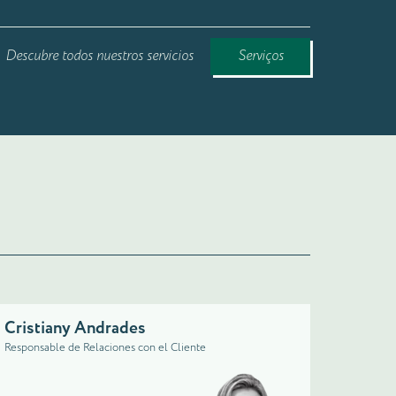
Descubre todos nuestros servicios
Serviços
Cristiany Andrades
Responsable de Relaciones con el Cliente