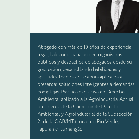
Abogado con más de 10 años de experiencia
legal, habiendo trabajado en organismos
públicos y despachos de abogados desde su
graduación, desarrollando habilidades y
aptitudes técnicas que ahora aplica para
presentar soluciones inteligentes a demandas
complejas. Práctica exclusiva en Derecho
Ambiental aplicado a la Agroindustria. Actual
presidente de la Comisión de Derecho
Ambiental y Agroindustrial de la Subsección
21 de la OAB/MT (Lucas do Rio Verde,
Tapurah e Itanhangá).