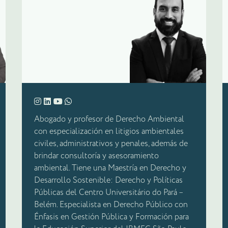
Abogado y profesor de Derecho Ambiental
con especialización en litigios ambientales
civiles, administrativos y penales, además de
brindar consultoría y asesoramiento
ambiental. Tiene una Maestría en Derecho y
Desarrollo Sostenible: Derecho y Políticas
Públicas del Centro Universitário do Pará –
Belém. Especialista en Derecho Público con
Énfasis en Gestión Pública y Formación para