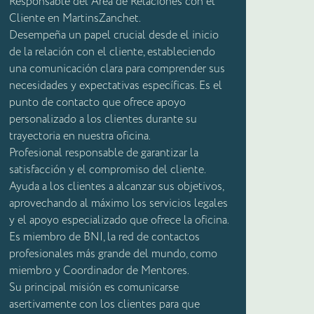
Responsable del Área de Relaciones con el
Cliente en MartinsZanchet.
Desempeña un papel crucial desde el inicio
de la relación con el cliente, estableciendo
una comunicación clara para comprender sus
necesidades y expectativas específicas. Es el
punto de contacto que ofrece apoyo
personalizado a los clientes durante su
trayectoria en nuestra oficina.
Profesional responsable de garantizar la
satisfacción y el compromiso del cliente.
Ayuda a los clientes a alcanzar sus objetivos,
aprovechando al máximo los servicios legales
y el apoyo especializado que ofrece la oficina.
Es miembro de BNI, la red de contactos
profesionales más grande del mundo, como
miembro y Coordinador de Mentores.
Su principal misión es comunicarse
asertivamente con los clientes para que