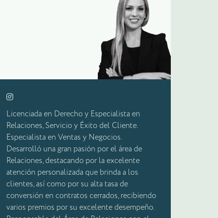
Licenciada en Derecho y Especialista en
Relaciones, Servicio y Éxito del Cliente.
Especialista en Ventas y Negocios.
Desarrolló una gran pasión por el área de
Relaciones, destacando por la excelente
atención personalizada que brinda a los
clientes, así como por su alta tasa de
conversión en contratos cerrados, recibiendo
varios premios por su excelente desempeño.