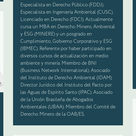
Especialista en Derecho Público (FDDJ).
Especialista en Ingeniería Ambiental (CUSC).
Licenciado en Derecho (FDCI). Actualmente
cursa un MBA en Derecho Minero, Ambiental
y ESG (MINERE) y un posgrado en
Cumplimiento, Gobierno Corporativo y ESG
(IBMEC). Referente por haber participado en
diversos cursos de actualización en medio
ambiente y minería. Miembro de BNI
(Business Network International). Asociado
del Instituto de Derecho Ambiental (IDAM).
Director Jurídico del Instituto del Pacto por
las Aguas de Espírito Santo (IPAC). Asociado
de la Unión Brasileña de Abogados
Ambientales (UBAA). Miembro del Comité de
Derecho Minero de la OAB/ES.