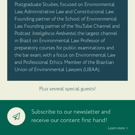
Postgraduate Studies, focused on Environmental
Law, Administrative Law and Constitutional Law.
Founding partner of the School of Environmental
Law. Founding partner of the YouTube Channel and
Podcast
Inteligência Ambiental
, the largest channel
in Brazil on Environmental Law. Professor of
preparatory courses for public examinations and
the bar exam, with a focus on Environmental Law
and Professional Ethics. Member of the Brazilian
Union of Environmental Lawyers (UBAA).
Plus several special guests!
Subscribe to our newsletter and
receive our content first hand!
Learn more