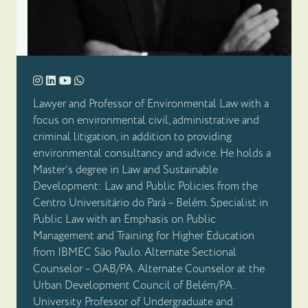
Lawyer and Professor of Environmental Law with a
focus on environmental civil, administrative and
criminal litigation, in addition to providing
environmental consultancy and advice. He holds a
Master’s degree in Law and Sustainable
Development: Law and Public Policies from the
Centro Universitário do Pará – Belém. Specialist in
Public Law with an Emphasis on Public
Management and Training for Higher Education
from IBMEC São Paulo. Alternate Sectional
Counselor – OAB/PA. Alternate Counselor at the
Urban Development Council of Belém/PA.
University Professor of Undergraduate and