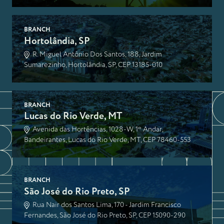
BRANCH
Hortolândia, SP
R. Miguel Antônio Dos Santos, 188, Jardim
Sumarezinho, Hortolândia, SP, CEP 13185-010
BRANCH
Lucas do Rio Verde, MT
Avenida das Hortências, 1028-W, 1º Andar,
Bandeirantes, Lucas do Rio Verde, MT, CEP 78460-553
BRANCH
São José do Rio Preto, SP
Rua Nair dos Santos Lima, 170 - Jardim Francisco
Fernandes, São José do Rio Preto, SP, CEP 15090-290