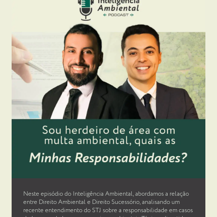
Neste episódio do Inteligência Ambiental, abordamos a relação
entre Direito Ambiental e Direito Sucessório, analisando um
recente entendimento do STJ sobre a responsabilidade em casos