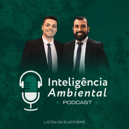
LISTEN ON PLATFORMS