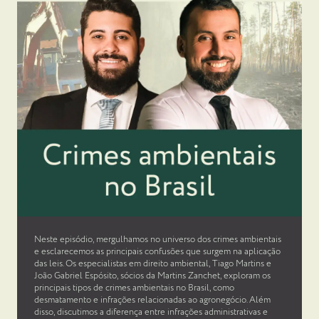
Neste episódio, mergulhamos no universo dos crimes ambientais
e esclarecemos as principais confusões que surgem na aplicação
das leis. Os especialistas em direito ambiental, Tiago Martins e
João Gabriel Espósito, sócios da Martins Zanchet, exploram os
principais tipos de crimes ambientais no Brasil, como
desmatamento e infrações relacionadas ao agronegócio. Além
disso, discutimos a diferença entre infrações administrativas e