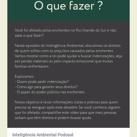
Você foi afetado pelas enchentes no Rio Grande do Sul e não
sabe o que fazer?
Neste episódio do Inteligência Ambiental, discutimos os direitos
de quem sofreu com os prejuízos causados pelas enchentes.
Vamos mostrar como a lei pode ajudar a buscar indenizações, seja
por perdas materiais ou pelo impacto emocional que muitas
famílias enfrentaram.
Explicamos:
- Quem pode pedir indenização?
- Como agir para garantir seus direitos?
- O papel do poder público nas enchentes.
Nosso objetivo é levar informações claras e práticas para quem
precisa se reerguer após esse desastre. Se você conhece alguém
que foi afetado, compartilhe este vídeo para que mais pessoas
saibam que têm direitos e podem buscar ajuda.
Inteligência Ambiental Podcast