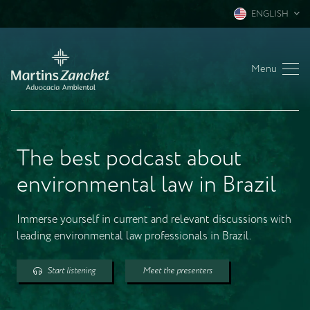
ENGLISH
Menu
The best podcast about
environmental law in Brazil
Immerse yourself in current and relevant discussions with
leading environmental law professionals in Brazil.
Start listening
Meet the presenters