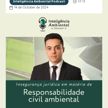
13:12
Inteligência Ambiental Podcast
14 de October de 2024