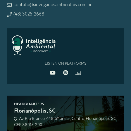
contato@advogadosambientais.com.br
(48) 3025-2668
LISTEN ON PLATFORMS
HEADQUARTERS
Florianópolis, SC
Av. Rio Branco, 448, 5º andar, Centro, Florianópolis, SC,
CEP 88015-200