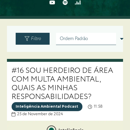
Filtro
#16 SOU HERDEIRO DE ÁREA
COM MULTA AMBIENTAL,
QUAIS AS MINHAS
RESPONSABILIDADES?
11:58
Inteligência Ambiental Podcast
25 de November de 2024