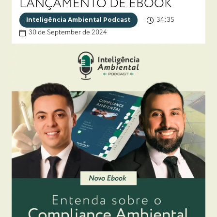
LANÇAMENTO DE EBOOK
34:35
Inteligência Ambiental Podcast
30 de September de 2024