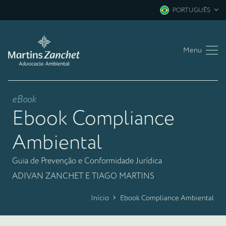
PORTUGUÊS
Menu
eBook
Ebook Compliance
Ambiental
Guia de Prevenção e Conformidade Jurídica
ADIVAN ZANCHET E TIAGO MARTINS
Início
Ebook Compliance Ambiental