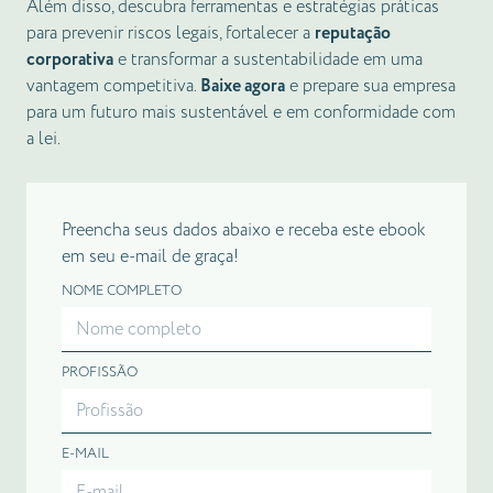
Além disso, descubra ferramentas e estratégias práticas
para prevenir riscos legais, fortalecer a
reputação
corporativa
e transformar a sustentabilidade em uma
vantagem competitiva.
Baixe agora
e prepare sua empresa
para um futuro mais sustentável e em conformidade com
a lei.
Preencha seus dados abaixo e receba este ebook
em seu e-mail de graça!
NOME COMPLETO
PROFISSÃO
E-MAIL