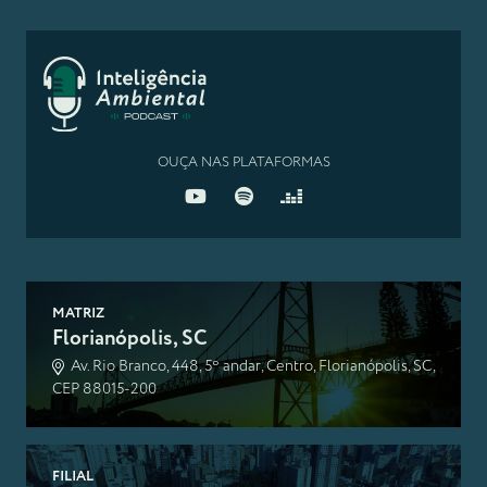
OUÇA NAS PLATAFORMAS
MATRIZ
Florianópolis, SC
Av. Rio Branco, 448, 5º andar, Centro, Florianópolis, SC,
CEP 88015-200
FILIAL