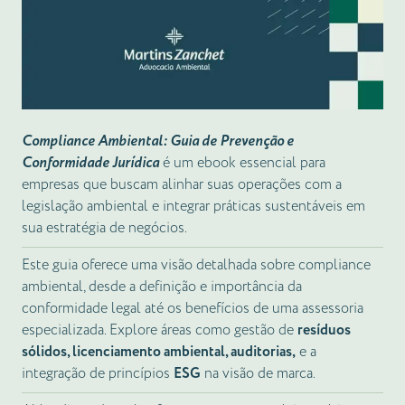
Compliance Ambiental: Guia de Prevenção e
Conformidade Jurídica
é um ebook essencial para
empresas que buscam alinhar suas operações com a
legislação ambiental e integrar práticas sustentáveis em
sua estratégia de negócios.
Este guia oferece uma visão detalhada sobre compliance
ambiental, desde a definição e importância da
conformidade legal até os benefícios de uma assessoria
especializada. Explore áreas como gestão de
resíduos
sólidos, licenciamento ambiental, auditorias,
e a
integração de princípios
ESG
na visão de marca.