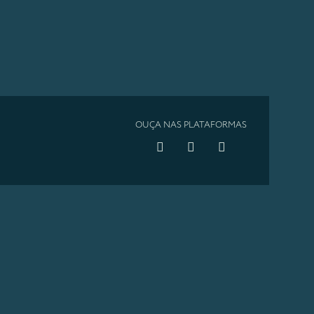
OUÇA NAS PLATAFORMAS