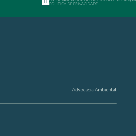
POLÍTICA DE PRIVACIDADE
.
Advocacia Ambiental