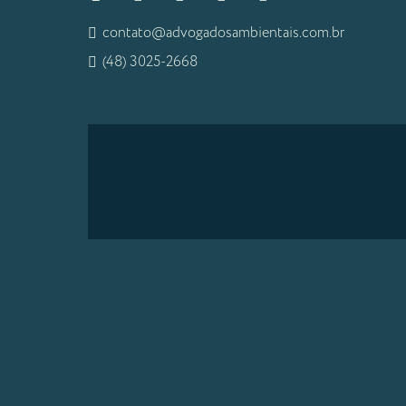
contato@advogadosambientais.com.br
(48) 3025-2668