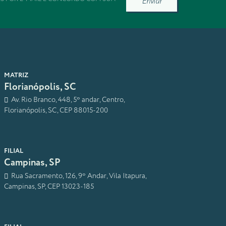
Enviar
MATRIZ
Florianópolis, SC
Av. Rio Branco, 448, 5º andar, Centro,
Florianópolis, SC, CEP 88015-200
FILIAL
Campinas, SP
Rua Sacramento, 126, 9º Andar, Vila Itapura,
Campinas, SP, CEP 13023-185