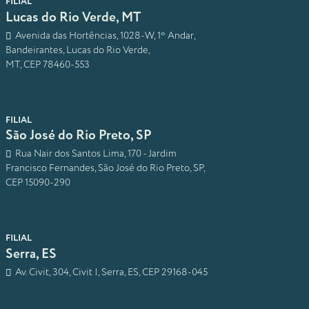
FILIAL
Lucas do Rio Verde, MT
Avenida das Hortências, 1028-W, 1º Andar,
Bandeirantes, Lucas do Rio Verde,
MT, CEP 78460-553
FILIAL
São José do Rio Preto, SP
Rua Nair dos Santos Lima, 170 - Jardim
Francisco Fernandes, São José do Rio Preto, SP,
CEP 15090-290
FILIAL
Serra, ES
Av. Civit, 304, Civit I, Serra, ES, CEP 29168-045