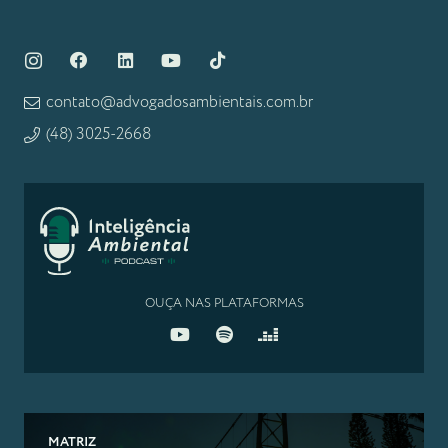
contato@advogadosambientais.com.br
(48) 3025-2668
OUÇA NAS PLATAFORMAS
MATRIZ