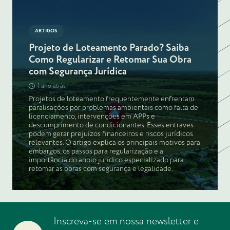
ARTIGOS
Projeto de Loteamento Parado? Saiba
Como Regularizar e Retomar Sua Obra
com Segurança Jurídica
1 ano atrás
Projetos de loteamento frequentemente enfrentam
paralisações por problemas ambientais como falta de
licenciamento, intervenções em APPs e
descumprimento de condicionantes. Esses entraves
podem gerar prejuízos financeiros e riscos jurídicos
relevantes. O artigo explica os principais motivos para
embargos, os passos para regularização e a
importância do apoio jurídico especializado para
retomar as obras com segurança e legalidade.
Inscreva-se em nossa newsletter e