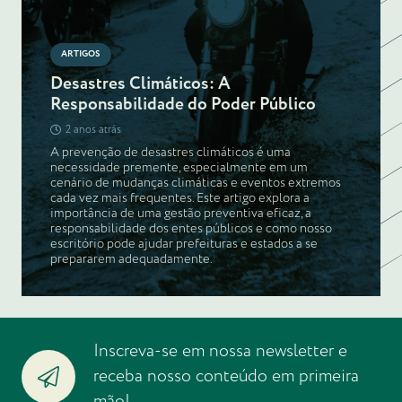
ARTIGOS
Desastres Climáticos: A
Responsabilidade do Poder Público
2 anos atrás
A prevenção de desastres climáticos é uma
necessidade premente, especialmente em um
cenário de mudanças climáticas e eventos extremos
cada vez mais frequentes. Este artigo explora a
importância de uma gestão preventiva eficaz, a
responsabilidade dos entes públicos e como nosso
escritório pode ajudar prefeituras e estados a se
prepararem adequadamente.
Inscreva-se em nossa newsletter e
receba nosso conteúdo em primeira
mão!