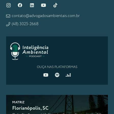
contato@advogadosambientais.com.br
(48) 3025-2668
OUÇA NAS PLATAFORMAS
MATRIZ
Florianópolis, SC