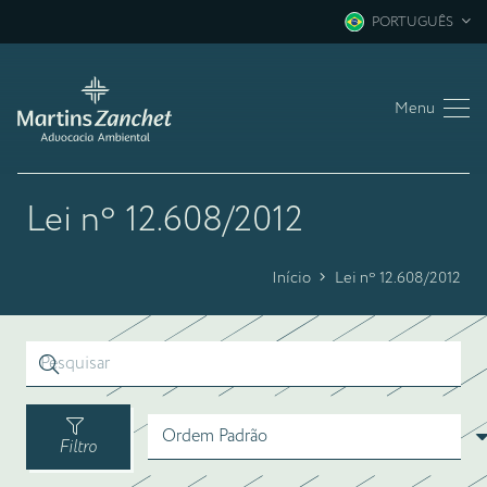
PORTUGUÊS
Menu
Lei nº 12.608/2012
Início
Lei nº 12.608/2012
Filtro