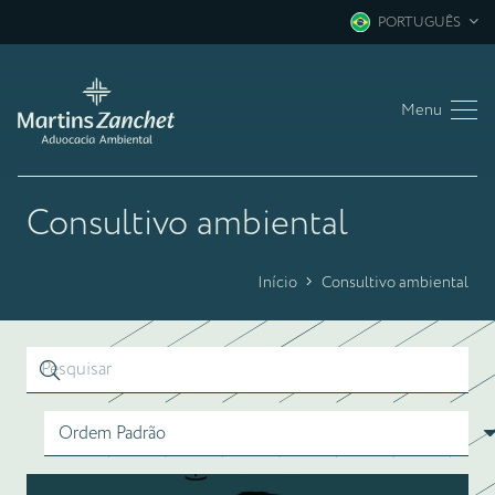
PORTUGUÊS
Menu
Consultivo ambiental
Início
Consultivo ambiental