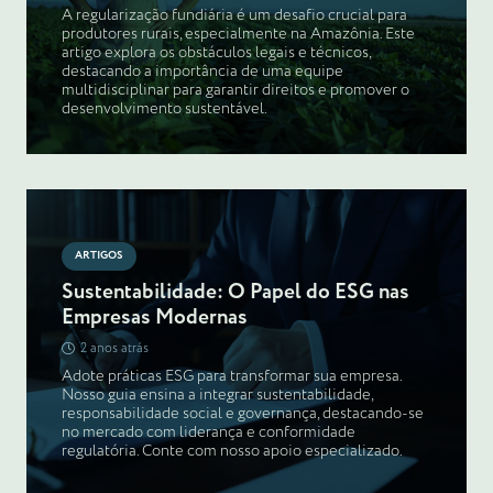
A regularização fundiária é um desafio crucial para
produtores rurais, especialmente na Amazônia. Este
artigo explora os obstáculos legais e técnicos,
destacando a importância de uma equipe
multidisciplinar para garantir direitos e promover o
desenvolvimento sustentável.
ARTIGOS
Sustentabilidade: O Papel do ESG nas
Empresas Modernas
2 anos atrás
Adote práticas ESG para transformar sua empresa.
Nosso guia ensina a integrar sustentabilidade,
responsabilidade social e governança, destacando-se
no mercado com liderança e conformidade
regulatória. Conte com nosso apoio especializado.