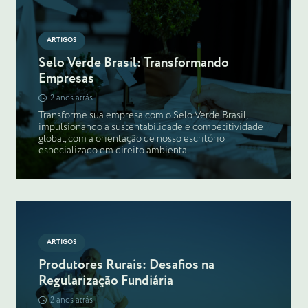
ARTIGOS
Selo Verde Brasil: Transformando
Empresas
2 anos atrás
Transforme sua empresa com o Selo Verde Brasil,
impulsionando a sustentabilidade e competitividade
global, com a orientação de nosso escritório
especializado em direito ambiental.
ARTIGOS
Produtores Rurais: Desafios na
Regularização Fundiária
2 anos atrás