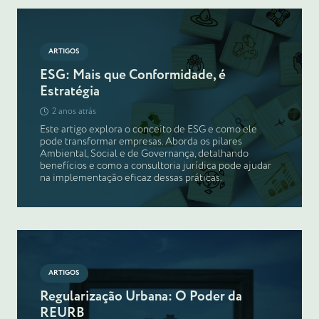
ARTIGOS
ESG: Mais que Conformidade, é
Estratégia
2 anos atrás
Este artigo explora o conceito de ESG e como ele
pode transformar empresas. Aborda os pilares
Ambiental, Social e de Governança, detalhando
benefícios e como a consultoria jurídica pode ajudar
na implementação eficaz dessas práticas.
ARTIGOS
Regularização Urbana: O Poder da
REURB