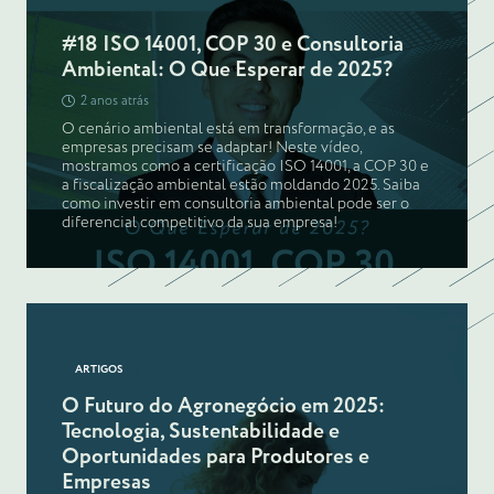
#18 ISO 14001, COP 30 e Consultoria
Ambiental: O Que Esperar de 2025?
2 anos atrás
O cenário ambiental está em transformação, e as
empresas precisam se adaptar! Neste vídeo,
mostramos como a certificação ISO 14001, a COP 30 e
a fiscalização ambiental estão moldando 2025. Saiba
como investir em consultoria ambiental pode ser o
diferencial competitivo da sua empresa!
ARTIGOS
O Futuro do Agronegócio em 2025:
Tecnologia, Sustentabilidade e
Oportunidades para Produtores e
Empresas