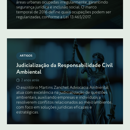
áreas urbanas ocupadas irregularmente, garantindo
segurança jurídica e inclusão social. O marco
temporal de 2016 define quais ocupações podem ser
regularizadas, conforme a Lei 13.465/2017.
ARTIGOS
Judicialização da Responsabilidade Civil
Ambiental
2 anos atrás
O escritório Martins Zanchet Advocacia Ambiental
atua com excelência na judicialização de questões
ambientais, auxiliando empresas e indivíduos a
resolverem conflitos relacionados ao meio ambiente,
com foco em soluções jurídicas eficazes e
estratégicas.