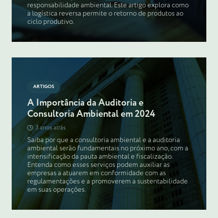
responsabilidade ambiental. Este artigo explora como
a logística reversa permite o retorno de produtos ao
ciclo produtivo.
ARTIGOS
A Importância da Auditoria e
Consultoria Ambiental em 2024
3 anos atrás
Saiba por que a consultoria ambiental e a auditoria
ambiental serão fundamentais no próximo ano, com a
intensificação da pauta ambiental e fiscalização.
Entenda como esses serviços podem auxiliar as
empresas a atuarem em conformidade com as
regulamentações e a promoverem a sustentabilidade
em suas operações.