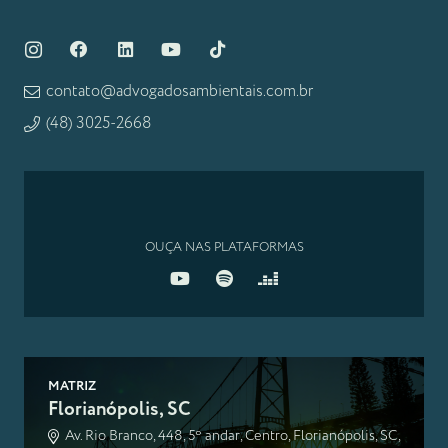
contato@advogadosambientais.com.br
(48) 3025-2668
OUÇA NAS PLATAFORMAS
MATRIZ
Florianópolis, SC
Av. Rio Branco, 448, 5º andar, Centro, Florianópolis, SC,