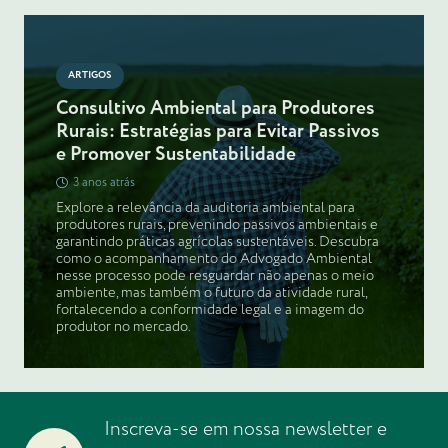
ARTIGOS
Consultivo Ambiental para Produtores
Rurais: Estratégias para Evitar Passivos
e Promover Sustentabilidade
3 anos atrás
Explore a relevância da auditoria ambiental para
produtores rurais, prevenindo passivos ambientais e
garantindo práticas agrícolas sustentáveis. Descubra
como o acompanhamento do Advogado Ambiental
nesse processo pode resguardar não apenas o meio
ambiente, mas também o futuro da atividade rural,
fortalecendo a conformidade legal e a imagem do
produtor no mercado.
Inscreva-se em nossa newsletter e