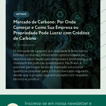
ARTIGOS
Mercado de Carbono: Por Onde
Começar e Como Sua Empresa ou
Propriedade Pode Lucrar com Créditos
de Carbono
10 meses atrás
O mercado de carbono já é realidade e movimenta
bilhões no mundo, oferecendo oportunidades de
receita e valorização para empresas e produtores que
investem em práticas sustentáveis. No Brasil, é
possível participar tanto do mercado voluntário
quanto se preparar para o futuro mercado regulado,
desde que o projeto seja estruturado com respaldo
técnico e jurídico.
Inscreva-se em nossa newsletter e