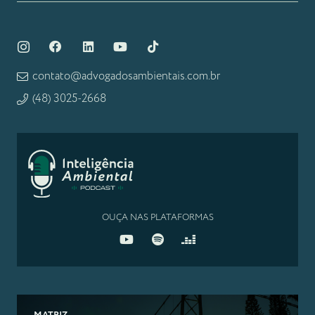
contato@advogadosambientais.com.br
(48) 3025-2668
OUÇA NAS PLATAFORMAS