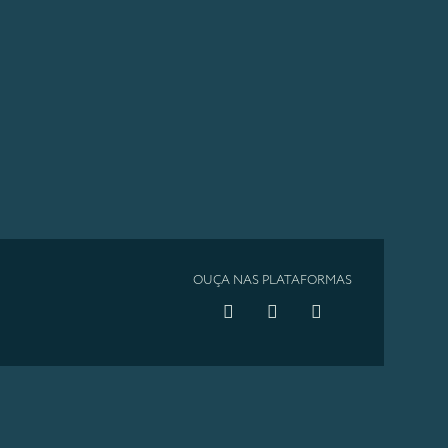
OUÇA NAS PLATAFORMAS