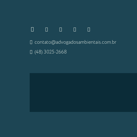
contato@advogadosambientais.com.br
(48) 3025-2668