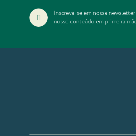
Inscreva-se em nossa newsletter
nosso conteúdo em primeira mã