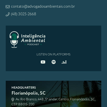
contato@advogadosambientais.com.br
(48) 3025-2668
LISTEN ON PLATFORMS
HEADQUARTERS
Florianópolis, SC
Av. Rio Branco, 448, 5º andar, Centro, Florianópolis, SC,
CEP 88015-200