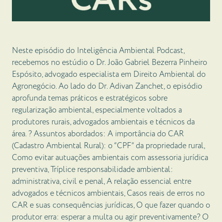
Neste episódio do Inteligência Ambiental Podcast,
recebemos no estúdio o Dr. João Gabriel Bezerra Pinheiro
Espósito, advogado especialista em Direito Ambiental do
Agronegócio. Ao lado do Dr. Adivan Zanchet, o episódio
aprofunda temas práticos e estratégicos sobre
regularização ambiental, especialmente voltados a
produtores rurais, advogados ambientais e técnicos da
área. ? Assuntos abordados: A importância do CAR
(Cadastro Ambiental Rural): o “CPF” da propriedade rural,
Como evitar autuações ambientais com assessoria jurídica
preventiva, Tríplice responsabilidade ambiental:
administrativa, civil e penal, A relação essencial entre
advogados e técnicos ambientais, Casos reais de erros no
CAR e suas consequências jurídicas, O que fazer quando o
produtor erra: esperar a multa ou agir preventivamente? O