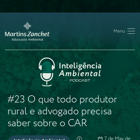
Menu
#23 O que todo produtor
rural e advogado precisa
saber sobre o CAR
7 de May de