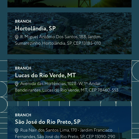
BRANCH
Hortolândia, SP
R. Miguel Antônio Dos Santos, 188, Jardim
Sumarezinho, Hortolândia, SP, CEP 13185-010
BRANCH
Lucas do Rio Verde, MT
Avenida das Hortências, 1028-W, 1º Andar,
Bandeirantes, Lucas do Rio Verde, MT, CEP 78460-553
BRANCH
São José do Rio Preto, SP
Rua Nair dos Santos Lima, 170 - Jardim Francisco
Fernandes, São José do Rio Preto, SP, CEP 15090-290