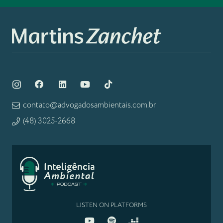
contato@advogadosambientais.com.br
(48) 3025-2668
LISTEN ON PLATFORMS