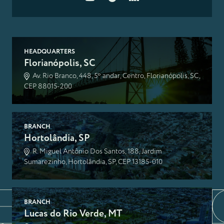
HEADQUARTERS
Florianópolis, SC
Av. Rio Branco, 448, 5º andar, Centro, Florianópolis, SC,
CEP 88015-200
BRANCH
Hortolândia, SP
R. Miguel Antônio Dos Santos, 188, Jardim
Sumarezinho, Hortolândia, SP, CEP 13185-010
BRANCH
Lucas do Rio Verde, MT